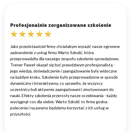
Profesjonalnie zorganizowane szkolenie
Jako przedstawiciel firmy chciałabym wyrazić nasze ogromne
zadowolenie z usług firmy Warto Szkolić, która
przeprowadziła dla naszego zespołu szkolenie sprzedażowe.
Trener Paweł okazał się być prawdziwym profesjonalistą -
jego wiedza, doświadczenie i zaangażowanie były widoczne
na każdym kroku. Szkolenie było przeprowadzone w sposób
dynamiczny i interaktywny, co sprawiło, że wszyscy
uczestnicy byli aktywnie zaangażowani i zmotywowani do
nauki. Efekty szkolenia przerosły nasze oczekiwania - każdy
wyciągnął cos dla siebie. Warto Szkolić to firma godna
polecenia i na pewno będziemy korzystać z ich usług w
przyszłości.