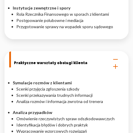
Instytucje zewnętrzne i spory
Rola Rzecznika Finansowego w sporach z klientami
Postępowanie polubowne i mediacja
Przygotowanie sprawy na wypadek sporu sądowego
Praktyczne warsztaty obsługi klienta
Symulacje rozmów z klientami
Scenki przyjęcia zgłoszenia szkody
Scenki przekazywania trudnych informacji
Analiza rozmów i informacja zwrotna od trenera
Analiza przypadków
Omówienie rzeczywistych spraw odszkodowawczych
Identyfikacja błędów i dobrych praktyk
Wypracowanie wzorcowych rozwiązań