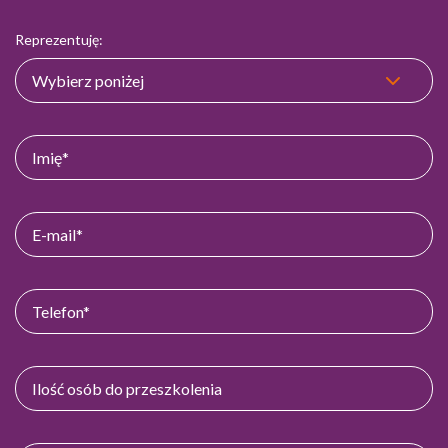
Reprezentuję: