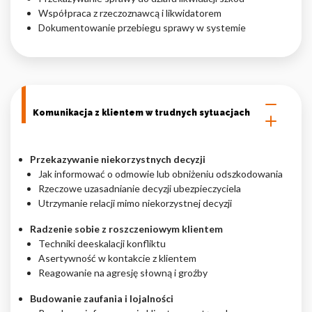
Współpraca z rzeczoznawcą i likwidatorem
Dokumentowanie przebiegu sprawy w systemie
Komunikacja z klientem w trudnych sytuacjach
Przekazywanie niekorzystnych decyzji
Jak informować o odmowie lub obniżeniu odszkodowania
Rzeczowe uzasadnianie decyzji ubezpieczyciela
Utrzymanie relacji mimo niekorzystnej decyzji
Radzenie sobie z roszczeniowym klientem
Techniki deeskalacji konfliktu
Asertywność w kontakcie z klientem
Reagowanie na agresję słowną i groźby
Budowanie zaufania i lojalności