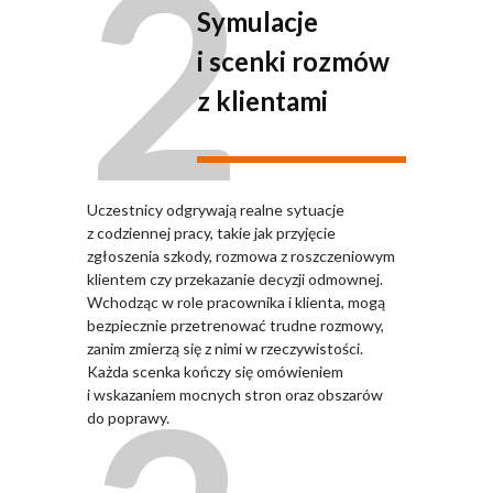
2
Symulacje
i scenki rozmów
z klientami
Uczestnicy odgrywają realne sytuacje
z codziennej pracy, takie jak przyjęcie
zgłoszenia szkody, rozmowa z roszczeniowym
klientem czy przekazanie decyzji odmownej.
Wchodząc w role pracownika i klienta, mogą
bezpiecznie przetrenować trudne rozmowy,
zanim zmierzą się z nimi w rzeczywistości.
Każda scenka kończy się omówieniem
i wskazaniem mocnych stron oraz obszarów
do poprawy.