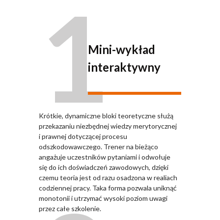
1
Mini-wykład
interaktywny
Krótkie, dynamiczne bloki teoretyczne służą
przekazaniu niezbędnej wiedzy merytorycznej
i prawnej dotyczącej procesu
odszkodowawczego. Trener na bieżąco
angażuje uczestników pytaniami i odwołuje
się do ich doświadczeń zawodowych, dzięki
czemu teoria jest od razu osadzona w realiach
codziennej pracy. Taka forma pozwala uniknąć
monotonii i utrzymać wysoki poziom uwagi
przez całe szkolenie.