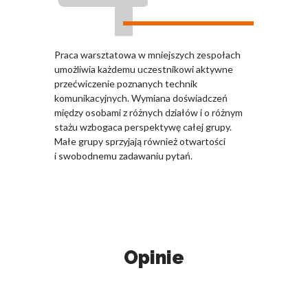
Praca warsztatowa w mniejszych zespołach
umożliwia każdemu uczestnikowi aktywne
przećwiczenie poznanych technik
komunikacyjnych. Wymiana doświadczeń
między osobami z różnych działów i o różnym
stażu wzbogaca perspektywę całej grupy.
Małe grupy sprzyjają również otwartości
i swobodnemu zadawaniu pytań.
Opinie