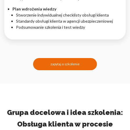
Plan wdrożenia wiedzy
Stworzenie indywidualnej checklisty obsługi klienta
Standardy obsługi klienta w agencji ubezpieczeniowej
Podsumowanie szkolenia i test wiedzy
zapytaj o szkolenie
Grupa docelowa i idea szkolenia:
Obsługa klienta w procesie