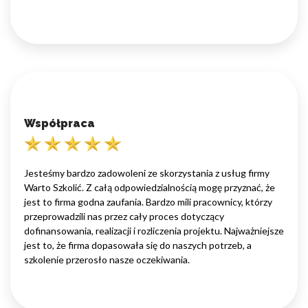
Współpraca
Jesteśmy bardzo zadowoleni ze skorzystania z usług firmy
Warto Szkolić. Z całą odpowiedzialnością mogę przyznać, że
jest to firma godna zaufania. Bardzo mili pracownicy, którzy
przeprowadzili nas przez cały proces dotyczący
dofinansowania, realizacji i rozliczenia projektu. Najważniejsze
jest to, że firma dopasowała się do naszych potrzeb, a
szkolenie przerosło nasze oczekiwania.