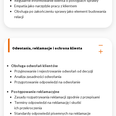
Regularne informowanie klienta o postępach sprawy
Empatia jako narzędzie pracy z klientem
Obsługa po zakończeniu sprawy jako element budowania
relacji
Odwołania, reklamacje i ochrona klienta
Obsługa odwołań klientów
Przyjmowanie i rejestrowanie odwołań od decyzji
Analiza zasadności odwołania
Przygotowanie odpowiedzi na odwołanie
Postępowanie reklamacyjne
Zasady rozpatrywania reklamacji zgodnie z przepisami
Terminy odpowiedzi na reklamację i skutki
ich przekroczenia
Standardy odpowiedzi pisemnych na reklamacje