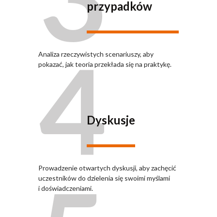
przypadków
4
Analiza rzeczywistych scenariuszy, aby
pokazać, jak teoria przekłada się na praktykę.
Dyskusje
Prowadzenie otwartych dyskusji, aby zachęcić
uczestników do dzielenia się swoimi myślami
i doświadczeniami.