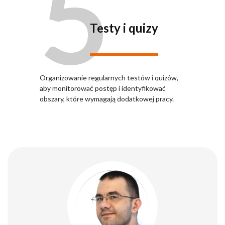
5
Testy i quizy
Organizowanie regularnych testów i quizów,
aby monitorować postęp i identyfikować
obszary, które wymagają dodatkowej pracy.