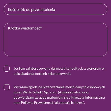
Jestem zainteresowany darmową konsultacją z trenerem w
celu zbadania potrzeb szkoleniowych.
Wyrażam zgodę na przetwarzanie moich danych osobowych
przez Warto Szkolić Sp. z o.o. (Administrator) oraz
potwierdzam, że zapoznałem/am się z
Klauzulą Informacyjną
oraz
Polityką Prywatności
i akceptuję ich treść.