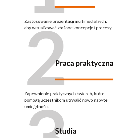
2
Zastosowanie prezentacji multimedialnych,
aby wizualizować złożone koncepcje i procesy.
Praca praktyczna
3
Zapewnienie praktycznych ćwiczeń, które
pomogą uczestnikom utrwalić nowo nabyte
umiejętności.
Studia