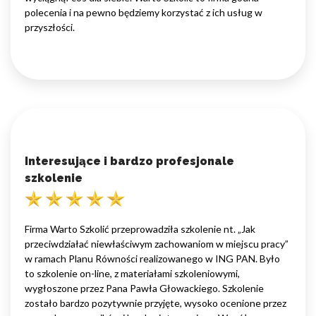
polecenia i na pewno będziemy korzystać z ich usług w
przyszłości.
Interesujące i bardzo profesjonale
szkolenie
Firma Warto Szkolić przeprowadziła szkolenie nt. „Jak
przeciwdziałać niewłaściwym zachowaniom w miejscu pracy”
w ramach Planu Równości realizowanego w ING PAN. Było
to szkolenie on-line, z materiałami szkoleniowymi,
wygłoszone przez Pana Pawła Głowackiego. Szkolenie
zostało bardzo pozytywnie przyjęte, wysoko ocenione przez