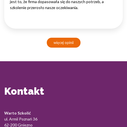
jest to, że firma dopasowała się do naszych potrzeb, a
szkolenie przerosło nasze oczekiwania.
więcej opinii
Kontakt
Warto Szkolić
ul. Armii Poznań 36
62-200 Gniezno