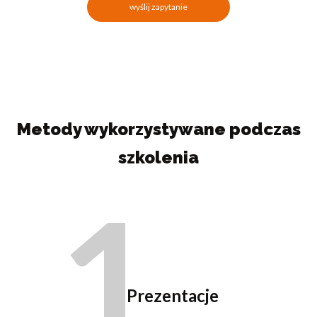
wyślij zapytanie
Metody wykorzystywane podczas
szkolenia
1
Prezentacje