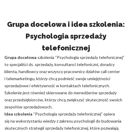
Grupa docelowa i idea szkolenia:
Psychologia sprzedaży
telefonicznej
Grupa docelowa
szkolenia “Psychologia sprzedaży telefonicznej”
to specjaliści ds. sprzedaży, konsultanci telefoniczni, doradcy
klienta, handlowcy oraz wszyscy pracownicy działów call center
i telemarketingu, którzy chcą podnieść swoje umiejętności
sprzedażowe i efektywność w kontaktach telefonicznych.
Szkolenie jest również skierowane do menedżerów sprzedaży
oraz przedsiębiorców, którzy chcą zwiększyć skuteczność swoich
zespołów sprzedażowych.
Idea szkolenia
“Psychologia sprzedaży telefonicznej” opiera
się na wykorzystaniu wiedzy z zakresu psychologii do budowania
skutecznych strategii sprzedaży telefonicznej, które pozwalają