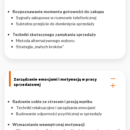
Rozpoznawanie momentu gotowości do zakupu
Sygnały zakupowe w rozmowie telefonicznej
Subtelne przejście do domknięcia sprzedaży
Techniki skutecznego zamykania sprzedaży
Metoda alternatywnego wyboru
Strategia „małych kroków”
Zarządzanie emocjami i motywacją w pracy
sprzedażowej
Radzenie sobie ze stresem i presją wyniku
Techniki relaksacyjne i zarządzania emocjami
Budowanie odporności psychicznej w sprzedaży
Wzmacnianie wewnętrznej motywacji