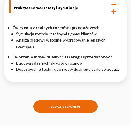
Praktyczne warsztaty i symulacje
Ćwiczenia z realnych rozmów sprzedażowych
Symulacje rozmów z różnymi typami klientów
Analiza błędów i wspólne wypracowanie lepszych
rozwiązań
Tworzenie indywidualnych strategii sprzedażowych
Budowa własnych skryptów rozmów
Dopasowanie technik do indywidualnego stylu sprzedaży
zapytaj o szkolenie