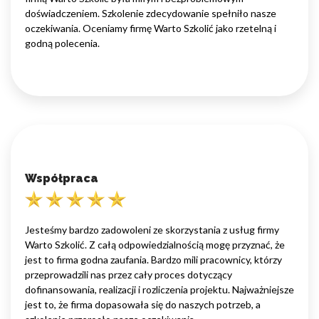
doświadczeniem. Szkolenie zdecydowanie spełniło nasze
oczekiwania. Oceniamy firmę Warto Szkolić jako rzetelną i
godną polecenia.
Współpraca
Jesteśmy bardzo zadowoleni ze skorzystania z usług firmy
Warto Szkolić. Z całą odpowiedzialnością mogę przyznać, że
jest to firma godna zaufania. Bardzo mili pracownicy, którzy
przeprowadzili nas przez cały proces dotyczący
dofinansowania, realizacji i rozliczenia projektu. Najważniejsze
jest to, że firma dopasowała się do naszych potrzeb, a