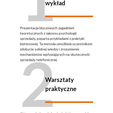
wykład
Prezentacja kluczowych zagadnień
teoretycznych z zakresu psychologii
sprzedaży, poparta przykładami z praktyki
biznesowej. Ta metoda umożliwia uczestnikom
2
zdobycie solidnej wiedzy i zrozumienie
mechanizmów wpływających na skuteczność
sprzedaży telefonicznej.
Warsztaty
praktyczne