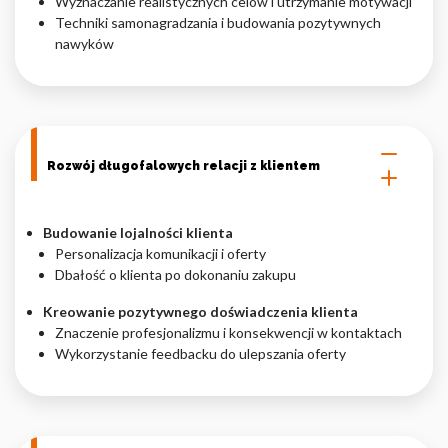
Wyznaczanie realistycznych celów i utrzymanie motywacji
Techniki samonagradzania i budowania pozytywnych
nawyków
Rozwój długofalowych relacji z klientem
Budowanie lojalności klienta
Personalizacja komunikacji i oferty
Dbałość o klienta po dokonaniu zakupu
Kreowanie pozytywnego doświadczenia klienta
Znaczenie profesjonalizmu i konsekwencji w kontaktach
Wykorzystanie feedbacku do ulepszania oferty