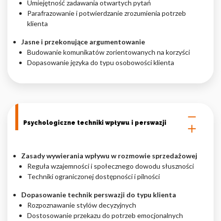
Umiejętność zadawania otwartych pytań
Parafrazowanie i potwierdzanie zrozumienia potrzeb
klienta
Jasne i przekonujące argumentowanie
Budowanie komunikatów zorientowanych na korzyści
Dopasowanie języka do typu osobowości klienta
Psychologiczne techniki wpływu i perswazji
Zasady wywierania wpływu w rozmowie sprzedażowej
Reguła wzajemności i społecznego dowodu słuszności
Techniki ograniczonej dostępności i pilności
Dopasowanie technik perswazji do typu klienta
Rozpoznawanie stylów decyzyjnych
Dostosowanie przekazu do potrzeb emocjonalnych