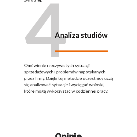
4
Analiza studiów
Omówienie rzeczywistych sytuacji
sprzedażowych i problemów napotykanych
przez firmy. Dzięki tej metodzie uczestnicy uczą
się analizować sytuacje i wyciągać wnioski,
które mogą wykorzystać w codziennej pracy.
Opinie