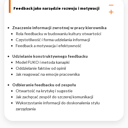
Feedback jako narzędzie rozwoju i motywacji
Znaczenie informacji zwrotnej w pracy kierownika
Rola feedbacku w budowaniu kultury otwartości
Częstotliwość i forma udzielania informacji
Feedback a motywacja i efektywność
Udzielanie konstruktywnego feedbacku
Model FUKO i metoda kanapki
Oddzielanie faktów od opinii
Jak reagować na emocje pracownika
Odbieranie feedbacku od zespołu
Otwartość na krytykę i sugestie
Jak zachęcać zespół do szczerej komunikacji
Wykorzystanie informacji do doskonalenia stylu
zarządzania