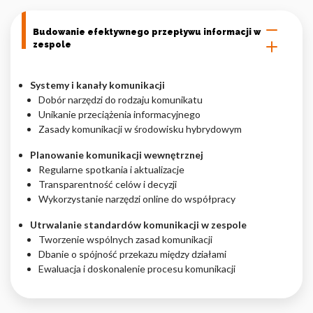
Budowanie efektywnego przepływu informacji w
zespole
Systemy i kanały komunikacji
Dobór narzędzi do rodzaju komunikatu
Unikanie przeciążenia informacyjnego
Zasady komunikacji w środowisku hybrydowym
Planowanie komunikacji wewnętrznej
Regularne spotkania i aktualizacje
Transparentność celów i decyzji
Wykorzystanie narzędzi online do współpracy
Utrwalanie standardów komunikacji w zespole
Tworzenie wspólnych zasad komunikacji
Dbanie o spójność przekazu między działami
Ewaluacja i doskonalenie procesu komunikacji