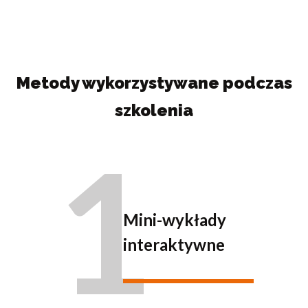
Metody wykorzystywane podczas
szkolenia
1
Mini-wykłady
interaktywne