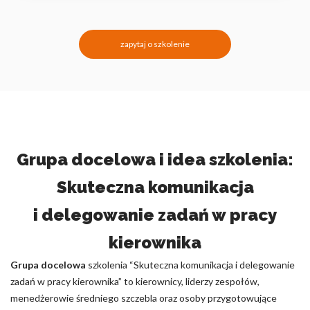
zapytaj o szkolenie
Grupa docelowa i idea szkolenia:
Skuteczna komunikacja
i delegowanie zadań w pracy
kierownika
Grupa docelowa
szkolenia “Skuteczna komunikacja i delegowanie
zadań w pracy kierownika” to kierownicy, liderzy zespołów,
menedżerowie średniego szczebla oraz osoby przygotowujące