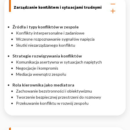
Zarządzanie konfliktem i sytuacjami trudnymi
Źródła i typy konfliktów w zespole
Konflikty interpersonalne i zadaniowe
Wczesne rozpoznawanie sygnałów napięcia
Skutki niezarządzanego konfliktu
Strategie rozwiązywania konfliktów
Komunikacja asertywna w sytuacjach napiętych
Negocjacje i kompromis
Mediacja wewnątrz zespołu
Rola kierownika jako mediatora
Zachowanie bezstronności i obiektywizmu
Tworzenie bezpiecznej przestrzeni do rozmowy
Przekuwanie konfliktu w rozwój zespołu