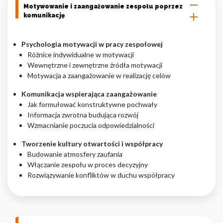
Motywowanie i zaangażowanie zespołu poprzez
komunikację
Psychologia motywacji w pracy zespołowej
Różnice indywidualne w motywacji
Wewnętrzne i zewnętrzne źródła motywacji
Motywacja a zaangażowanie w realizację celów
Komunikacja wspierająca zaangażowanie
Jak formułować konstruktywne pochwały
Informacja zwrotna budująca rozwój
Wzmacnianie poczucia odpowiedzialności
Tworzenie kultury otwartości i współpracy
Budowanie atmosfery zaufania
Włączanie zespołu w proces decyzyjny
Rozwiązywanie konfliktów w duchu współpracy