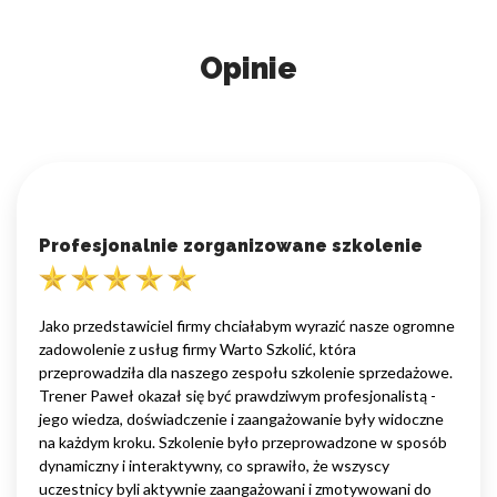
Opinie
Profesjonalnie zorganizowane szkolenie
Jako przedstawiciel firmy chciałabym wyrazić nasze ogromne
zadowolenie z usług firmy Warto Szkolić, która
przeprowadziła dla naszego zespołu szkolenie sprzedażowe.
Trener Paweł okazał się być prawdziwym profesjonalistą -
jego wiedza, doświadczenie i zaangażowanie były widoczne
na każdym kroku. Szkolenie było przeprowadzone w sposób
dynamiczny i interaktywny, co sprawiło, że wszyscy
uczestnicy byli aktywnie zaangażowani i zmotywowani do