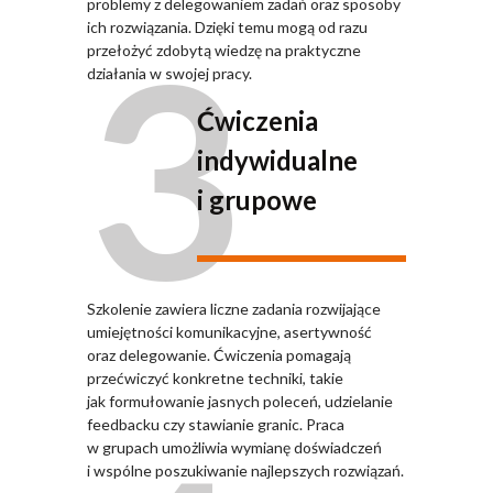
problemy z delegowaniem zadań oraz sposoby
3
ich rozwiązania. Dzięki temu mogą od razu
przełożyć zdobytą wiedzę na praktyczne
działania w swojej pracy.
Ćwiczenia
indywidualne
i grupowe
Szkolenie zawiera liczne zadania rozwijające
umiejętności komunikacyjne, asertywność
oraz delegowanie. Ćwiczenia pomagają
przećwiczyć konkretne techniki, takie
jak formułowanie jasnych poleceń, udzielanie
feedbacku czy stawianie granic. Praca
w grupach umożliwia wymianę doświadczeń
i wspólne poszukiwanie najlepszych rozwiązań.