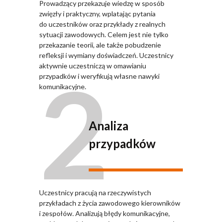
Prowadzący przekazuje wiedzę w sposób
zwięzły i praktyczny, wplatając pytania
do uczestników oraz przykłady z realnych
sytuacji zawodowych. Celem jest nie tylko
przekazanie teorii, ale także pobudzenie
refleksji i wymiany doświadczeń. Uczestnicy
2
aktywnie uczestniczą w omawianiu
przypadków i weryfikują własne nawyki
komunikacyjne.
Analiza
przypadków
Uczestnicy pracują na rzeczywistych
przykładach z życia zawodowego kierowników
i zespołów. Analizują błędy komunikacyjne,