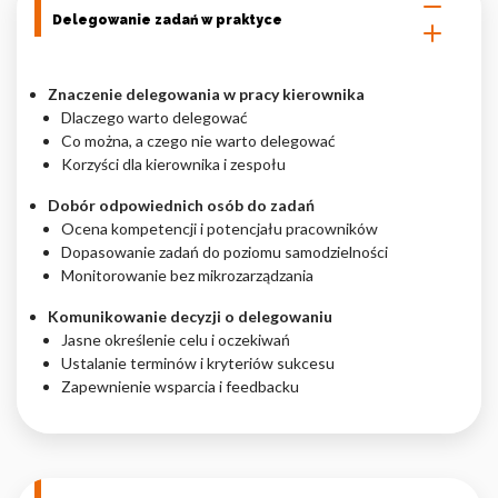
Delegowanie zadań w praktyce
Znaczenie delegowania w pracy kierownika
Dlaczego warto delegować
Co można, a czego nie warto delegować
Korzyści dla kierownika i zespołu
Dobór odpowiednich osób do zadań
Ocena kompetencji i potencjału pracowników
Dopasowanie zadań do poziomu samodzielności
Monitorowanie bez mikrozarządzania
Komunikowanie decyzji o delegowaniu
Jasne określenie celu i oczekiwań
Ustalanie terminów i kryteriów sukcesu
Zapewnienie wsparcia i feedbacku