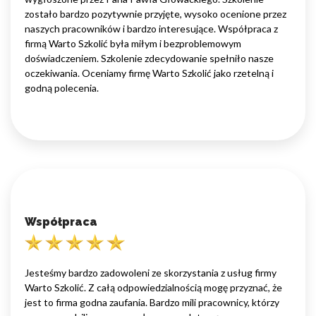
zostało bardzo pozytywnie przyjęte, wysoko ocenione przez
naszych pracowników i bardzo interesujące. Współpraca z
firmą Warto Szkolić była miłym i bezproblemowym
doświadczeniem. Szkolenie zdecydowanie spełniło nasze
oczekiwania. Oceniamy firmę Warto Szkolić jako rzetelną i
godną polecenia.
Współpraca
Jesteśmy bardzo zadowoleni ze skorzystania z usług firmy
Warto Szkolić. Z całą odpowiedzialnością mogę przyznać, że
jest to firma godna zaufania. Bardzo mili pracownicy, którzy