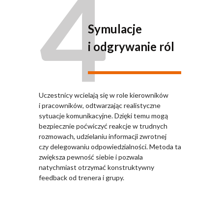
4
Symulacje
i odgrywanie ról
Uczestnicy wcielają się w role kierowników
i pracowników, odtwarzając realistyczne
sytuacje komunikacyjne. Dzięki temu mogą
bezpiecznie poćwiczyć reakcje w trudnych
rozmowach, udzielaniu informacji zwrotnej
czy delegowaniu odpowiedzialności. Metoda ta
zwiększa pewność siebie i pozwala
natychmiast otrzymać konstruktywny
feedback od trenera i grupy.