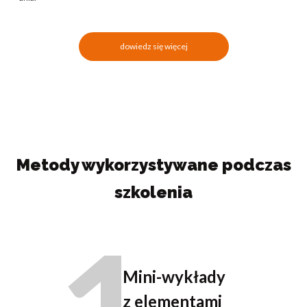
dowiedz się więcej
Metody wykorzystywane podczas
szkolenia
Mini-wykłady
z elementami