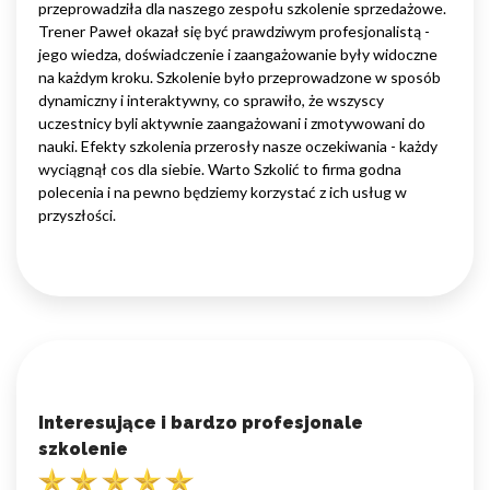
przeprowadziła dla naszego zespołu szkolenie sprzedażowe.
Trener Paweł okazał się być prawdziwym profesjonalistą -
jego wiedza, doświadczenie i zaangażowanie były widoczne
na każdym kroku. Szkolenie było przeprowadzone w sposób
dynamiczny i interaktywny, co sprawiło, że wszyscy
uczestnicy byli aktywnie zaangażowani i zmotywowani do
nauki. Efekty szkolenia przerosły nasze oczekiwania - każdy
wyciągnął cos dla siebie. Warto Szkolić to firma godna
polecenia i na pewno będziemy korzystać z ich usług w
przyszłości.
Interesujące i bardzo profesjonale
szkolenie