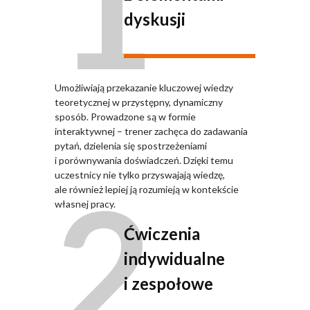
1
dyskusji
Umożliwiają przekazanie kluczowej wiedzy
teoretycznej w przystępny, dynamiczny
sposób. Prowadzone są w formie
interaktywnej – trener zachęca do zadawania
pytań, dzielenia się spostrzeżeniami
i porównywania doświadczeń. Dzięki temu
2
uczestnicy nie tylko przyswajają wiedzę,
ale również lepiej ją rozumieją w kontekście
własnej pracy.
Ćwiczenia
indywidualne
i zespołowe