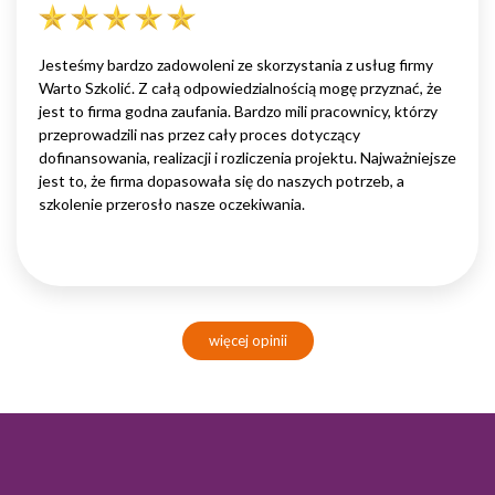
Jesteśmy bardzo zadowoleni ze skorzystania z usług firmy
Warto Szkolić. Z całą odpowiedzialnością mogę przyznać, że
jest to firma godna zaufania. Bardzo mili pracownicy, którzy
przeprowadzili nas przez cały proces dotyczący
dofinansowania, realizacji i rozliczenia projektu. Najważniejsze
jest to, że firma dopasowała się do naszych potrzeb, a
szkolenie przerosło nasze oczekiwania.
więcej opinii