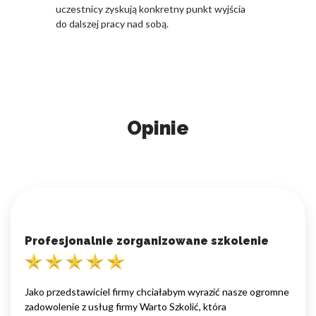
uczestnicy zyskują konkretny punkt wyjścia
do dalszej pracy nad sobą.
Opinie
Profesjonalnie zorganizowane szkolenie
Jako przedstawiciel firmy chciałabym wyrazić nasze ogromne
zadowolenie z usług firmy Warto Szkolić, która