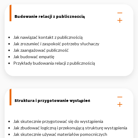
Budowanie relacji z publicznością
Jak nawiązać kontakt z publicznością
Jak zrozumieć i zaspokoić potrzeby słuchaczy
Jak zaangażować publiczność
Jak budować empatię
Przykłady budowania relacji z publicznością
Struktura i przygotowanie wystąpień
Jak skutecznie przygotować się do wystąpienia
Jak zbudować logiczną i przekonującą strukturę wystąpienia
Jak skutecznie używać materiałów pomocniczych