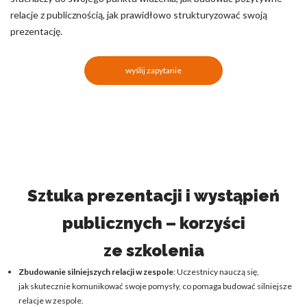
relacje z publicznością, jak prawidłowo strukturyzować swoją
prezentację.
wyślij zapytanie
Sztuka prezentacji i wystąpień
publicznych – korzyści
ze szkolenia
Zbudowanie silniejszych relacji w zespole
: Uczestnicy nauczą się,
jak skutecznie komunikować swoje pomysły, co pomaga budować silniejsze
relacje w zespole.