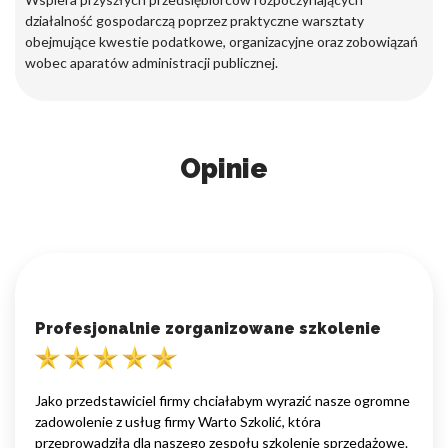
działalność gospodarczą poprzez praktyczne warsztaty
obejmujące kwestie podatkowe, organizacyjne oraz zobowiązań
wobec aparatów administracji publicznej.
Opinie
Profesjonalnie zorganizowane szkolenie
Jako przedstawiciel firmy chciałabym wyrazić nasze ogromne
zadowolenie z usług firmy Warto Szkolić, która
przeprowadziła dla naszego zespołu szkolenie sprzedażowe.