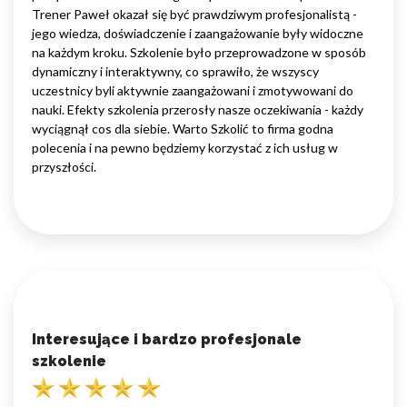
Trener Paweł okazał się być prawdziwym profesjonalistą -
jego wiedza, doświadczenie i zaangażowanie były widoczne
na każdym kroku. Szkolenie było przeprowadzone w sposób
dynamiczny i interaktywny, co sprawiło, że wszyscy
uczestnicy byli aktywnie zaangażowani i zmotywowani do
nauki. Efekty szkolenia przerosły nasze oczekiwania - każdy
wyciągnął cos dla siebie. Warto Szkolić to firma godna
polecenia i na pewno będziemy korzystać z ich usług w
przyszłości.
Interesujące i bardzo profesjonale
szkolenie