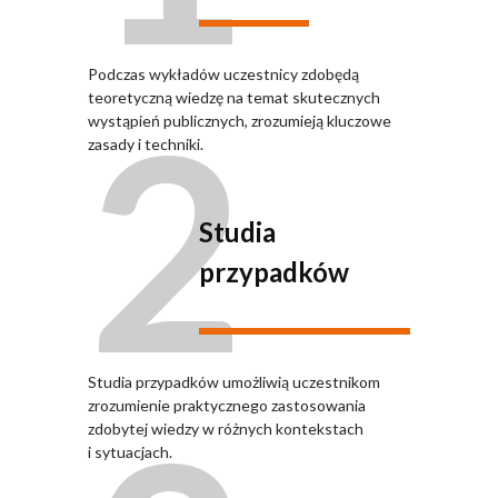
Podczas wykładów uczestnicy zdobędą
2
teoretyczną wiedzę na temat skutecznych
wystąpień publicznych, zrozumieją kluczowe
zasady i techniki.
Studia
przypadków
Studia przypadków umożliwią uczestnikom
zrozumienie praktycznego zastosowania
zdobytej wiedzy w różnych kontekstach
i sytuacjach.