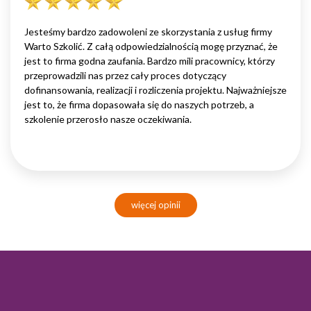
Jesteśmy bardzo zadowoleni ze skorzystania z usług firmy
Warto Szkolić. Z całą odpowiedzialnością mogę przyznać, że
jest to firma godna zaufania. Bardzo mili pracownicy, którzy
przeprowadzili nas przez cały proces dotyczący
dofinansowania, realizacji i rozliczenia projektu. Najważniejsze
jest to, że firma dopasowała się do naszych potrzeb, a
szkolenie przerosło nasze oczekiwania.
więcej opinii