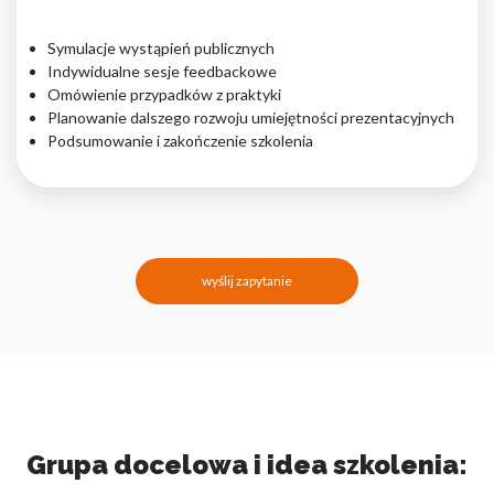
Symulacje wystąpień publicznych
Indywidualne sesje feedbackowe
Omówienie przypadków z praktyki
Planowanie dalszego rozwoju umiejętności prezentacyjnych
Podsumowanie i zakończenie szkolenia
wyślij zapytanie
Grupa docelowa i idea szkolenia: