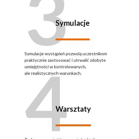
3
Symulacje
Symulacje wystąpień pozwolą uczestnikom
4
praktycznie zastosować i utrwalić zdobyte
umiejętności w kontrolowanych,
ale realistycznych warunkach.
Warsztaty