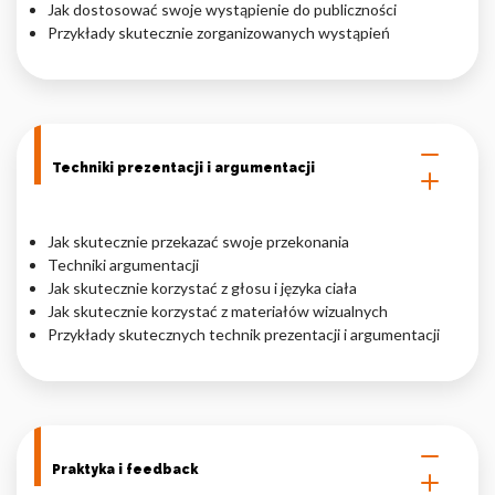
Jak dostosować swoje wystąpienie do publiczności
Przykłady skutecznie zorganizowanych wystąpień
Techniki prezentacji i argumentacji
Jak skutecznie przekazać swoje przekonania
Techniki argumentacji
Jak skutecznie korzystać z głosu i języka ciała
Jak skutecznie korzystać z materiałów wizualnych
Przykłady skutecznych technik prezentacji i argumentacji
Praktyka i feedback