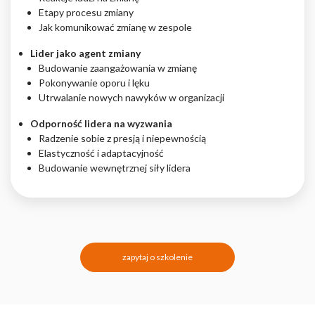
Etapy procesu zmiany
Jak komunikować zmianę w zespole
Lider jako agent zmiany
Budowanie zaangażowania w zmianę
Pokonywanie oporu i lęku
Utrwalanie nowych nawyków w organizacji
Odporność lidera na wyzwania
Radzenie sobie z presją i niepewnością
Elastyczność i adaptacyjność
Budowanie wewnętrznej siły lidera
zapytaj o szkolenie