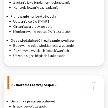
Zaufanie jako fundament delegowania
Kontrola bez mikrozarządzania
Planowanie i priorytetyzacja
Ustalanie celów SMART
Organizacja pracy zespołu
Monitorowanie postępów i rezultatów
Odpowiedzialność i rozliczanie wyników
Budowanie odpowiedzialności w zespole
Rozmowy o wynikach i oczekiwaniach
Uczenie się na błędach i sukcesach
Budowanie i rozwój zespołu
Dynamika pracy zespołowej
Etapy rozwoju zespołu