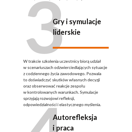
3
Gry i symulacje
liderskie
W trakcie szkolenia uczestnicy biorą udział
w scenariuszach odzwierciedlających sytuacje
z codziennego życia zawodowego. Pozwala
to doświadczyć skutków własnych decyzji
oraz obserwować reakcje zespołu
w kontrolowanych warunkach. Symulacje
sprzyjają rozwojowi refleksji,
odpowiedzialności i elastycznego myślenia.
Autorefleksja
i praca