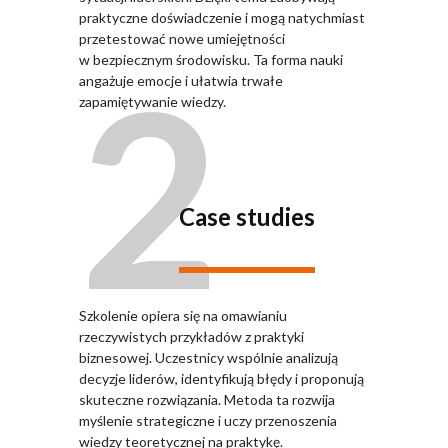
praktyczne doświadczenie i mogą natychmiast
przetestować nowe umiejętności
2
w bezpiecznym środowisku. Ta forma nauki
angażuje emocje i ułatwia trwałe
zapamiętywanie wiedzy.
Case studies
Szkolenie opiera się na omawianiu
rzeczywistych przykładów z praktyki
biznesowej. Uczestnicy wspólnie analizują
decyzje liderów, identyfikują błędy i proponują
skuteczne rozwiązania. Metoda ta rozwija
myślenie strategiczne i uczy przenoszenia
wiedzy teoretycznej na praktykę.