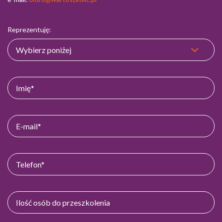
Reprezentuję: