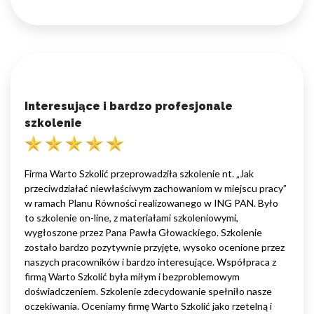
Interesujące i bardzo profesjonale
szkolenie
Firma Warto Szkolić przeprowadziła szkolenie nt. „Jak
przeciwdziałać niewłaściwym zachowaniom w miejscu pracy”
w ramach Planu Równości realizowanego w ING PAN. Było
to szkolenie on-line, z materiałami szkoleniowymi,
wygłoszone przez Pana Pawła Głowackiego. Szkolenie
zostało bardzo pozytywnie przyjęte, wysoko ocenione przez
naszych pracowników i bardzo interesujące. Współpraca z
firmą Warto Szkolić była miłym i bezproblemowym
doświadczeniem. Szkolenie zdecydowanie spełniło nasze
oczekiwania. Oceniamy firmę Warto Szkolić jako rzetelną i