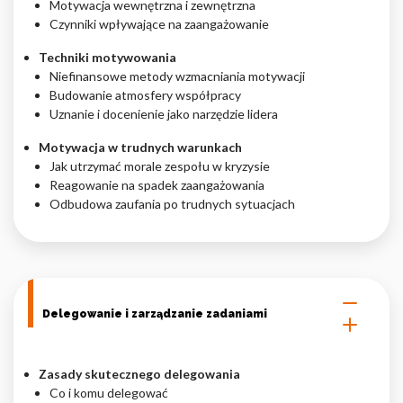
Motywacja wewnętrzna i zewnętrzna
Czynniki wpływające na zaangażowanie
Techniki motywowania
Niefinansowe metody wzmacniania motywacji
Budowanie atmosfery współpracy
Uznanie i docenienie jako narzędzie lidera
Motywacja w trudnych warunkach
Jak utrzymać morale zespołu w kryzysie
Reagowanie na spadek zaangażowania
Odbudowa zaufania po trudnych sytuacjach
Delegowanie i zarządzanie zadaniami
Zasady skutecznego delegowania
Co i komu delegować