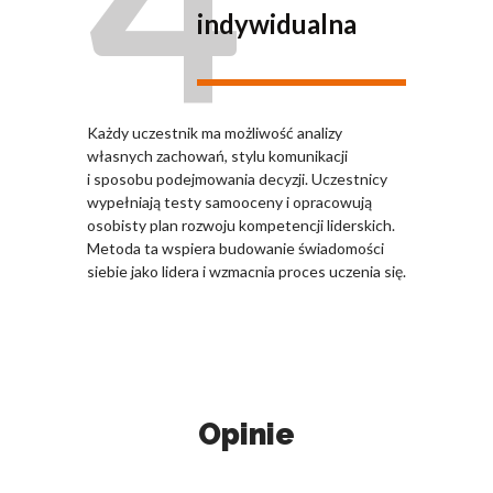
4
indywidualna
Każdy uczestnik ma możliwość analizy
własnych zachowań, stylu komunikacji
i sposobu podejmowania decyzji. Uczestnicy
wypełniają testy samooceny i opracowują
osobisty plan rozwoju kompetencji liderskich.
Metoda ta wspiera budowanie świadomości
siebie jako lidera i wzmacnia proces uczenia się.
Opinie