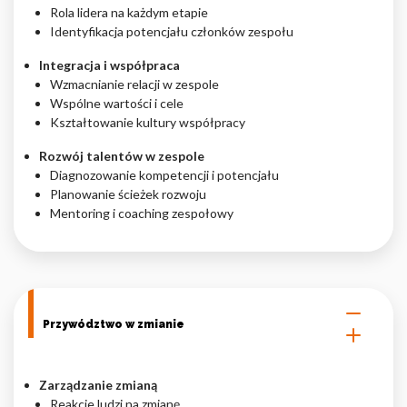
Rola lidera na każdym etapie
Identyfikacja potencjału członków zespołu
Integracja i współpraca
Wzmacnianie relacji w zespole
Wspólne wartości i cele
Kształtowanie kultury współpracy
Rozwój talentów w zespole
Diagnozowanie kompetencji i potencjału
Planowanie ścieżek rozwoju
Mentoring i coaching zespołowy
Przywództwo w zmianie
Zarządzanie zmianą
Reakcje ludzi na zmianę