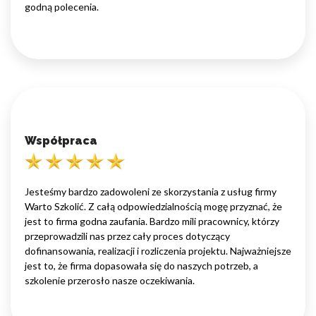
godną polecenia.
Współpraca
Jesteśmy bardzo zadowoleni ze skorzystania z usług firmy
Warto Szkolić. Z całą odpowiedzialnością mogę przyznać, że
jest to firma godna zaufania. Bardzo mili pracownicy, którzy
przeprowadzili nas przez cały proces dotyczący
dofinansowania, realizacji i rozliczenia projektu. Najważniejsze
jest to, że firma dopasowała się do naszych potrzeb, a
szkolenie przerosło nasze oczekiwania.