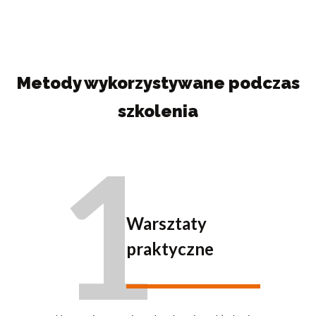
Metody wykorzystywane podczas
szkolenia
1
Warsztaty
praktyczne