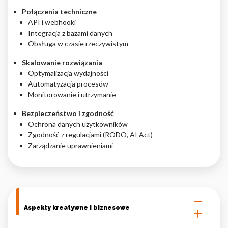
Połączenia techniczne
API i webhooki
Integracja z bazami danych
Obsługa w czasie rzeczywistym
Skalowanie rozwiązania
Optymalizacja wydajności
Automatyzacja procesów
Monitorowanie i utrzymanie
Bezpieczeństwo i zgodność
Ochrona danych użytkowników
Zgodność z regulacjami (RODO, AI Act)
Zarządzanie uprawnieniami
Aspekty kreatywne i biznesowe