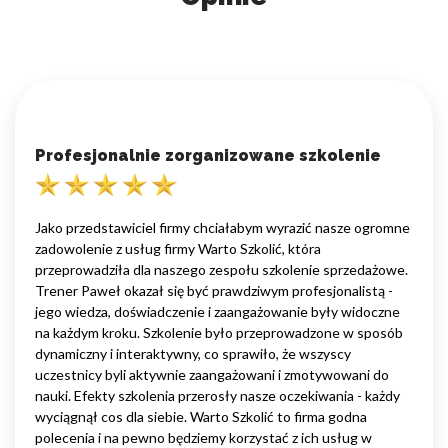
Profesjonalnie zorganizowane szkolenie
Jako przedstawiciel firmy chciałabym wyrazić nasze ogromne
zadowolenie z usług firmy Warto Szkolić, która
przeprowadziła dla naszego zespołu szkolenie sprzedażowe.
Trener Paweł okazał się być prawdziwym profesjonalistą -
jego wiedza, doświadczenie i zaangażowanie były widoczne
na każdym kroku. Szkolenie było przeprowadzone w sposób
dynamiczny i interaktywny, co sprawiło, że wszyscy
uczestnicy byli aktywnie zaangażowani i zmotywowani do
nauki. Efekty szkolenia przerosły nasze oczekiwania - każdy
wyciągnął cos dla siebie. Warto Szkolić to firma godna
polecenia i na pewno będziemy korzystać z ich usług w