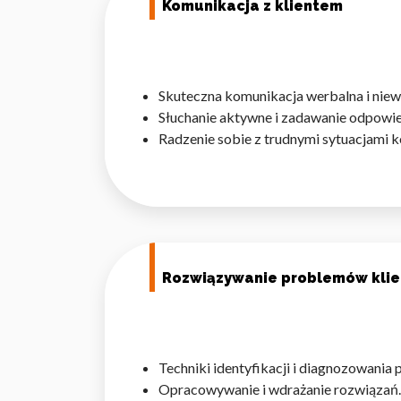
Komunikacja z klientem
Skuteczna komunikacja werbalna i niew
Słuchanie aktywne i zadawanie odpowie
Radzenie sobie z trudnymi sytuacjami 
Rozwiązywanie problemów kli
Techniki identyfikacji i diagnozowania
Opracowywanie i wdrażanie rozwiązań.