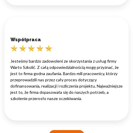
Współpraca
Jesteśmy bardzo zadowoleni ze skorzystania z usług firmy
Warto Szkolić. Z całą odpowiedzialnością mogę przyznać, że
jest to firma godna zaufania. Bardzo mili pracownicy, którzy
przeprowadzili nas przez cały proces dotyczący
dofinansowania, realizacji i rozliczenia projektu. Najważniejsze
jest to, że firma dopasowała się do naszych potrzeb, a
szkolenie przerosło nasze oczekiwania.