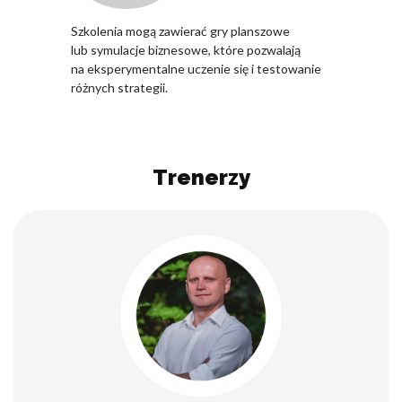
Szkolenia mogą zawierać gry planszowe
lub symulacje biznesowe, które pozwalają
na eksperymentalne uczenie się i testowanie
różnych strategii.
Trenerzy