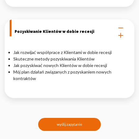
Pozyskiwanie Klientów w dobie recesji
Jak rozwijać współprace z Klientami w dobie recesji
Skuteczne metody pozyskiwania Klientów
Jak pozyskiwać nowych Klientów w dobie recesji
Mój plan działań związanych z pozyskaniem nowych
kontraktów
wyślij zapytanie