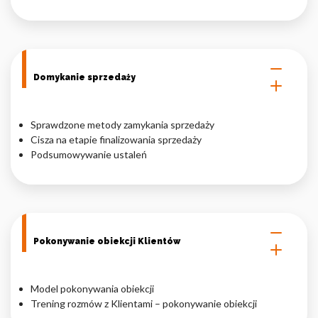
Domykanie sprzedaży
Sprawdzone metody zamykania sprzedaży
Cisza na etapie finalizowania sprzedaży
Podsumowywanie ustaleń
Pokonywanie obiekcji Klientów
Model pokonywania obiekcji
Trening rozmów z Klientami – pokonywanie obiekcji