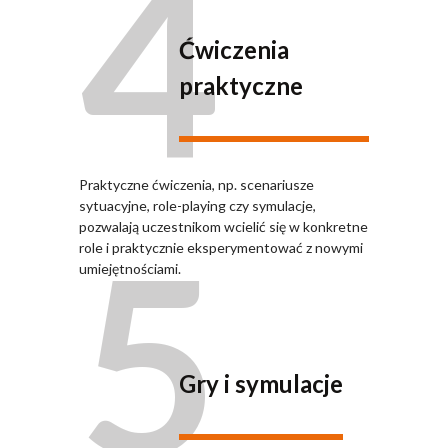
4
Ćwiczenia
praktyczne
Praktyczne ćwiczenia, np. scenariusze
sytuacyjne, role-playing czy symulacje,
5
pozwalają uczestnikom wcielić się w konkretne
role i praktycznie eksperymentować z nowymi
umiejętnościami.
Gry i symulacje