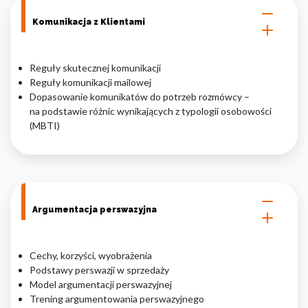
Komunikacja z Klientami
Reguły skutecznej komunikacji
Reguły komunikacji mailowej
Dopasowanie komunikatów do potrzeb rozmówcy –
na podstawie różnic wynikających z typologii osobowości
(MBTI)
Argumentacja perswazyjna
Cechy, korzyści, wyobrażenia
Podstawy perswazji w sprzedaży
Model argumentacji perswazyjnej
Trening argumentowania perswazyjnego