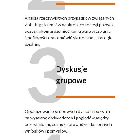
Analiza rzeczywistych przypadków związanych
z obsługą klientów w okresach recesji pozwala
3
uczestnikom zrozumieć konkretne wyzwania
i możliwości oraz omówić skuteczne strategie
działania.
Dyskusje
grupowe
Organizowanie grupowych dyskusji pozwala
na wymianę doświadczeń i poglądów między
uczestnikami, co może prowadzić do cennych
wniosków i pomysłów.