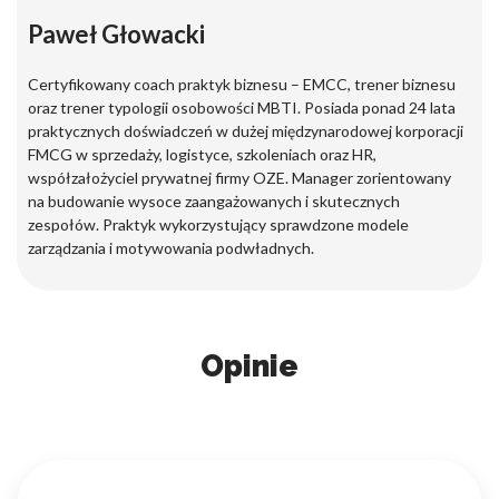
Paweł Głowacki
Certyfikowany coach praktyk biznesu – EMCC, trener biznesu
oraz trener typologii osobowości MBTI. Posiada ponad 24 lata
praktycznych doświadczeń w dużej międzynarodowej korporacji
FMCG w sprzedaży, logistyce, szkoleniach oraz HR,
współzałożyciel prywatnej firmy OZE. Manager zorientowany
na budowanie wysoce zaangażowanych i skutecznych
zespołów. Praktyk wykorzystujący sprawdzone modele
zarządzania i motywowania podwładnych.
Opinie