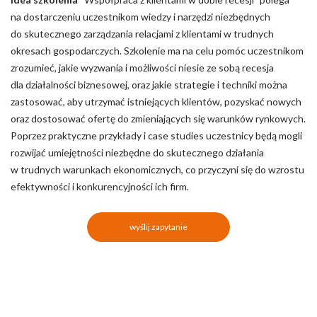
na dostarczeniu uczestnikom wiedzy i narzędzi niezbędnych
do skutecznego zarządzania relacjami z klientami w trudnych
okresach gospodarczych. Szkolenie ma na celu pomóc uczestnikom
zrozumieć, jakie wyzwania i możliwości niesie ze sobą recesja
dla działalności biznesowej, oraz jakie strategie i techniki można
zastosować, aby utrzymać istniejących klientów, pozyskać nowych
oraz dostosować ofertę do zmieniających się warunków rynkowych.
Poprzez praktyczne przykłady i case studies uczestnicy będą mogli
rozwijać umiejętności niezbędne do skutecznego działania
w trudnych warunkach ekonomicznych, co przyczyni się do wzrostu
efektywności i konkurencyjności ich firm.
wyślij zapytanie