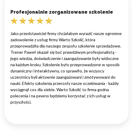
Profesjonalnie zorganizowane szkolenie
Jako przedstawiciel firmy chciałabym wyrazić nasze ogromne
zadowolenie z usług firmy Warto Szkolić, która
przeprowadziła dla naszego zespołu szkolenie sprzedażowe.
Trener Paweł okazał się być prawdziwym profesjonalistą -
jego wiedza, doświadczenie i zaangażowanie były widoczne
na każdym kroku. Szkolenie było przeprowadzone w sposób
dynamiczny i interaktywny, co sprawiło, że wszyscy
uczestnicy byli aktywnie zaangażowani i zmotywowani do
nauki. Efekty szkolenia przerosły nasze oczekiwania - każdy
wyciągnął cos dla siebie. Warto Szkolić to firma godna
polecenia i na pewno będziemy korzystać z ich usług w
przyszłości.