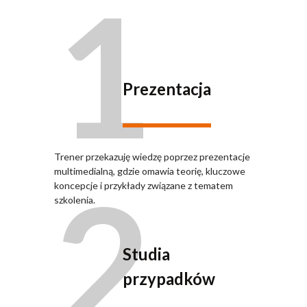
1
Prezentacja
Trener przekazuję wiedzę poprzez prezentacje
2
multimedialną, gdzie omawia teorię, kluczowe
koncepcje i przykłady związane z tematem
szkolenia.
Studia
przypadków