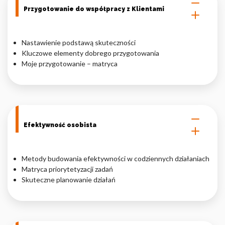
Przygotowanie do współpracy z Klientami
Nastawienie podstawą skuteczności
Kluczowe elementy dobrego przygotowania
Moje przygotowanie – matryca
Efektywność osobista
Metody budowania efektywności w codziennych działaniach
Matryca priorytetyzacji zadań
Skuteczne planowanie działań