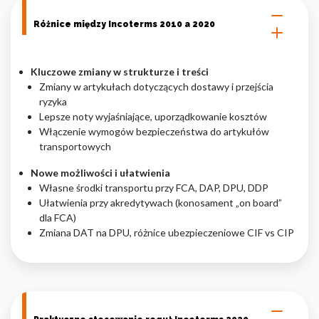
Różnice między Incoterms 2010 a 2020
Kluczowe zmiany w strukturze i treści
Zmiany w artykułach dotyczących dostawy i przejścia
ryzyka
Lepsze noty wyjaśniające, uporządkowanie kosztów
Włączenie wymogów bezpieczeństwa do artykułów
transportowych
Nowe możliwości i ułatwienia
Własne środki transportu przy FCA, DAP, DPU, DDP
Ułatwienia przy akredytywach (konosament „on board”
dla FCA)
Zmiana DAT na DPU, różnice ubezpieczeniowe CIF vs CIP