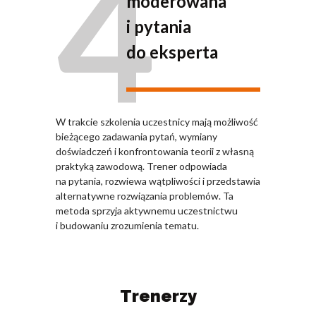
4
moderowana
i pytania
do eksperta
W trakcie szkolenia uczestnicy mają możliwość
bieżącego zadawania pytań, wymiany
doświadczeń i konfrontowania teorii z własną
praktyką zawodową. Trener odpowiada
na pytania, rozwiewa wątpliwości i przedstawia
alternatywne rozwiązania problemów. Ta
metoda sprzyja aktywnemu uczestnictwu
i budowaniu zrozumienia tematu.
Trenerzy