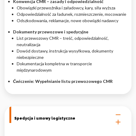
Konwencja CMR – zasady i odpowiedzialność
Obowiązki przewoźnika i załadowcy, kary, siła wyższa
Odpowiedzialność za ładunek, rozmieszczenie, mocowanie
Odszkodowania, reklamacje, nowe obowiązki nadawcy
Dokumenty przewozowe i spedycyjne
List przewozowy CMR – treść, odpowiedzialność,
neutralizacja
Dowód dostawy, instrukcja wysyłkowa, dokumenty
niebezpieczne
Dokumentacja kompletna w transporcie
międzynarodowym
Ćwiczenie: Wypełnianie listu przewozowego CMR
Spedycja i umowy logistyczne