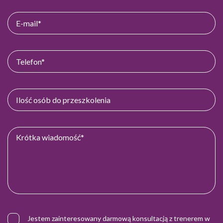
Jestem zainteresowany darmową konsultacją z trenerem w