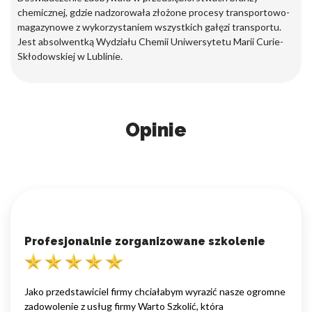
chemicznej, gdzie nadzorowała złożone procesy transportowo-
magazynowe z wykorzystaniem wszystkich gałęzi transportu.
Jest absolwentką Wydziału Chemii Uniwersytetu Marii Curie-
Skłodowskiej w Lublinie.
Opinie
Profesjonalnie zorganizowane szkolenie
Jako przedstawiciel firmy chciałabym wyrazić nasze ogromne
zadowolenie z usług firmy Warto Szkolić, która