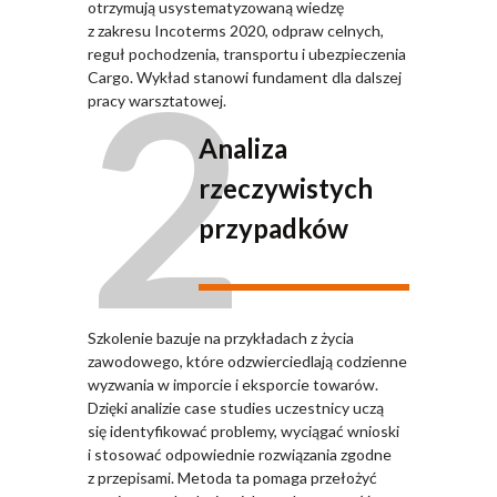
otrzymują usystematyzowaną wiedzę
z zakresu Incoterms 2020, odpraw celnych,
2
reguł pochodzenia, transportu i ubezpieczenia
Cargo. Wykład stanowi fundament dla dalszej
pracy warsztatowej.
Analiza
rzeczywistych
przypadków
Szkolenie bazuje na przykładach z życia
zawodowego, które odzwierciedlają codzienne
wyzwania w imporcie i eksporcie towarów.
Dzięki analizie case studies uczestnicy uczą
się identyfikować problemy, wyciągać wnioski
i stosować odpowiednie rozwiązania zgodne
z przepisami. Metoda ta pomaga przełożyć