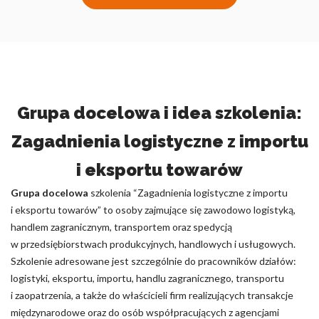
Grupa docelowa i idea szkolenia:
Zagadnienia logistyczne z importu
i eksportu towarów
Grupa docelowa
szkolenia “Zagadnienia logistyczne z importu
i eksportu towarów” to osoby zajmujące się zawodowo logistyką,
handlem zagranicznym, transportem oraz spedycją
w przedsiębiorstwach produkcyjnych, handlowych i usługowych.
Szkolenie adresowane jest szczególnie do pracowników działów:
logistyki, eksportu, importu, handlu zagranicznego, transportu
i zaopatrzenia, a także do właścicieli firm realizujących transakcje
międzynarodowe oraz do osób współpracujących z agencjami