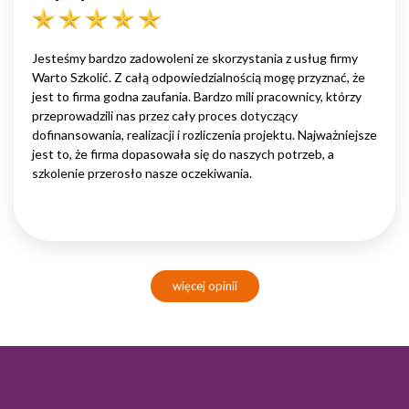
Jesteśmy bardzo zadowoleni ze skorzystania z usług firmy
Warto Szkolić. Z całą odpowiedzialnością mogę przyznać, że
jest to firma godna zaufania. Bardzo mili pracownicy, którzy
przeprowadzili nas przez cały proces dotyczący
dofinansowania, realizacji i rozliczenia projektu. Najważniejsze
jest to, że firma dopasowała się do naszych potrzeb, a
szkolenie przerosło nasze oczekiwania.
więcej opinii