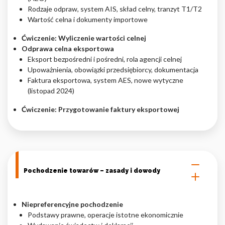
Rodzaje odpraw, system AIS, skład celny, tranzyt T1/T2
Wartość celna i dokumenty importowe
Ćwiczenie: Wyliczenie wartości celnej
Odprawa celna eksportowa
Eksport bezpośredni i pośredni, rola agencji celnej
Upoważnienia, obowiązki przedsiębiorcy, dokumentacja
Faktura eksportowa, system AES, nowe wytyczne
(listopad 2024)
Ćwiczenie: Przygotowanie faktury eksportowej
Pochodzenie towarów – zasady i dowody
Niepreferencyjne pochodzenie
Podstawy prawne, operacje istotne ekonomicznie