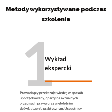
Metody wykorzystywane podczas
szkolenia
1
Wykład
ekspercki
Prowadzący przekazuje wiedzę w sposób
uporządkowany, oparty na aktualnych
przepisach prawa oraz wieloletnim
doświadczeniu praktycznym. Uczestnicy