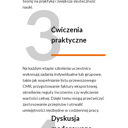
3
teorię na praktykę i zwiększa skuteczność
nauki.
Ćwiczenia
praktyczne
Na każdym etapie szkolenia uczestnicy
wykonują zadania indywidualne lub grupowe,
takie jak wypełnianie listu przewozowego
CMR, przygotowanie faktury eksportowej,
określenie reguły Incoterms czy wyliczenie
wartości celnej. Dzięki temu mogą przećwiczyć
zastosowanie przepisów i utrwalić
umiejętności niezbędne w codziennej pracy.
Dyskusja