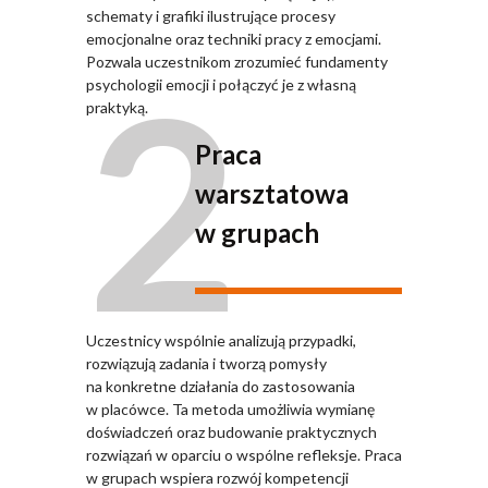
schematy i grafiki ilustrujące procesy
emocjonalne oraz techniki pracy z emocjami.
2
Pozwala uczestnikom zrozumieć fundamenty
psychologii emocji i połączyć je z własną
praktyką.
Praca
warsztatowa
w grupach
Uczestnicy wspólnie analizują przypadki,
rozwiązują zadania i tworzą pomysły
na konkretne działania do zastosowania
w placówce. Ta metoda umożliwia wymianę
doświadczeń oraz budowanie praktycznych
rozwiązań w oparciu o wspólne refleksje. Praca
w grupach wspiera rozwój kompetencji