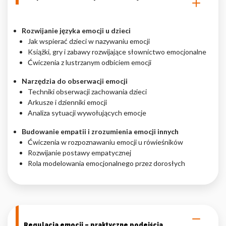
Rozwijanie języka emocji u dzieci
Jak wspierać dzieci w nazywaniu emocji
Książki, gry i zabawy rozwijające słownictwo emocjonalne
Ćwiczenia z lustrzanym odbiciem emocji
Narzędzia do obserwacji emocji
Techniki obserwacji zachowania dzieci
Arkusze i dzienniki emocji
Analiza sytuacji wywołujących emocje
Budowanie empatii i zrozumienia emocji innych
Ćwiczenia w rozpoznawaniu emocji u rówieśników
Rozwijanie postawy empatycznej
Rola modelowania emocjonalnego przez dorosłych
Regulacja emocji – praktyczne podejścia