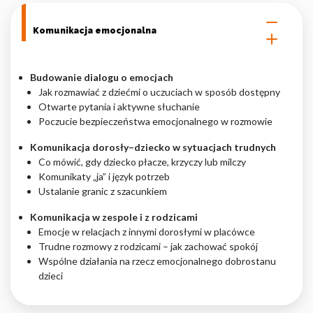
Komunikacja emocjonalna
Budowanie dialogu o emocjach
Jak rozmawiać z dziećmi o uczuciach w sposób dostępny
Otwarte pytania i aktywne słuchanie
Poczucie bezpieczeństwa emocjonalnego w rozmowie
Komunikacja dorosły–dziecko w sytuacjach trudnych
Co mówić, gdy dziecko płacze, krzyczy lub milczy
Komunikaty „ja” i język potrzeb
Ustalanie granic z szacunkiem
Komunikacja w zespole i z rodzicami
Emocje w relacjach z innymi dorosłymi w placówce
Trudne rozmowy z rodzicami – jak zachować spokój
Wspólne działania na rzecz emocjonalnego dobrostanu
dzieci