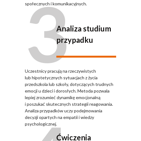
3
społecznych i komunikacyjnych.
Analiza studium
przypadku
Uczestnicy pracują na rzeczywistych
lub hipotetycznych sytuacjach z życia
przedszkola lub szkoły, dotyczących trudnych
emocji u dzieci i dorosłych. Metoda pozwala
lepiej zrozumieć dynamikę emocjonalną
i poszukać skutecznych strategii reagowania.
Analiza przypadków uczy podejmowania
decyzji opartych na empatii i wiedzy
psychologicznej.
Ćwiczenia