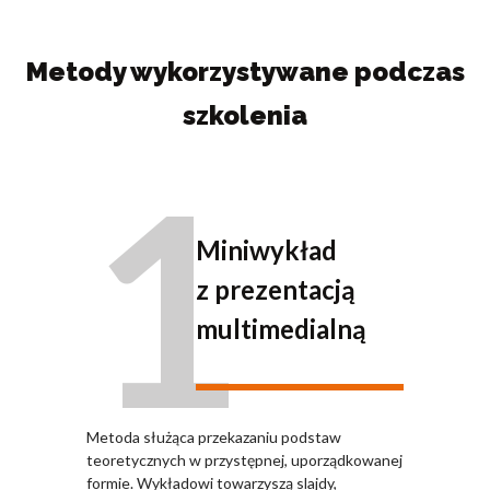
Metody wykorzystywane podczas
szkolenia
1
Miniwykład
z prezentacją
multimedialną
Metoda służąca przekazaniu podstaw
teoretycznych w przystępnej, uporządkowanej
formie. Wykładowi towarzyszą slajdy,