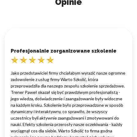
Opinie
Profesjonalnie zorganizowane szkolenie
Jako przedstawiciel firmy chciałabym wyrazić nasze ogromne
zadowolenie z usług firmy Warto Szkolić, która
przeprowadziła dla naszego zespołu szkolenie sprzedażowe.
Trener Paweł okazał się być prawdziwym profesjonalistą -
jego wiedza, doświadczenie i zaangażowanie były widoczne
na każdym kroku. Szkolenie było przeprowadzone w sposób
dynamiczny i interaktywny, co sprawiło, że wszyscy
uczestnicy byli aktywnie zaangażowani i zmotywowani do
nauki. Efekty szkolenia przerosły nasze oczekiwania - każdy
wyciągnął cos dla siebie. Warto Szkolić to firma godna