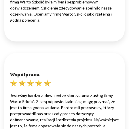
firmą Warto Szkolić była miłym i bezproblemowym
doświadczeniem. Szkolenie zdecydowanie spełniło nasze
oczekiwania. Oceniamy firmę Warto Szkolić jako rzetelną i
godną polecenia.
Współpraca
Jesteśmy bardzo zadowoleni ze skorzystania z usług firmy
Warto Szkolić. Z całą odpowiedzialnością mogę przyznać, że
jest to firma godna zaufania. Bardzo mili pracownicy, którzy
przeprowadzili nas przez cały proces dotyczący
dofinansowania, realizacji i rozliczenia projektu. Najważniejsze
jest to, że firma dopasowała się do naszych potrzeb, a