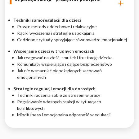
Techniki samoregulacji dla dzieci
Proste metody oddechowe i relaksacyjne
Kąciki wyciszenia i strategie uspokajania
Codzienne rytuały sprzyjające równowadze emocjonalnej
Wspieranie dzieci w trudnych emocjach
Jak reagować na złość, smutek i frustrację dziecka
Komunikaty wspierające i dające bezpieczeństwo
Jak nie wzmacniać niepożądanych zachowań
emocjonalnych
Strategie regulacji emocji dla dorosłych
Techniki radzenia sobie ze stresem w pracy
Regulowanie własnych reakcji w sytuacjach
konfliktowych
Mindfulness i emocjonalna odporność w edukacji