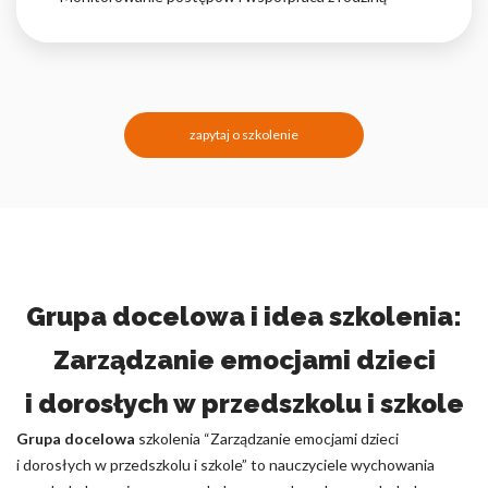
zapytaj o szkolenie
Grupa docelowa i idea szkolenia:
Zarządzanie emocjami dzieci
i dorosłych w przedszkolu i szkole
Grupa docelowa
szkolenia “Zarządzanie emocjami dzieci
i dorosłych w przedszkolu i szkole” to nauczyciele wychowania