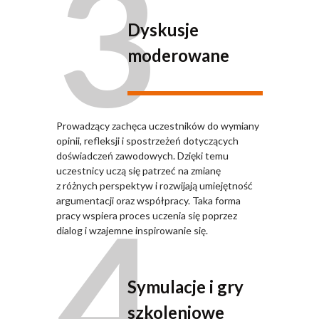
3
Dyskusje
moderowane
Prowadzący zachęca uczestników do wymiany
opinii, refleksji i spostrzeżeń dotyczących
doświadczeń zawodowych. Dzięki temu
uczestnicy uczą się patrzeć na zmianę
z różnych perspektyw i rozwijają umiejętność
4
argumentacji oraz współpracy. Taka forma
pracy wspiera proces uczenia się poprzez
dialog i wzajemne inspirowanie się.
Symulacje i gry
szkoleniowe