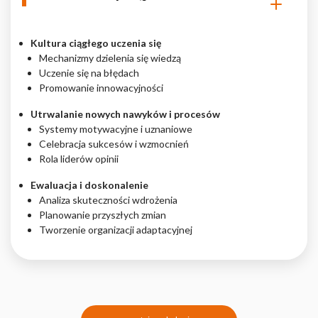
Kultura ciągłego uczenia się
Mechanizmy dzielenia się wiedzą
Uczenie się na błędach
Promowanie innowacyjności
Utrwalanie nowych nawyków i procesów
Systemy motywacyjne i uznaniowe
Celebracja sukcesów i wzmocnień
Rola liderów opinii
Ewaluacja i doskonalenie
Analiza skuteczności wdrożenia
Planowanie przyszłych zmian
Tworzenie organizacji adaptacyjnej