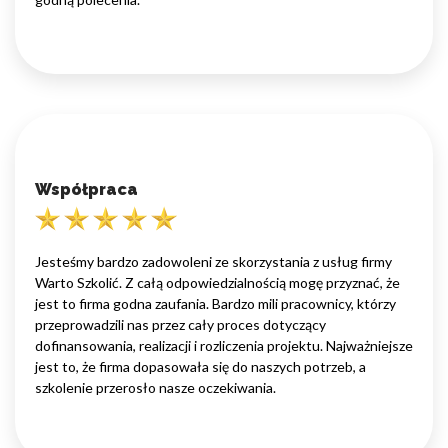
Współpraca
Jesteśmy bardzo zadowoleni ze skorzystania z usług firmy
Warto Szkolić. Z całą odpowiedzialnością mogę przyznać, że
jest to firma godna zaufania. Bardzo mili pracownicy, którzy
przeprowadzili nas przez cały proces dotyczący
dofinansowania, realizacji i rozliczenia projektu. Najważniejsze
jest to, że firma dopasowała się do naszych potrzeb, a
szkolenie przerosło nasze oczekiwania.