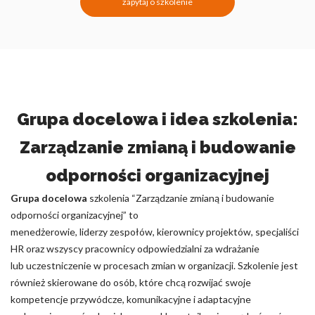
zapytaj o szkolenie
Grupa docelowa i idea szkolenia:
Zarządzanie zmianą i budowanie
odporności organizacyjnej
Grupa docelowa
szkolenia “Zarządzanie zmianą i budowanie
odporności organizacyjnej” to
menedżerowie, liderzy zespołów, kierownicy projektów, specjaliści
HR oraz wszyscy pracownicy odpowiedzialni za wdrażanie
lub uczestniczenie w procesach zmian w organizacji. Szkolenie jest
również skierowane do osób, które chcą rozwijać swoje
kompetencje przywódcze, komunikacyjne i adaptacyjne