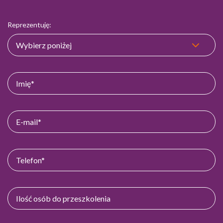
Reprezentuję: