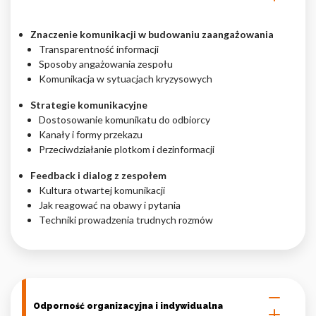
Znaczenie komunikacji w budowaniu zaangażowania
Transparentność informacji
Sposoby angażowania zespołu
Komunikacja w sytuacjach kryzysowych
Strategie komunikacyjne
Dostosowanie komunikatu do odbiorcy
Kanały i formy przekazu
Przeciwdziałanie plotkom i dezinformacji
Feedback i dialog z zespołem
Kultura otwartej komunikacji
Jak reagować na obawy i pytania
Techniki prowadzenia trudnych rozmów
Odporność organizacyjna i indywidualna