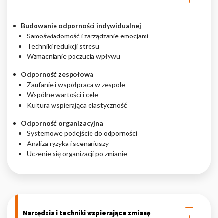
Budowanie odporności indywidualnej
Samoświadomość i zarządzanie emocjami
Techniki redukcji stresu
Wzmacnianie poczucia wpływu
Odporność zespołowa
Zaufanie i współpraca w zespole
Wspólne wartości i cele
Kultura wspierająca elastyczność
Odporność organizacyjna
Systemowe podejście do odporności
Analiza ryzyka i scenariuszy
Uczenie się organizacji po zmianie
Narzędzia i techniki wspierające zmianę