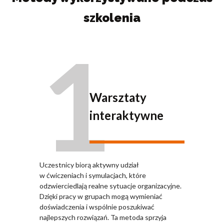
szkolenia
1
Warsztaty
interaktywne
Uczestnicy biorą aktywny udział
w ćwiczeniach i symulacjach, które
odzwierciedlają realne sytuacje organizacyjne.
Dzięki pracy w grupach mogą wymieniać
doświadczenia i wspólnie poszukiwać
najlepszych rozwiązań. Ta metoda sprzyja