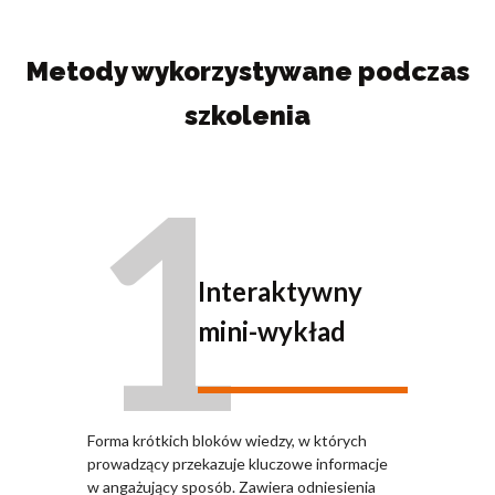
Metody wykorzystywane podczas
szkolenia
1
Interaktywny
mini-wykład
Forma krótkich bloków wiedzy, w których
prowadzący przekazuje kluczowe informacje
w angażujący sposób. Zawiera odniesienia