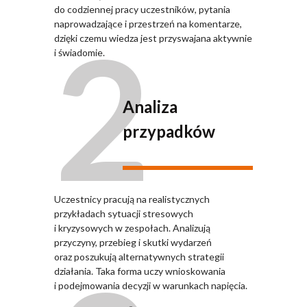
do codziennej pracy uczestników, pytania
2
naprowadzające i przestrzeń na komentarze,
dzięki czemu wiedza jest przyswajana aktywnie
i świadomie.
Analiza
przypadków
Uczestnicy pracują na realistycznych
przykładach sytuacji stresowych
i kryzysowych w zespołach. Analizują
przyczyny, przebieg i skutki wydarzeń
oraz poszukują alternatywnych strategii
działania. Taka forma uczy wnioskowania
i podejmowania decyzji w warunkach napięcia.