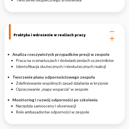
Praktyka i wdrożenie w realiach pracy
Analiza rzeczywistych przypadków presji w zespole
Praca na scenariuszach i doświadczeniach uczestników
Identyfikacja skutecznych i nieskutecznych reakcji
Tworzenie planu odpornościowego zespołu
Zdefiniowanie wspólnych zasad działania w kryzysie
Opracowanie „mapy wsparcia” w zespole
Monitoring i rozwój odporności po szkoleniu
Narzędzia samooceny i obserwacji
Role ambasadorów odporności w zespole