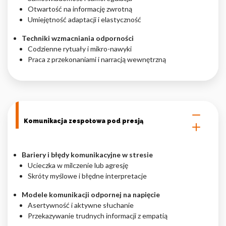
Otwartość na informację zwrotną
Umiejętność adaptacji i elastyczność
Techniki wzmacniania odporności
Codzienne rytuały i mikro-nawyki
Praca z przekonaniami i narracją wewnętrzną
Komunikacja zespołowa pod presją
Bariery i błędy komunikacyjne w stresie
Ucieczka w milczenie lub agresję
Skróty myślowe i błędne interpretacje
Modele komunikacji odpornej na napięcie
Asertywność i aktywne słuchanie
Przekazywanie trudnych informacji z empatią