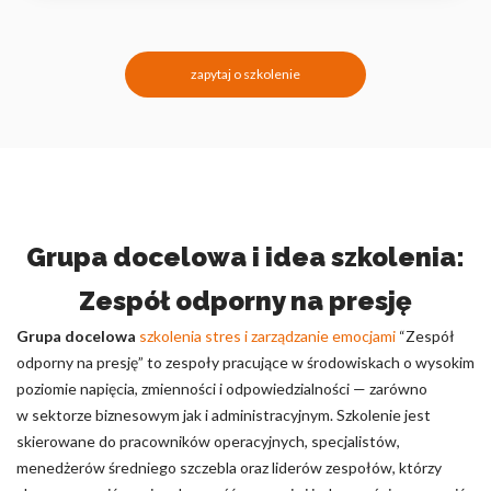
zapytaj o szkolenie
Grupa docelowa i idea szkolenia:
Zespół odporny na presję
Grupa docelowa
szkolenia stres i zarządzanie emocjami
“Zespół
odporny na presję” to zespoły pracujące w środowiskach o wysokim
poziomie napięcia, zmienności i odpowiedzialności — zarówno
w sektorze biznesowym jak i administracyjnym. Szkolenie jest
skierowane do pracowników operacyjnych, specjalistów,
menedżerów średniego szczebla oraz liderów zespołów, którzy