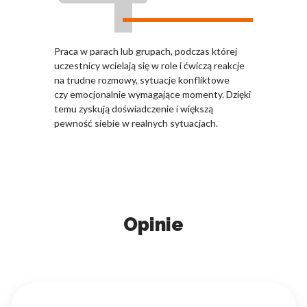
Praca w parach lub grupach, podczas której
uczestnicy wcielają się w role i ćwiczą reakcje
na trudne rozmowy, sytuacje konfliktowe
czy emocjonalnie wymagające momenty. Dzięki
temu zyskują doświadczenie i większą
pewność siebie w realnych sytuacjach.
Opinie