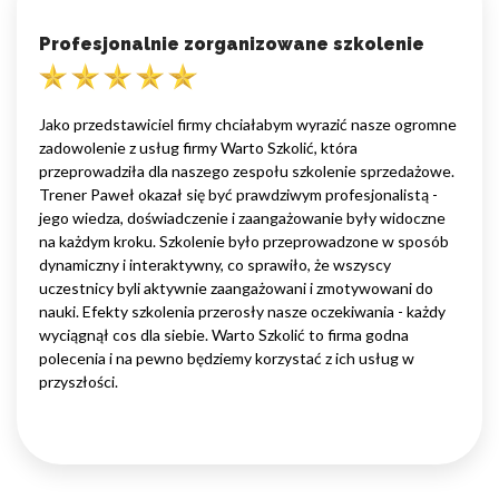
Profesjonalnie zorganizowane szkolenie
Jako przedstawiciel firmy chciałabym wyrazić nasze ogromne
zadowolenie z usług firmy Warto Szkolić, która
przeprowadziła dla naszego zespołu szkolenie sprzedażowe.
Trener Paweł okazał się być prawdziwym profesjonalistą -
jego wiedza, doświadczenie i zaangażowanie były widoczne
na każdym kroku. Szkolenie było przeprowadzone w sposób
dynamiczny i interaktywny, co sprawiło, że wszyscy
uczestnicy byli aktywnie zaangażowani i zmotywowani do
nauki. Efekty szkolenia przerosły nasze oczekiwania - każdy
wyciągnął cos dla siebie. Warto Szkolić to firma godna
polecenia i na pewno będziemy korzystać z ich usług w
przyszłości.