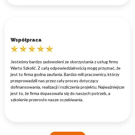
Współpraca
Jesteśmy bardzo zadowoleni ze skorzystania z usług firmy
Warto Szkolić. Z całą odpowiedzialnością mogę przyznać, że
jest to firma godna zaufania. Bardzo mili pracownicy, którzy
przeprowadzili nas przez cały proces dotyczący
dofinansowania, realizacji i rozliczenia projektu. Najważniejsze
jest to, że firma dopasowała się do naszych potrzeb, a
szkolenie przerosło nasze oczekiwania.