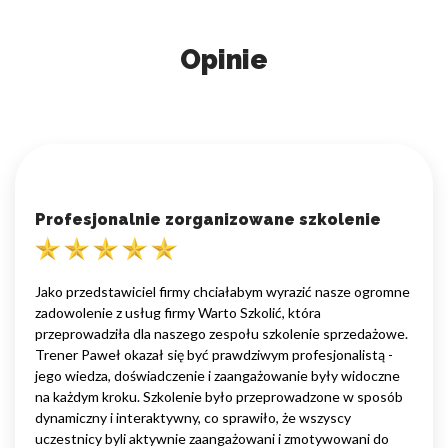
Opinie
Profesjonalnie zorganizowane szkolenie
Jako przedstawiciel firmy chciałabym wyrazić nasze ogromne
zadowolenie z usług firmy Warto Szkolić, która
przeprowadziła dla naszego zespołu szkolenie sprzedażowe.
Trener Paweł okazał się być prawdziwym profesjonalistą -
jego wiedza, doświadczenie i zaangażowanie były widoczne
na każdym kroku. Szkolenie było przeprowadzone w sposób
dynamiczny i interaktywny, co sprawiło, że wszyscy
uczestnicy byli aktywnie zaangażowani i zmotywowani do