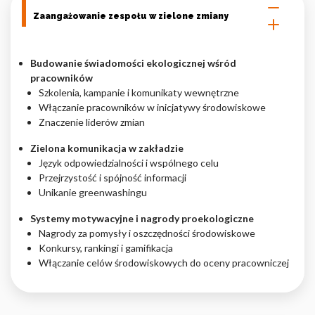
Zaangażowanie zespołu w zielone zmiany
Budowanie świadomości ekologicznej wśród
pracowników
Szkolenia, kampanie i komunikaty wewnętrzne
Włączanie pracowników w inicjatywy środowiskowe
Znaczenie liderów zmian
Zielona komunikacja w zakładzie
Język odpowiedzialności i wspólnego celu
Przejrzystość i spójność informacji
Unikanie greenwashingu
Systemy motywacyjne i nagrody proekologiczne
Nagrody za pomysły i oszczędności środowiskowe
Konkursy, rankingi i gamifikacja
Włączanie celów środowiskowych do oceny pracowniczej