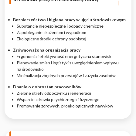
Bezpieczeństwo i higiena pracy w ujęciu środowiskowym
Substancje niebezpieczne i odpady chemiczne
Zapobieganie skażeniom i wypadkom
Ekologiczne środki ochrony osobistej
Zrównoważona organizacja pracy
Ergonomia i efektywność energetyczna stanowisk
Planowanie zmian i logistyki z uwzględnieniem wpływu
na środowisko
Minimalizacja zbędnych przestojów i zużycia zasobów
Dbanie o dobrostan pracowników
Zielone strefy odpoczynku i regeneracji
Wsparcie zdrowia psychicznego i fizycznego
Promowanie zdrowych, proekologicznych nawyków