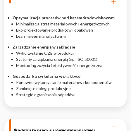
Optymalizacja procesów pod kątem środowiskowym
Minimalizacja strat materiałowych i energetycznych
Eko-projektowanie produktów i opakowań
Lean i green manufacturing
Zarządzanie energią w zakładzie
Wykorzystanie OZE w produkcji
Systemy zarządzania energią (np. ISO 50001)
Monitoring zużycia i efektywność energetyczna
Gospodarka cyrkularna w praktyce
Ponowne wykorzystanie materiałów i komponentów
Zamknięte obiegi produkcyjne
Strategie ograniczania odpadów
Środowisko pracy a zrównoważony rozwój