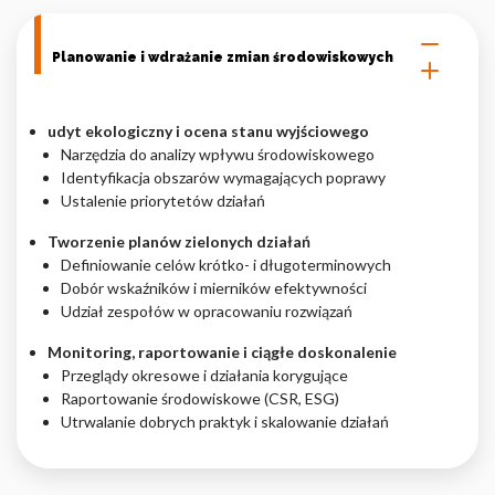
Planowanie i wdrażanie zmian środowiskowych
udyt ekologiczny i ocena stanu wyjściowego
Narzędzia do analizy wpływu środowiskowego
Identyfikacja obszarów wymagających poprawy
Ustalenie priorytetów działań
Tworzenie planów zielonych działań
Definiowanie celów krótko- i długoterminowych
Dobór wskaźników i mierników efektywności
Udział zespołów w opracowaniu rozwiązań
Monitoring, raportowanie i ciągłe doskonalenie
Przeglądy okresowe i działania korygujące
Raportowanie środowiskowe (CSR, ESG)
Utrwalanie dobrych praktyk i skalowanie działań