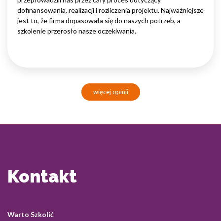
dofinansowania, realizacji i rozliczenia projektu. Najważniejsze
jest to, że firma dopasowała się do naszych potrzeb, a
szkolenie przerosło nasze oczekiwania.
więcej opinii
Kontakt
Warto Szkolić