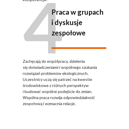
4
Praca w grupach
i dyskusje
zespołowe
Zachęcają do współpracy, dzielenia
się doświadczeniami i wspólnego szukania
rozwiązań problemów ekologicznych.
Uczestnicy uczą się patrzeć na kwestie
środowiskowe z różnych perspektyw
i budować wspólne podejście do zmian.
Wspólna praca rozwija odpowiedzialność
zespołową i wzmacnia relacje.