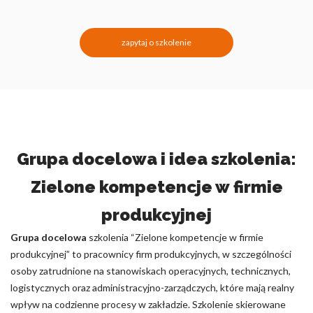
zapytaj o szkolenie
Grupa docelowa i idea szkolenia:
Zielone kompetencje w firmie
produkcyjnej
Grupa docelowa
szkolenia “Zielone kompetencje w firmie
produkcyjnej” to pracownicy firm produkcyjnych, w szczególności
osoby zatrudnione na stanowiskach operacyjnych, technicznych,
logistycznych oraz administracyjno-zarządczych, które mają realny
wpływ na codzienne procesy w zakładzie. Szkolenie skierowane