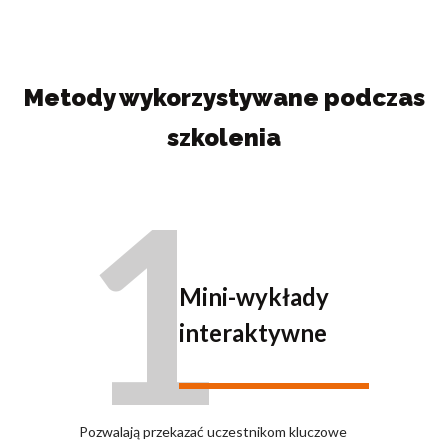
Metody wykorzystywane podczas
szkolenia
1
Mini-wykłady
interaktywne
Pozwalają przekazać uczestnikom kluczowe