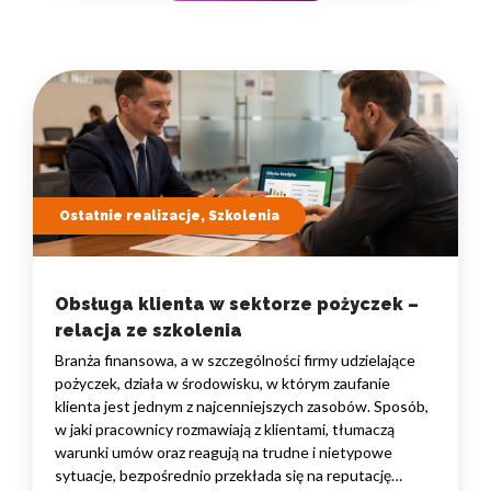
Ostatnie realizacje, Szkolenia
Obsługa klienta w sektorze pożyczek –
relacja ze szkolenia
Branża finansowa, a w szczególności firmy udzielające
pożyczek, działa w środowisku, w którym zaufanie
klienta jest jednym z najcenniejszych zasobów. Sposób,
w jaki pracownicy rozmawiają z klientami, tłumaczą
warunki umów oraz reagują na trudne i nietypowe
sytuacje, bezpośrednio przekłada się na reputację