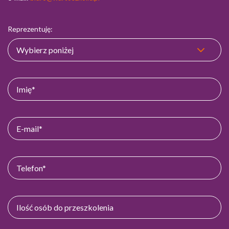
Reprezentuję: