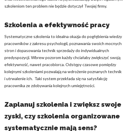
szkoleniom ten problem nie będzie dotyczył Twojej firmy.
Szkolenia a efektywność pracy
Systematyczne szkolenia to idealna okazja do pogłębienia wiedzy
pracowników z zakresu psychologii, poznawania swoich mocnych
stron i dopasowania technik sprzedaży do indywidualnych
predyspozycji. Wbrew pozorom każdy chciałaby zwiększyć swoją
efektywność, nawet pracobiorca. Odstępy czasowe pomiędzy
kolejnymi szkoleniami pozwalają na wdrożenie poznanych technik
i utrwalenie ich. Taki system przekłada się na satysfakcję
pracownika ze zdobywania kolejnych umiejętności.
Zaplanuj szkolenia i zwiększ swoje
zyski, czy szkolenia organizowane
systematycznie mają sens?