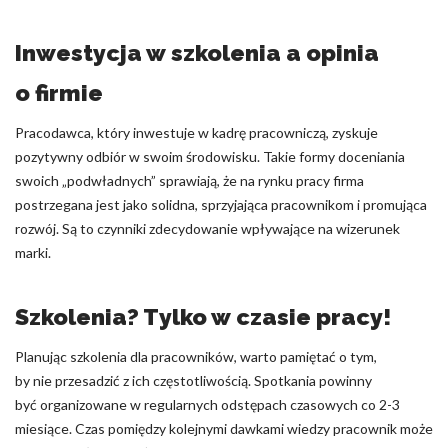
Inwestycja w szkolenia a opinia
o firmie
Pracodawca, który inwestuje w kadrę pracowniczą, zyskuje
pozytywny odbiór w swoim środowisku. Takie formy doceniania
swoich „podwładnych” sprawiają, że na rynku pracy firma
postrzegana jest jako solidna, sprzyjająca pracownikom i promująca
rozwój. Są to czynniki zdecydowanie wpływające na wizerunek
marki.
Szkolenia? Tylko w czasie pracy!
Planując szkolenia dla pracowników, warto pamiętać o tym,
by nie przesadzić z ich częstotliwością. Spotkania powinny
być organizowane w regularnych odstępach czasowych co 2-3
miesiące. Czas pomiędzy kolejnymi dawkami wiedzy pracownik może