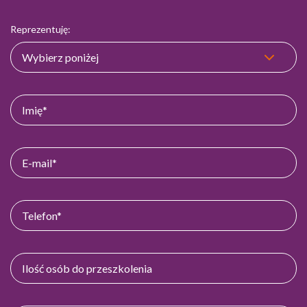
Reprezentuję: