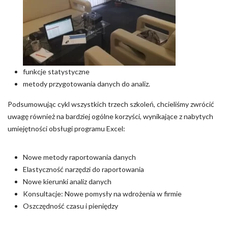
funkcje statystyczne
metody przygotowania danych do analiz.
Podsumowując cykl wszystkich trzech szkoleń, chcieliśmy zwrócić
uwagę również na bardziej ogólne korzyści, wynikające z nabytych
umiejętności obsługi programu Excel:
Nowe metody raportowania danych
Elastyczność narzędzi do raportowania
Nowe kierunki analiz danych
Konsultacje: Nowe pomysły na wdrożenia w firmie
Oszczędność czasu i pieniędzy