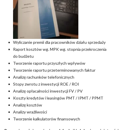
Wyliczanie premii dla pracowników działu sprzedaży
Raport kosztów wg. MPK wg. stopnia przekroczenia
do budżetu
Tworzenie raportu przyszłych wpływów
Tworzenie raportu przeterminowanych faktur
Analizę rachunków telefonicznych
Stopy zwrotu z inwestycji ROE / ROI
Analizę opłacalności inwestycji FV / PV
Koszty kredytów i leasingów PMT / IPMT / PPMT
Analizę kosztów
Analizy wrażliwości
Tworzenie kalkulatorów finansowych