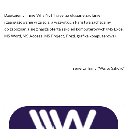
Dziękujemy firmie Why Not Travel za okazane zaufanie
i zaangażowanie w zajęcia, a wszystkich Państwa zachęcamy
do zapoznania się z naszą ofertą szkoleń komputerowych (MS Excel,
MS Word, MS Access, MS Project, Prezi, grafika komputerowa).
Trenerzy firmy “Warto Szkolić”