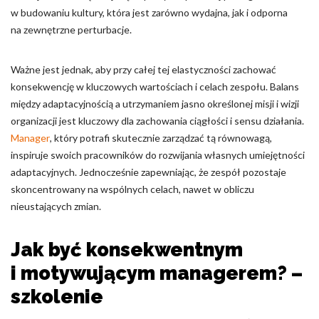
w budowaniu kultury, która jest zarówno wydajna, jak i odporna
na zewnętrzne perturbacje.
Ważne jest jednak, aby przy całej tej elastyczności zachować
konsekwencję w kluczowych wartościach i celach zespołu. Balans
między adaptacyjnością a utrzymaniem jasno określonej misji i wizji
organizacji jest kluczowy dla zachowania ciągłości i sensu działania.
Manager
, który potrafi skutecznie zarządzać tą równowagą,
inspiruje swoich pracowników do rozwijania własnych umiejętności
adaptacyjnych. Jednocześnie zapewniając, że zespół pozostaje
skoncentrowany na wspólnych celach, nawet w obliczu
nieustających zmian.
Jak być konsekwentnym
i motywującym managerem? –
szkolenie