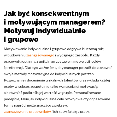
Jak być konsekwentnym
i motywującym managerem?
Motywuj indywidualnie
i grupowo
Motywowanie indywidualne i grupowe odgrywa kluczową rolę
w budowaniu
zaangażowanego
i wydajnego zespołu. Każdy
pracownik jest inny, z unikalnym zestawem motywacji, celów
i preferencji. Dlatego ważne jest, aby manager potrafił dostosować
swoje metody motywacyjne do indywidualnych potrzeb.
Rozpoznanie i docenienie unikalnych talentów oraz wkładu każdej
osoby w sukces zespołu nie tylko wzmacnia jej motywację,
ale również podkreśla jej wartość w grupie. Personalizowane
podejście, takie jak indywidualne cele rozwojowe czy dopasowane
formy nagród, może znacząco zwiększyć
zaangażowanie pracowników
i ich satysfakcję z pracy.