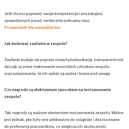
Jeśli chcesz poprawić swoje kompetencje i poszukujesz
sprawdzonych porad, serdecznie polecamy nasz
Przewodnik dla menedżerów
.
Jak budować zaufanie w zespole?
Zaufanie buduje się poprzez otwartą komunikację, transparentność
decyzji, uczciwe traktowanie wszystkich członków zespołu
oraz pokazywanie, że ich opinie są ważne i brane pod uwagę.
Czy nagrody są efektywnym sposobem na motywowanie
zespołu?
Tak, nagrody są ważnym elementem motywowania zespołu. Ważne
jest jednak, aby były one adekwatne do osiągnięć i dostosowane
do preferencji pracowników, co zwiększa ich skuteczność.