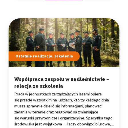
Ostatnie realizacje, Szkolenia
Współpraca zespołu w nadleśnictwie –
relacja ze szkolenia
Praca w jednostkach zarządzających lasami opiera
się przede wszystkim na ludziach, którzy każdego dnia
muszą sprawnie dzielić się informacjami, planować
zadania w terenie oraz reagować na zmieniające
się warunki przyrodnicze i organizacyjne. Specyfika tego
środowiska jest wyjątkowa — łączy obowiązki biurowe,