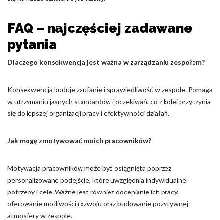
FAQ – najczęściej zadawane
pytania
Dlaczego konsekwencja jest ważna w zarządzaniu zespołem?
Konsekwencja buduje zaufanie i sprawiedliwość w zespole. Pomaga
w utrzymaniu jasnych standardów i oczekiwań, co z kolei przyczynia
się do lepszej organizacji pracy i efektywności działań.
Jak mogę zmotywować moich pracowników?
Motywacja pracowników może być osiągnięta poprzez
personalizowane podejście, które uwzględnia indywidualne
potrzeby i cele. Ważne jest również docenianie ich pracy,
oferowanie możliwości rozwoju oraz budowanie pozytywnej
atmosfery w zespole.