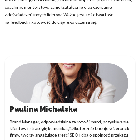
coaching, mentorstwo, samokształcenie oraz czerpanie
z doświadczeń innych liderów. Ważne jest też otwartość
na feedback i gotowość do ciągłego uczenia się.
Paulina Michalska
Brand Manager, odpowiedzialna za rozwój marki, pozyskiwanie
klientów i strategię komunikacji. Skutecznie buduje wizerunek
firmy, tworzy angażujące treści SEO i dba o spójność przekazu