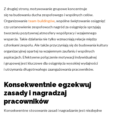
Z drugiej strony, motywowanie grupowe koncentruje
się na budowaniu ducha zespołowego i wspólnych celów.
Organizowanie
team-buildingów
, wspólne świętowanie osiągnięć
czy ustanowienie zespołowych nagród za osiągnięcia sprzyjają
tworzeniu pozytywnej atmosfery współpracy i wzajemnego
wsparcia. Takie działania nie tylko wzmacniają relacje między
członkami zespołu. Ale także przyczyniają się do budowania kultury
organizacyjnej opartej na wzajemnym zaufaniu i wspólnych
aspiracjach. Efektywne połączenie motywacji indywidualnej
i grupowej jest kluczowe dla osiągnięcia wysokiej wydajności
i utrzymania długotrwałego zaangażowania pracowników.
Konsekwentnie egzekwuj
zasady i nagradzaj
pracowników
Konsekwentne stosowanie zasad i nagradzanie jest niezbędne