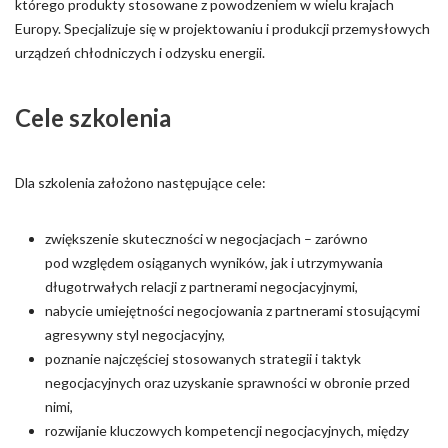
którego produkty stosowane z powodzeniem w wielu krajach
Europy. Specjalizuje się w projektowaniu i produkcji przemysłowych
urządzeń chłodniczych i odzysku energii.
Cele szkolenia
Dla szkolenia założono następujące cele:
zwiększenie skuteczności w negocjacjach – zarówno
pod względem osiąganych wyników, jak i utrzymywania
długotrwałych relacji z partnerami negocjacyjnymi,
nabycie umiejętności negocjowania z partnerami stosującymi
agresywny styl negocjacyjny,
poznanie najczęściej stosowanych strategii i taktyk
negocjacyjnych oraz uzyskanie sprawności w obronie przed
nimi,
rozwijanie kluczowych kompetencji negocjacyjnych, między