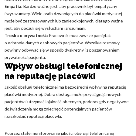
Empatia:
Bardzo ważne jest, aby pracownik był empatyczny
i wyrozumiały. Wiele osób dzwoniących do placówki medycznej
może być zestresowanych lub zaniepokojonych, dlatego ważne
jest, aby poczuli się wysłuchani i zrozumiani.
Troska o prywatność:
Pracownik musi zawsze pamiętać
o ochronie danych osobowych pacjentów. Wszelkie rozmowy
powinny odbywać się w sposób dyskretny i z poszanowaniem
prywatności pacjenta.
Wpływ obsługi telefonicznej
na reputację placówki
Jakość obsługi telefonicznej ma bezpośredni wpływ na reputację
placówki medycznej. Dobra obsługa może przyciągnąć nowych
pacjentów i utrzymać lojalność obecnych, podczas gdy negatywne
doświadczenia mogą zniechęcić potencjalnych pacjentów
i zaszkodzić reputacji placówki.
Poprzez stałe monitorowanie jakości obsługi telefonicznej