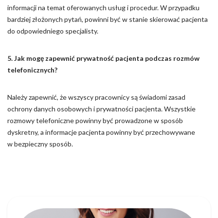
informacji na temat oferowanych usług i procedur. W przypadku
bardziej złożonych pytań, powinni być w stanie skierować pacjenta
do odpowiedniego specjalisty.
5. Jak mogę zapewnić prywatność pacjenta podczas rozmów
telefonicznych?
Należy zapewnić, że wszyscy pracownicy są świadomi zasad
ochrony danych osobowych i prywatności pacjenta. Wszystkie
rozmowy telefoniczne powinny być prowadzone w sposób
dyskretny, a informacje pacjenta powinny być przechowywane
w bezpieczny sposób.