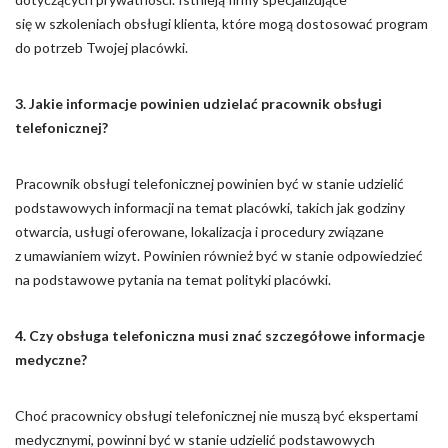
się w szkoleniach obsługi klienta, które mogą dostosować program
do potrzeb Twojej placówki.
3. Jakie informacje powinien udzielać pracownik obsługi
telefonicznej?
Pracownik obsługi telefonicznej powinien być w stanie udzielić
podstawowych informacji na temat placówki, takich jak godziny
otwarcia, usługi oferowane, lokalizacja i procedury związane
z umawianiem wizyt. Powinien również być w stanie odpowiedzieć
na podstawowe pytania na temat polityki placówki.
4. Czy obsługa telefoniczna musi znać szczegółowe informacje
medyczne?
Choć pracownicy obsługi telefonicznej nie muszą być ekspertami
medycznymi, powinni być w stanie udzielić podstawowych