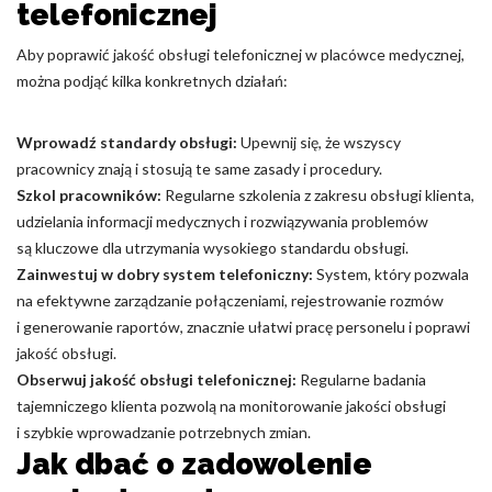
telefonicznej
Aby poprawić jakość obsługi telefonicznej w placówce medycznej,
można podjąć kilka konkretnych działań:
Wprowadź standardy obsługi:
Upewnij się, że wszyscy
pracownicy znają i stosują te same zasady i procedury.
Szkol pracowników:
Regularne szkolenia z zakresu obsługi klienta,
udzielania informacji medycznych i rozwiązywania problemów
są kluczowe dla utrzymania wysokiego standardu obsługi.
Zainwestuj w dobry system telefoniczny:
System, który pozwala
na efektywne zarządzanie połączeniami, rejestrowanie rozmów
i generowanie raportów, znacznie ułatwi pracę personelu i poprawi
jakość obsługi.
Obserwuj jakość obsługi telefonicznej:
Regularne badania
tajemniczego klienta pozwolą na monitorowanie jakości obsługi
i szybkie wprowadzanie potrzebnych zmian.
Jak dbać o zadowolenie