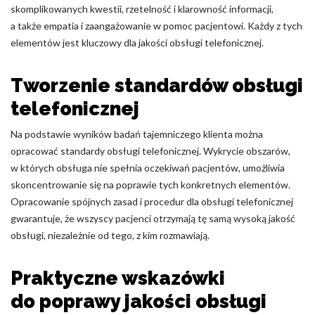
skomplikowanych kwestii, rzetelność i klarowność informacji,
a także empatia i zaangażowanie w pomoc pacjentowi. Każdy z tych
elementów jest kluczowy dla jakości obsługi telefonicznej.
Tworzenie standardów obsługi
telefonicznej
Na podstawie wyników badań tajemniczego klienta można
opracować standardy obsługi telefonicznej. Wykrycie obszarów,
w których obsługa nie spełnia oczekiwań pacjentów, umożliwia
skoncentrowanie się na poprawie tych konkretnych elementów.
Opracowanie spójnych zasad i procedur dla obsługi telefonicznej
gwarantuje, że wszyscy pacjenci otrzymają tę samą wysoką jakość
obsługi, niezależnie od tego, z kim rozmawiają.
Praktyczne wskazówki
do poprawy jakości obsługi