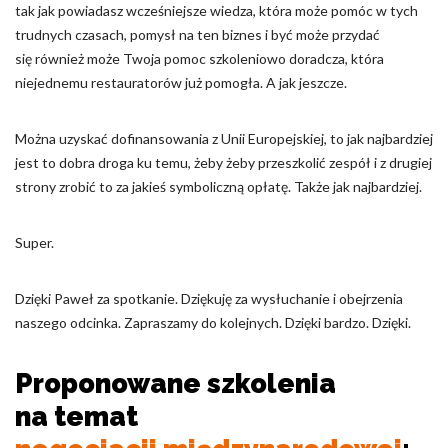
tak jak powiadasz wcześniejsze wiedza, która może pomóc w tych
trudnych czasach, pomysł na ten biznes i być może przydać
się również może Twoja pomoc szkoleniowo doradcza, która
niejednemu restauratorów już pomogła. A jak jeszcze.
Można uzyskać dofinansowania z Unii Europejskiej, to jak najbardziej
jest to dobra droga ku temu, żeby żeby przeszkolić zespół i z drugiej
strony zrobić to za jakieś symboliczną opłatę. Także jak najbardziej.
Super.
Dzięki Paweł za spotkanie. Dziękuję za wysłuchanie i obejrzenia
naszego odcinka. Zapraszamy do kolejnych. Dzięki bardzo. Dzięki.
Proponowane szkolenia
na temat