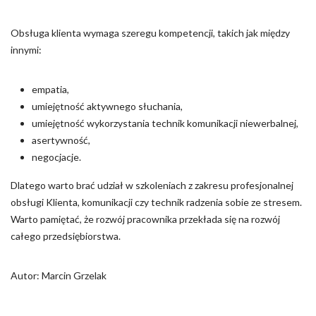
Obsługa klienta wymaga szeregu kompetencji, takich jak między
innymi:
empatia,
umiejętność aktywnego słuchania,
umiejętność wykorzystania technik komunikacji niewerbalnej,
asertywność,
negocjacje.
Dlatego warto brać udział w szkoleniach z zakresu profesjonalnej
obsługi Klienta, komunikacji czy technik radzenia sobie ze stresem.
Warto pamiętać, że rozwój pracownika przekłada się na rozwój
całego przedsiębiorstwa.
Autor: Marcin Grzelak