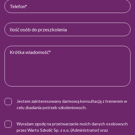
Jestem zainteresowany darmową konsultacją z trenerem w
celu zbadania potrzeb szkoleniowych.
Wyrażam zgodę na przetwarzanie moich danych osobowych
przez Warto Szkolić Sp. z o.o. (Administrator) oraz