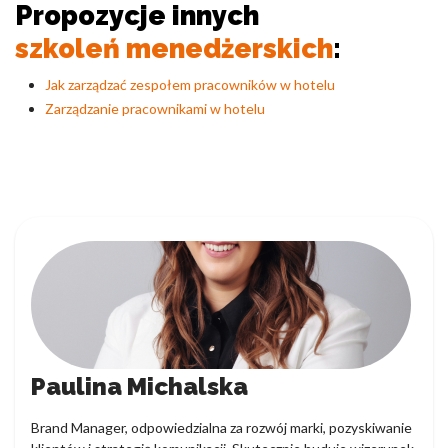
Propozycje innych
szkoleń menedżerskich
:
Jak zarządzać zespołem pracowników w hotelu
Zarządzanie pracownikami w hotelu
Paulina Michalska
Brand Manager, odpowiedzialna za rozwój marki, pozyskiwanie