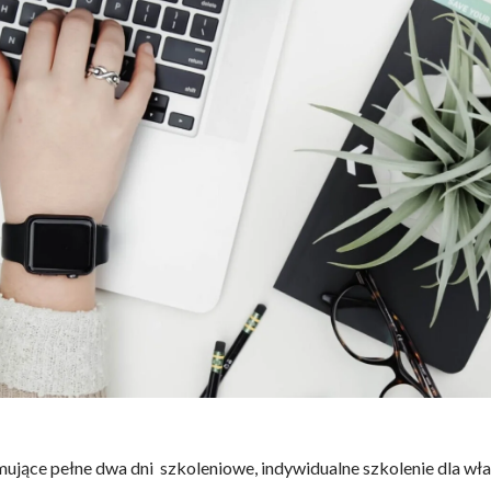
jące pełne dwa dni szkoleniowe, indywidualne szkolenie dla wła