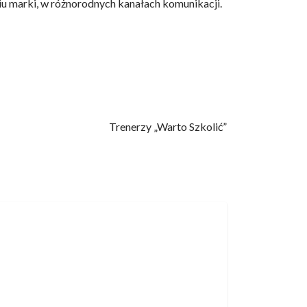
iu marki, w różnorodnych kanałach komunikacji.
Trenerzy „Warto Szkolić”