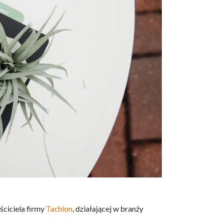
ściciela firmy
Tachion
, działającej w branży