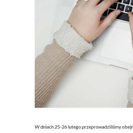
W dniach 25-26 lutego przeprowadziliśmy obejmu