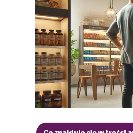
Co znajduje się w treści 