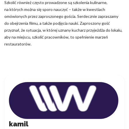
Szkolić również często prowadzone są szkolenia kulinarne,
na których można się sporo nauczyć – także w kwestiach
omówionych przez zaproszonego gościa. Serdecznie zapraszamy
do obejrzenia filmu, a także podjęcia nauki. Zaproszony gość
przyznał, że sytuacja, w której uznany kucharz przyjeżdża do lokalu,
aby na miejscu, szkolić pracowników, to spełnienie marzeń
restauratorów.
kamil