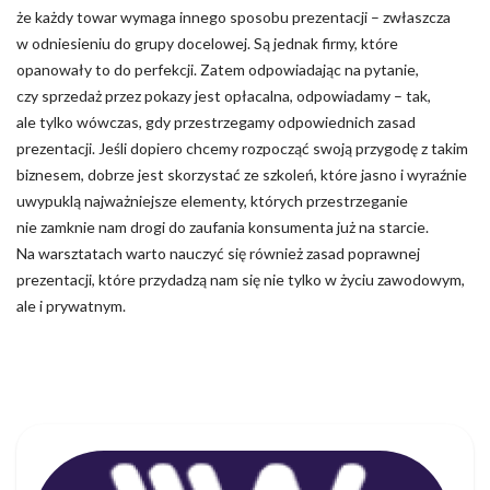
że każdy towar wymaga innego sposobu prezentacji – zwłaszcza
w odniesieniu do grupy docelowej. Są jednak firmy, które
opanowały to do perfekcji. Zatem odpowiadając na pytanie,
czy sprzedaż przez pokazy jest opłacalna, odpowiadamy – tak,
ale tylko wówczas, gdy przestrzegamy odpowiednich zasad
prezentacji. Jeśli dopiero chcemy rozpocząć swoją przygodę z takim
biznesem, dobrze jest skorzystać ze szkoleń, które jasno i wyraźnie
uwypuklą najważniejsze elementy, których przestrzeganie
nie zamknie nam drogi do zaufania konsumenta już na starcie.
Na warsztatach warto nauczyć się również zasad poprawnej
prezentacji, które przydadzą nam się nie tylko w życiu zawodowym,
ale i prywatnym.