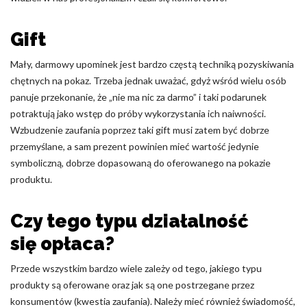
Gift
Mały, darmowy upominek jest bardzo częstą techniką pozyskiwania
chętnych na pokaz. Trzeba jednak uważać, gdyż wśród wielu osób
panuje przekonanie, że „nie ma nic za darmo” i taki podarunek
potraktują jako wstęp do próby wykorzystania ich naiwności.
Wzbudzenie zaufania poprzez taki gift musi zatem być dobrze
przemyślane, a sam prezent powinien mieć wartość jedynie
symboliczną, dobrze dopasowaną do oferowanego na pokazie
produktu.
Czy tego typu działalność
się opłaca?
Przede wszystkim bardzo wiele zależy od tego, jakiego typu
produkty są oferowane oraz jak są one postrzegane przez
konsumentów (kwestia zaufania). Należy mieć również świadomość,