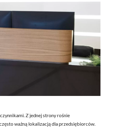
czynnikami. Z jednej strony rośnie
 często ważną lokalizacją dla przedsiębiorców.