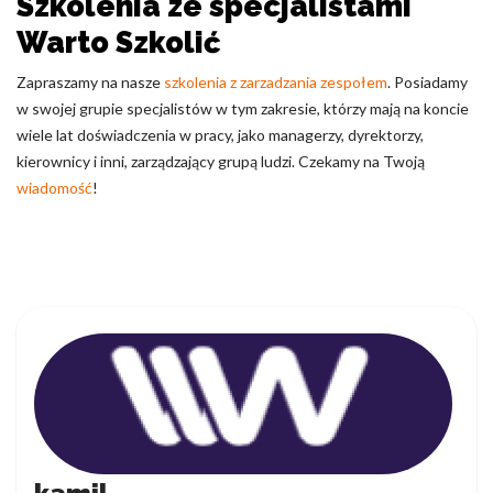
Szkolenia ze specjalistami
Warto Szkolić
Zapraszamy na nasze
szkolenia z zarzadzania zespołem
. Posiadamy
w swojej grupie specjalistów w tym zakresie, którzy mają na koncie
wiele lat doświadczenia w pracy, jako managerzy, dyrektorzy,
kierownicy i inni, zarządzający grupą ludzi. Czekamy na Twoją
wiadomość
!