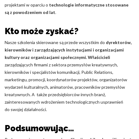
projektami w oparciu o
technologie informatyczne stosowane
są z powodzeniem od lat
.
Kto może zyskać?
Nasze szkolenia skierowane są przede wszystkim do
dyrektorów,
kierowników i zarządzających instytucjami i organizacjami
kultury oraz organizacjami społecznymi.
Właścicieli
zarządzających firmami z sektora przemysłów kreatywnych,
kierowników i specjalistów komunikacji, Public Relations,
marketingu, promocji, koordynatorów projektów, organizatorów
wydarzeń kulturalnych, animatorów, pracowników przemysłów
kreatywnych. A także przedsiębiorców innych branż,
zainteresowanych wdrożeniem technologicznych usprawnień
do swojej działalności.
Podsumowując…