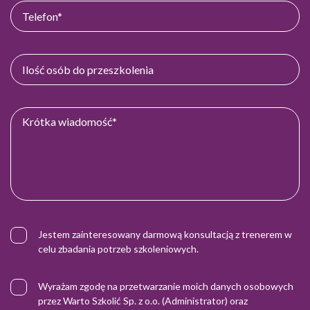
Jestem zainteresowany darmową konsultacją z trenerem w
celu zbadania potrzeb szkoleniowych.
Wyrażam zgodę na przetwarzanie moich danych osobowych
przez Warto Szkolić Sp. z o.o. (Administrator) oraz