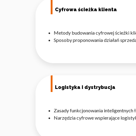
Cyfrowa ścieżka klienta
Metody budowania cyfrowej ścieżki kli
Sposoby proponowania działań sprzeda
Logistyka i dystrybucja
Zasady funkcjonowania inteligentnych
Narzędzia cyfrowe wspierające logisty