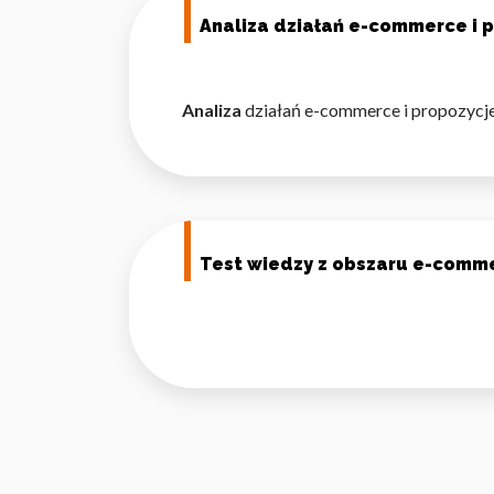
Analiza działań e-commerce i 
Analiza
działań e-commerce i propozycje
Test wiedzy z obszaru e-comm