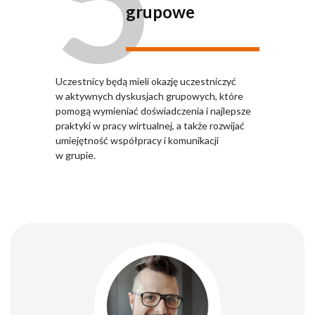
grupowe
Uczestnicy będą mieli okazję uczestniczyć
w aktywnych dyskusjach grupowych, które
pomogą wymieniać doświadczenia i najlepsze
praktyki w pracy wirtualnej, a także rozwijać
umiejętność współpracy i komunikacji
w grupie.