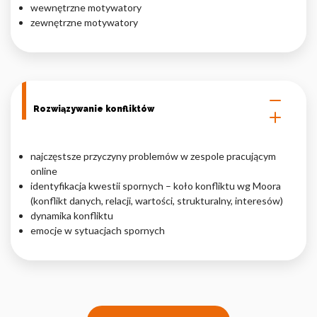
wewnętrzne motywatory
zewnętrzne motywatory
Rozwiązywanie konfliktów
najczęstsze przyczyny problemów w zespole pracującym
online
identyfikacja kwestii spornych – koło konfliktu wg Moora
(konflikt danych, relacji, wartości, strukturalny, interesów)
dynamika konfliktu
emocje w sytuacjach spornych