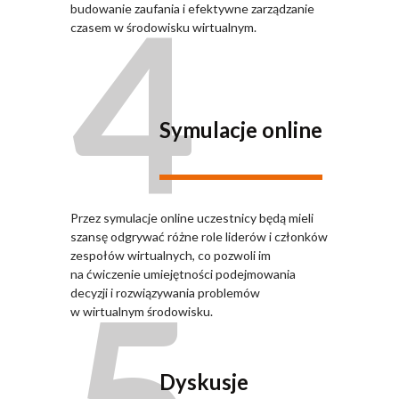
4
budowanie zaufania i efektywne zarządzanie
czasem w środowisku wirtualnym.
Symulacje online
Przez symulacje online uczestnicy będą mieli
szansę odgrywać różne role liderów i członków
zespołów wirtualnych, co pozwoli im
5
na ćwiczenie umiejętności podejmowania
decyzji i rozwiązywania problemów
w wirtualnym środowisku.
Dyskusje