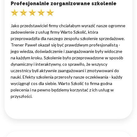
Profesjonalnie zorganizowane szkolenie
Jako przedstawiciel firmy chciałabym wyrazić nasze ogromne
zadowolenie z usług firmy Warto Szkolić, która
przeprowadziła dla naszego zespołu szkolenie sprzedażowe.
Trener Paweł okazał się być prawdziwym profesjonalistą -
jego wiedza, doświadczenie i zaangażowanie były widoczne
na każdym kroku. Szkolenie było przeprowadzone w sposób
dynamiczny i interaktywny, co sprawiło, że wszyscy
uczestnicy byli aktywnie zaangażowani i zmotywowani do
nauki. Efekty szkolenia przerosły nasze oczekiwania - każdy
wyciągnął cos dla siebie. Warto Szkolić to firma godna
polecenia i na pewno będziemy korzystać z ich usług w
przyszłości.