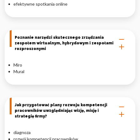
efektywne spotkania online
Poznanie narzędzi skutecznego zrządzania
zespołem wirtualnym, hybrydowym i zespołami
rozproszonymi
Miro
Mural
Jak przygotować plany rozwoju kompetencji
pracowników uwzględniając wizję, misję i
strategię firmy?
diagnoza
rozwój kompetencji pracowników