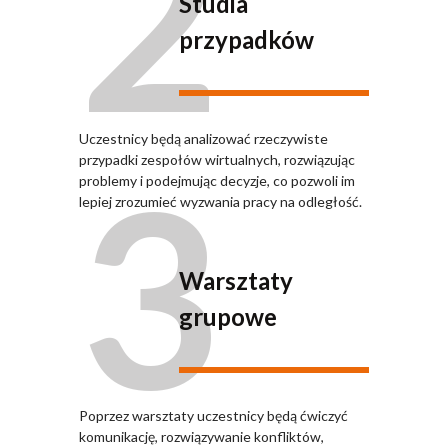
2
Studia
przypadków
Uczestnicy będą analizować rzeczywiste
3
przypadki zespołów wirtualnych, rozwiązując
problemy i podejmując decyzje, co pozwoli im
lepiej zrozumieć wyzwania pracy na odległość.
Warsztaty
grupowe
Poprzez warsztaty uczestnicy będą ćwiczyć
komunikację, rozwiązywanie konfliktów,