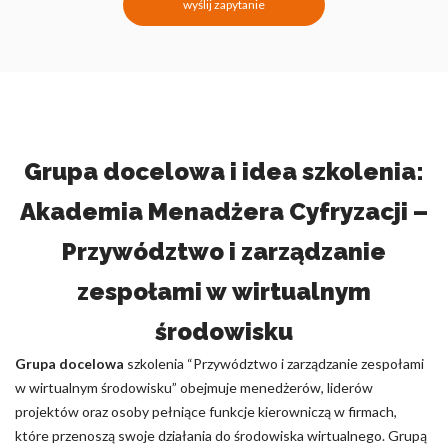
wyślij zapytanie
Grupa docelowa i idea szkolenia:
Akademia Menadżera Cyfryzacji –
Przywództwo i zarządzanie
zespołami w wirtualnym
środowisku
Grupa docelowa
szkolenia “Przywództwo i zarządzanie zespołami
w wirtualnym środowisku” obejmuje menedżerów, liderów
projektów oraz osoby pełniące funkcje kierowniczą w firmach,
które przenoszą swoje działania do środowiska wirtualnego. Grupą