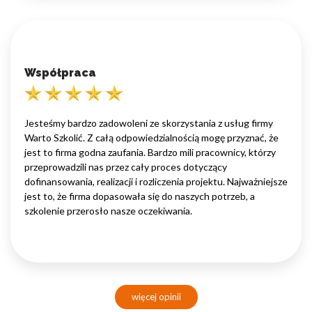
Współpraca
Jesteśmy bardzo zadowoleni ze skorzystania z usług firmy
Warto Szkolić. Z całą odpowiedzialnością mogę przyznać, że
jest to firma godna zaufania. Bardzo mili pracownicy, którzy
przeprowadzili nas przez cały proces dotyczący
dofinansowania, realizacji i rozliczenia projektu. Najważniejsze
jest to, że firma dopasowała się do naszych potrzeb, a
szkolenie przerosło nasze oczekiwania.
więcej opinii