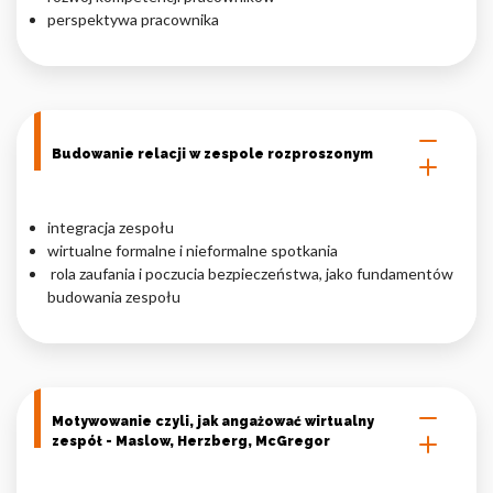
perspektywa pracownika
Budowanie relacji w zespole rozproszonym
integracja zespołu
wirtualne formalne i nieformalne spotkania
rola zaufania i poczucia bezpieczeństwa, jako fundamentów
budowania zespołu
Motywowanie czyli, jak angażować wirtualny
zespół - Maslow, Herzberg, McGregor