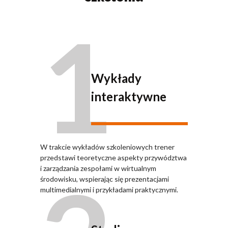
1
Wykłady
interaktywne
W trakcie wykładów szkoleniowych trener
przedstawi teoretyczne aspekty przywództwa
i zarządzania zespołami w wirtualnym
środowisku, wspierając się prezentacjami
multimedialnymi i przykładami praktycznymi.