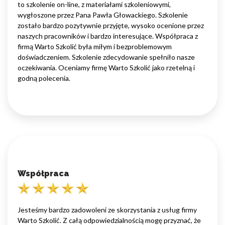
to szkolenie on-line, z materiałami szkoleniowymi,
wygłoszone przez Pana Pawła Głowackiego. Szkolenie
zostało bardzo pozytywnie przyjęte, wysoko ocenione przez
naszych pracowników i bardzo interesujące. Współpraca z
firmą Warto Szkolić była miłym i bezproblemowym
doświadczeniem. Szkolenie zdecydowanie spełniło nasze
oczekiwania. Oceniamy firmę Warto Szkolić jako rzetelną i
godną polecenia.
Współpraca
Jesteśmy bardzo zadowoleni ze skorzystania z usług firmy
Warto Szkolić. Z całą odpowiedzialnością mogę przyznać, że