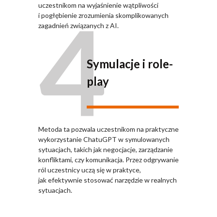
4
uczestnikom na wyjaśnienie wątpliwości
i pogłębienie zrozumienia skomplikowanych
zagadnień związanych z AI.
Symulacje i role-
play
Metoda ta pozwala uczestnikom na praktyczne
wykorzystanie ChatuGPT w symulowanych
sytuacjach, takich jak negocjacje, zarządzanie
konfliktami, czy komunikacja. Przez odgrywanie
ról uczestnicy uczą się w praktyce,
jak efektywnie stosować narzędzie w realnych
sytuacjach.