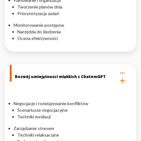
Planowanie i organizacja
Tworzenie planów dnia
Priorytetyzacja zadań
Monitorowanie postępów
Narzędzia do śledzenia
Ocena efektywności
Rozwój umiejętności miękkich z ChatemGPT
Negocjacje i rozwiązywanie konfliktów
Scenariusze negocjacyjne
Techniki mediacji
Zarządzanie stresem
Techniki relaksacyjne