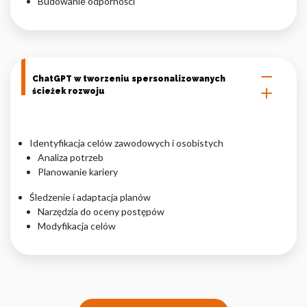
Budowanie odporności
ChatGPT w tworzeniu spersonalizowanych
ścieżek rozwoju
Identyfikacja celów zawodowych i osobistych
Analiza potrzeb
Planowanie kariery
Śledzenie i adaptacja planów
Narzędzia do oceny postępów
Modyfikacja celów