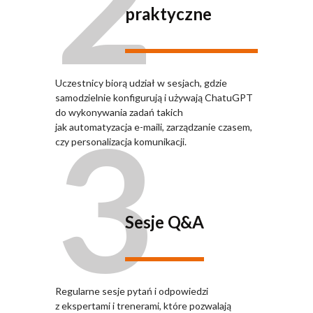
praktyczne
Uczestnicy biorą udział w sesjach, gdzie
samodzielnie konfigurują i używają ChatuGPT
3
do wykonywania zadań takich
jak automatyzacja e-maili, zarządzanie czasem,
czy personalizacja komunikacji.
Sesje Q&A
Regularne sesje pytań i odpowiedzi
z ekspertami i trenerami, które pozwalają