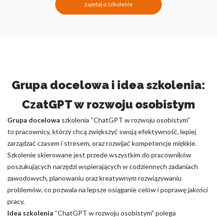
zapytaj o szkolenie
Grupa docelowa i idea szkolenia:
CzatGPT w rozwoju osobistym
Grupa docelowa
szkolenia “ChatGPT w rozwoju osobistym”
to pracownicy, którzy chcą zwiększyć swoją efektywność, lepiej
zarządzać czasem i stresem, oraz rozwijać kompetencje miękkie.
Szkolenie skierowane jest przede wszystkim do pracowników
poszukujących narzędzi wspierających w codziennych zadaniach
zawodowych, planowaniu oraz kreatywnym rozwiązywaniu
problemów, co pozwala na lepsze osiąganie celów i poprawę jakości
pracy.
Idea szkolenia
“ChatGPT w rozwoju osobistym” polega