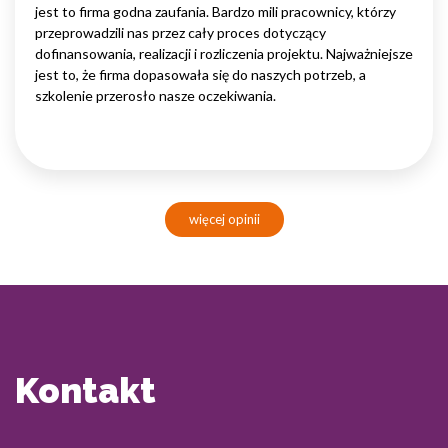
jest to firma godna zaufania. Bardzo mili pracownicy, którzy
przeprowadzili nas przez cały proces dotyczący
dofinansowania, realizacji i rozliczenia projektu. Najważniejsze
jest to, że firma dopasowała się do naszych potrzeb, a
szkolenie przerosło nasze oczekiwania.
więcej opinii
Kontakt