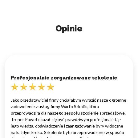
Opinie
Profesjonalnie zorganizowane szkolenie
Jako przedstawiciel firmy chciałabym wyrazić nasze ogromne
zadowolenie z usług firmy Warto Szkolić, która
przeprowadziła dla naszego zespołu szkolenie sprzedażowe.
Trener Paweł okazał się być prawdziwym profesjonalistą -
jego wiedza, doświadczenie i zaangażowanie były widoczne
na każdym kroku. Szkolenie było przeprowadzone w sposób