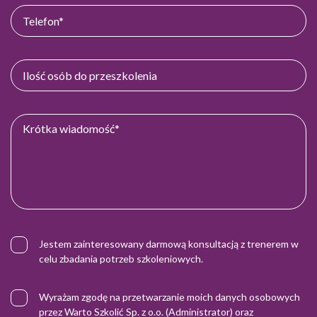
Jestem zainteresowany darmową konsultacją z trenerem w
celu zbadania potrzeb szkoleniowych.
Wyrażam zgodę na przetwarzanie moich danych osobowych
przez Warto Szkolić Sp. z o.o. (Administrator) oraz