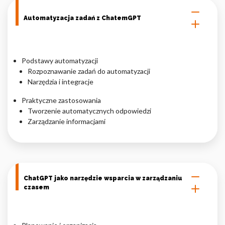
Automatyzacja zadań z ChatemGPT
Podstawy automatyzacji
Rozpoznawanie zadań do automatyzacji
Narzędzia i integracje
Praktyczne zastosowania
Tworzenie automatycznych odpowiedzi
Zarządzanie informacjami
ChatGPT jako narzędzie wsparcia w zarządzaniu
czasem