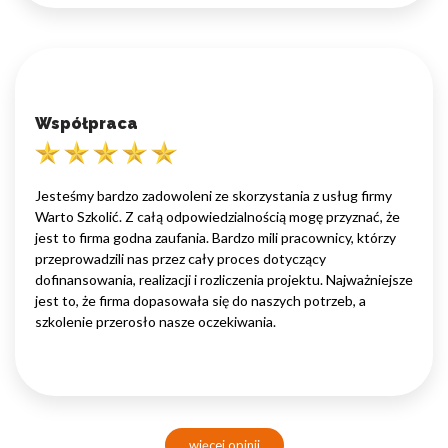
Współpraca
Jesteśmy bardzo zadowoleni ze skorzystania z usług firmy
Warto Szkolić. Z całą odpowiedzialnością mogę przyznać, że
jest to firma godna zaufania. Bardzo mili pracownicy, którzy
przeprowadzili nas przez cały proces dotyczący
dofinansowania, realizacji i rozliczenia projektu. Najważniejsze
jest to, że firma dopasowała się do naszych potrzeb, a
szkolenie przerosło nasze oczekiwania.
więcej opinii