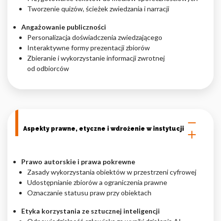
Tworzenie quizów, ścieżek zwiedzania i narracji
Angażowanie publiczności
Personalizacja doświadczenia zwiedzającego
Interaktywne formy prezentacji zbiorów
Zbieranie i wykorzystanie informacji zwrotnej
od odbiorców
Aspekty prawne, etyczne i wdrożenie w instytucji
Prawo autorskie i prawa pokrewne
Zasady wykorzystania obiektów w przestrzeni cyfrowej
Udostępnianie zbiorów a ograniczenia prawne
Oznaczanie statusu praw przy obiektach
Etyka korzystania ze sztucznej inteligencji