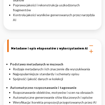
skanów
Poprawa jakości i rekonstrukcja uszkodzonych
fragmentów
Kontrola jakości wyników generowanych przez narzędzia
AI
Metadane i opis eksponatów z wykorzystaniem AI
Podstawy metadanych w muzeach
Rodzaje metadanych i ich znaczenie dla wyszukiwania
Najpopularniejsze standardy i schematy opisu
Spójność i jakość danych w kolekcji
Automatyczne rozpoznawanie i tagowanie
Rozpoznawanie obiektów, motywów i scen na obrazach
Automatyczne generowanie słów kluczowych i opisów
Weryfikacja i korekta propozycji przygotowanych przez AI