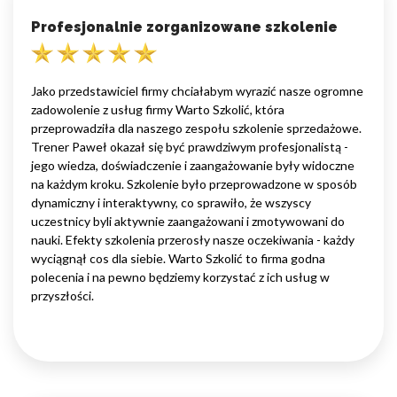
Profesjonalnie zorganizowane szkolenie
Jako przedstawiciel firmy chciałabym wyrazić nasze ogromne
zadowolenie z usług firmy Warto Szkolić, która
przeprowadziła dla naszego zespołu szkolenie sprzedażowe.
Trener Paweł okazał się być prawdziwym profesjonalistą -
jego wiedza, doświadczenie i zaangażowanie były widoczne
na każdym kroku. Szkolenie było przeprowadzone w sposób
dynamiczny i interaktywny, co sprawiło, że wszyscy
uczestnicy byli aktywnie zaangażowani i zmotywowani do
nauki. Efekty szkolenia przerosły nasze oczekiwania - każdy
wyciągnął cos dla siebie. Warto Szkolić to firma godna
polecenia i na pewno będziemy korzystać z ich usług w
przyszłości.