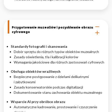
Przygotowanie muzealiów i pozyskiwanie obrazu
cyfrowego
Standardy fotografii i skanowania
Dobór sprzętu do różnych typów obiektów muzealnych
Zasady oświetlenia, tła i kalibracji kolorów
Wymagania jakościowe dla różnych zastosowań cyfrowych
Obsługa obiektów wrażliwych
Bezpieczne postępowanie z dziełami delikatnymi
i zabytkowymi
Zasady konserwatorskie podczas digitalizacji
Dokumentowanie stanu zachowania obiektu muzealnego
Wsparcie AI przy obróbce obrazu
Automatyczne kadrowanie, prostowanie i czyszczenie