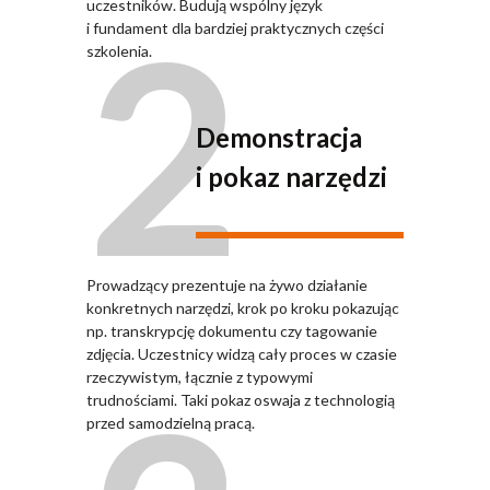
2
uczestników. Budują wspólny język
i fundament dla bardziej praktycznych części
szkolenia.
Demonstracja
i pokaz narzędzi
Prowadzący prezentuje na żywo działanie
konkretnych narzędzi, krok po kroku pokazując
np. transkrypcję dokumentu czy tagowanie
zdjęcia. Uczestnicy widzą cały proces w czasie
rzeczywistym, łącznie z typowymi
trudnościami. Taki pokaz oswaja z technologią
przed samodzielną pracą.