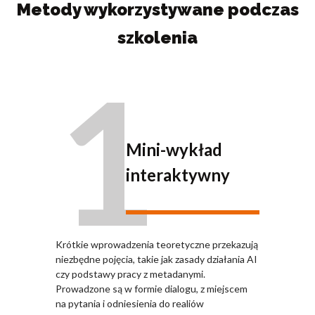
Metody wykorzystywane podczas
szkolenia
1
Mini-wykład
interaktywny
Krótkie wprowadzenia teoretyczne przekazują
niezbędne pojęcia, takie jak zasady działania AI
czy podstawy pracy z metadanymi.
Prowadzone są w formie dialogu, z miejscem
na pytania i odniesienia do realiów