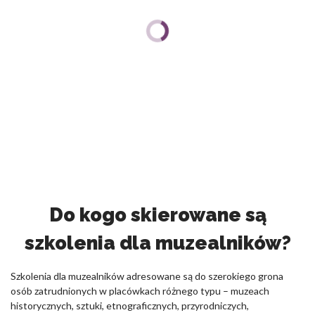
Do kogo skierowane są
szkolenia dla muzealników?
Szkolenia dla muzealników adresowane są do szerokiego grona
osób zatrudnionych w placówkach różnego typu – muzeach
historycznych, sztuki, etnograficznych, przyrodniczych,