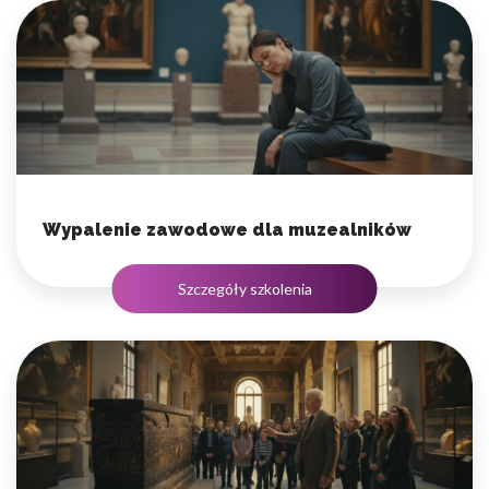
Wypalenie zawodowe dla muzealników
Szczegóły szkolenia