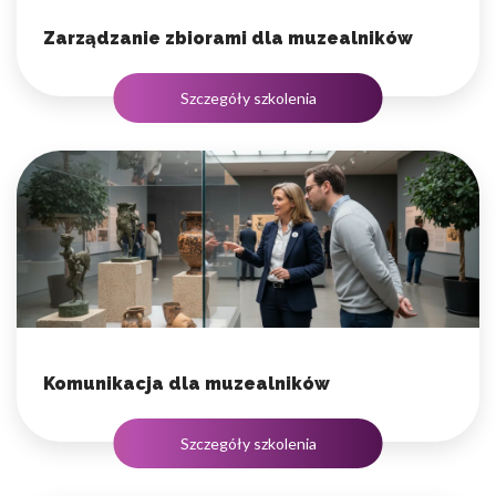
Zarządzanie zbiorami dla muzealników
Szczegóły szkolenia
Komunikacja dla muzealników
Szczegóły szkolenia