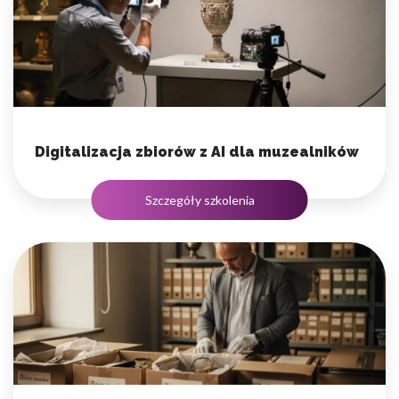
Digitalizacja zbiorów z AI dla muzealników
Szczegóły szkolenia