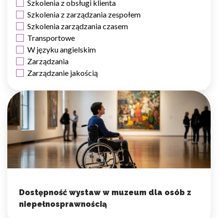
Szkolenia z obsługi klienta
Szkolenia z zarządzania zespołem
Szkolenia zarządzania czasem
Transportowe
W języku angielskim
Zarządzania
Zarządzanie jakością
Dostępność wystaw w muzeum dla osób z
niepełnosprawnością