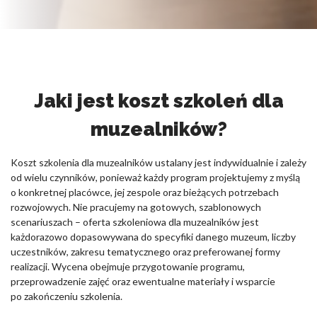
Jaki jest koszt szkoleń dla
muzealników?
Koszt szkolenia dla muzealników ustalany jest indywidualnie i zależy
od wielu czynników, ponieważ każdy program projektujemy z myślą
o konkretnej placówce, jej zespole oraz bieżących potrzebach
rozwojowych. Nie pracujemy na gotowych, szablonowych
scenariuszach – oferta szkoleniowa dla muzealników jest
każdorazowo dopasowywana do specyfiki danego muzeum, liczby
uczestników, zakresu tematycznego oraz preferowanej formy
realizacji. Wycena obejmuje przygotowanie programu,
przeprowadzenie zajęć oraz ewentualne materiały i wsparcie
po zakończeniu szkolenia.