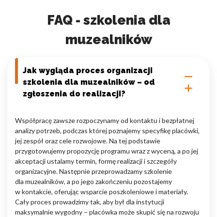
FAQ - szkolenia dla
muzealników
Jak wygląda proces organizacji
szkolenia dla muzealników – od
zgłoszenia do realizacji?
Współpracę zawsze rozpoczynamy od kontaktu i bezpłatnej
analizy potrzeb, podczas której poznajemy specyfikę placówki,
jej zespół oraz cele rozwojowe. Na tej podstawie
przygotowujemy propozycję programu wraz z wyceną, a po jej
akceptacji ustalamy termin, formę realizacji i szczegóły
organizacyjne. Następnie przeprowadzamy szkolenie
dla muzealników, a po jego zakończeniu pozostajemy
w kontakcie, oferując wsparcie poszkoleniowe i materiały.
Cały proces prowadzimy tak, aby był dla instytucji
maksymalnie wygodny – placówka może skupić się na rozwoju