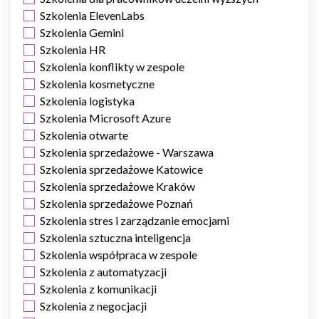
Szkolenia ElevenLabs
Szkolenia Gemini
Szkolenia HR
Szkolenia konflikty w zespole
Szkolenia kosmetyczne
Szkolenia logistyka
Szkolenia Microsoft Azure
Szkolenia otwarte
Szkolenia sprzedażowe - Warszawa
Szkolenia sprzedażowe Katowice
Szkolenia sprzedażowe Kraków
Szkolenia sprzedażowe Poznań
Szkolenia stres i zarządzanie emocjami
Szkolenia sztuczna inteligencja
Szkolenia współpraca w zespole
Szkolenia z automatyzacji
Szkolenia z komunikacji
Szkolenia z negocjacji