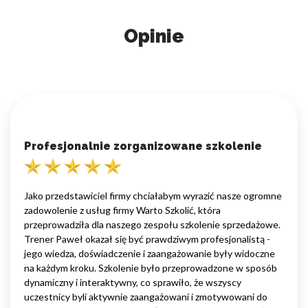
Opinie
Profesjonalnie zorganizowane szkolenie
Jako przedstawiciel firmy chciałabym wyrazić nasze ogromne
zadowolenie z usług firmy Warto Szkolić, która
przeprowadziła dla naszego zespołu szkolenie sprzedażowe.
Trener Paweł okazał się być prawdziwym profesjonalistą -
jego wiedza, doświadczenie i zaangażowanie były widoczne
na każdym kroku. Szkolenie było przeprowadzone w sposób
dynamiczny i interaktywny, co sprawiło, że wszyscy
uczestnicy byli aktywnie zaangażowani i zmotywowani do