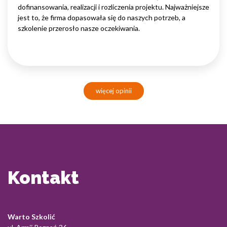
dofinansowania, realizacji i rozliczenia projektu. Najważniejsze
jest to, że firma dopasowała się do naszych potrzeb, a
szkolenie przerosło nasze oczekiwania.
więcej opinii
Kontakt
Warto Szkolić