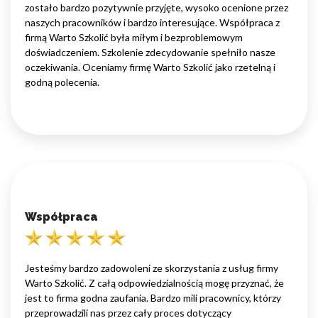
zostało bardzo pozytywnie przyjęte, wysoko ocenione przez
naszych pracowników i bardzo interesujące. Współpraca z
firmą Warto Szkolić była miłym i bezproblemowym
doświadczeniem. Szkolenie zdecydowanie spełniło nasze
oczekiwania. Oceniamy firmę Warto Szkolić jako rzetelną i
godną polecenia.
Współpraca
Jesteśmy bardzo zadowoleni ze skorzystania z usług firmy
Warto Szkolić. Z całą odpowiedzialnością mogę przyznać, że
jest to firma godna zaufania. Bardzo mili pracownicy, którzy
przeprowadzili nas przez cały proces dotyczący