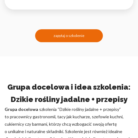
zapytaj o szkolenie
Grupa docelowa i idea szkolenia:
Dzikie rośliny jadalne + przepisy
Grupa docelowa
szkolenia “Dzikie rośliny jadalne + przepisy”
to pracownicy gastronomii, tacy jak kucharze, szefowie kuchni,
cukiernicy czy barmani, którzy chcą wzbogacić swoją ofertę
o unikalne i naturalne składniki. Szkolenie jest również idealne