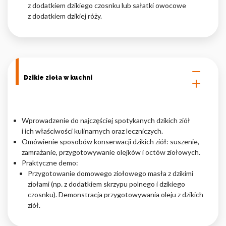
z dodatkiem dzikiego czosnku lub sałatki owocowe
z dodatkiem dzikiej róży.
Dzikie zioła w kuchni
Wprowadzenie do najczęściej spotykanych dzikich ziół
i ich właściwości kulinarnych oraz leczniczych.
Omówienie sposobów konserwacji dzikich ziół: suszenie,
zamrażanie, przygotowywanie olejków i octów ziołowych.
Praktyczne demo:
Przygotowanie domowego ziołowego masła z dzikimi
ziołami (np. z dodatkiem skrzypu polnego i dzikiego
czosnku). Demonstracja przygotowywania oleju z dzikich
ziół.