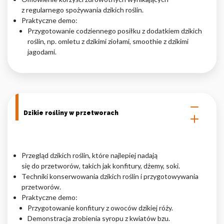
z regularnego spożywania dzikich roślin.
Praktyczne demo:
Przygotowanie codziennego posiłku z dodatkiem dzikich
roślin, np. omletu z dzikimi ziołami, smoothie z dzikimi
jagodami.
Dzikie rośliny w przetworach
Przegląd dzikich roślin, które najlepiej nadają
się do przetworów, takich jak konfitury, dżemy, soki.
Techniki konserwowania dzikich roślin i przygotowywania
przetworów.
Praktyczne demo:
Przygotowanie konfitury z owoców dzikiej róży.
Demonstracja zrobienia syropu z kwiatów bzu.