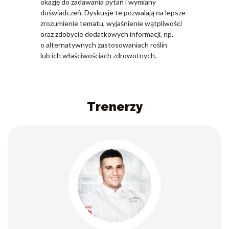
okazję do zadawania pytań i wymiany
doświadczeń. Dyskusje te pozwalają na lepsze
zrozumienie tematu, wyjaśnienie wątpliwości
oraz zdobycie dodatkowych informacji, np.
o alternatywnych zastosowaniach roślin
lub ich właściwościach zdrowotnych.
Trenerzy