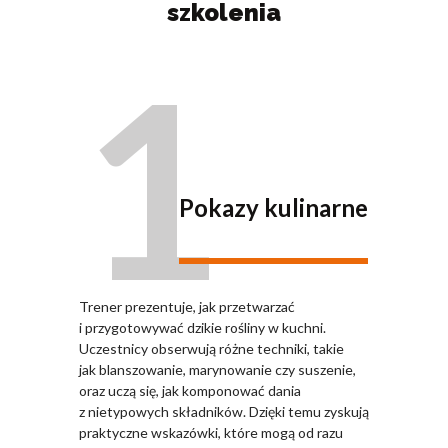
szkolenia
1
Pokazy kulinarne
Trener prezentuje, jak przetwarzać
i przygotowywać dzikie rośliny w kuchni.
Uczestnicy obserwują różne techniki, takie
jak blanszowanie, marynowanie czy suszenie,
oraz uczą się, jak komponować dania
z nietypowych składników. Dzięki temu zyskują
praktyczne wskazówki, które mogą od razu