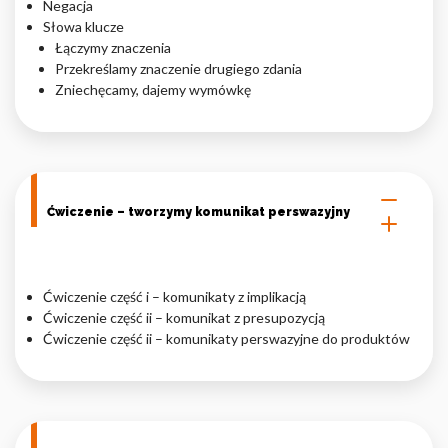
Negacja
Słowa klucze
Łączymy znaczenia
Przekreślamy znaczenie drugiego zdania
Zniechęcamy, dajemy wymówkę
Ćwiczenie – tworzymy komunikat perswazyjny
Ćwiczenie część i – komunikaty z implikacją
Ćwiczenie część ii – komunikat z presupozycją
Ćwiczenie część ii – komunikaty perswazyjne do produktów