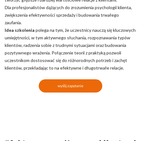
Dla profesjonalistów dążących do zrozumienia psychologii klienta,
zwiększenia efektywności sprzedaży i budowania trwałego
zaufania.
Idea szkolenia
polega na tym, że uczestnicy nauczą się kluczowych
umiejętności, w tym aktywnego słuchania, rozpoznawania typów
klientów, radzenia sobie z trudnymi sytuacjami oraz budowania
pozytywnego wrażenia. Połączenie teorii z praktyką pozwoli
uczestnikom dostosować się do różnorodnych potrzeb i zachęt
klientów, przekładając to na efektywne i długotrwałe relacje.
wyślij zapytanie