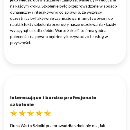
na każdym kroku. Szkolenie było przeprowadzone w sposób
dynamiczny i interaktywny, co sprawiło, że wszyscy
uczestnicy byli aktywnie zaangażowani i zmotywowani do
nauki. Efekty szkolenia przerosły nasze oczekiwania - każdy
wyciągnął cos dla siebie. Warto Szkolić to firma godna
polecenia i na pewno będziemy korzystać z ich usług w
przyszłości.
Interesujące i bardzo profesjonale
szkolenie
Firma Warto Szkolić przeprowadziła szkolenie nt. „Jak