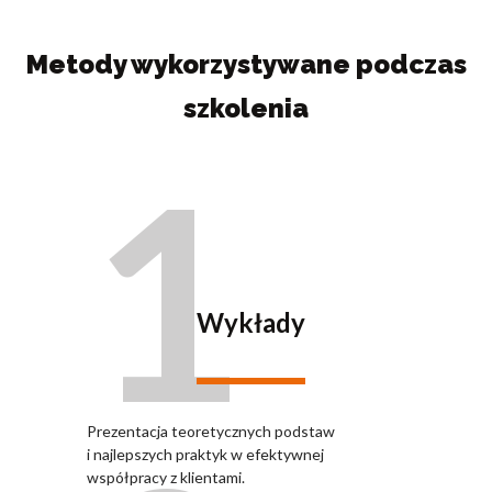
Metody wykorzystywane podczas
szkolenia
1
Wykłady
Prezentacja teoretycznych podstaw
i najlepszych praktyk w efektywnej
współpracy z klientami.