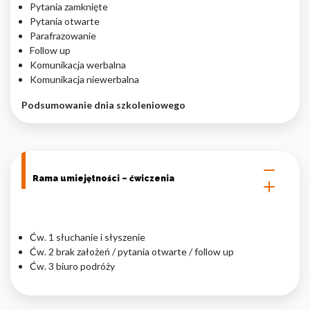
Pytania zamknięte
Pytania otwarte
Parafrazowanie
Follow up
Komunikacja werbalna
Komunikacja niewerbalna
Podsumowanie dnia szkoleniowego
Rama umiejętności – ćwiczenia
Ćw. 1 słuchanie i słyszenie
Ćw. 2 brak założeń / pytania otwarte / follow up
Ćw. 3 biuro podróży