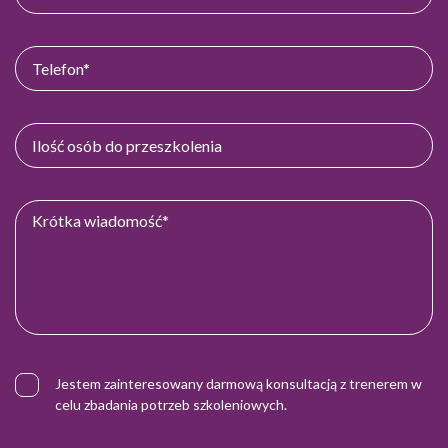
Jestem zainteresowany darmową konsultacją z trenerem w
celu zbadania potrzeb szkoleniowych.