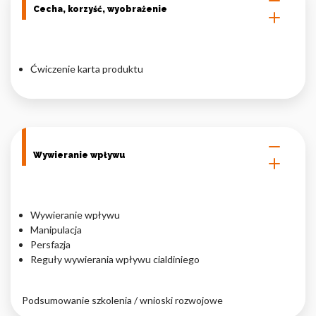
Cecha, korzyść, wyobrażenie
Ćwiczenie karta produktu
Wywieranie wpływu
Wywieranie wpływu
Manipulacja
Persfazja
Reguły wywierania wpływu cialdiniego
Podsumowanie szkolenia / wnioski rozwojowe