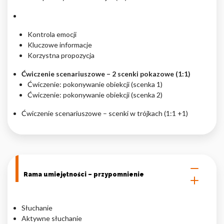
Kontrola emocji
Kluczowe informacje
Korzystna propozycja
Ćwiczenie scenariuszowe – 2 scenki pokazowe (1:1)
Ćwiczenie: pokonywanie obiekcji (scenka 1)
Ćwiczenie: pokonywanie obiekcji (scenka 2)
Ćwiczenie scenariuszowe – scenki w trójkach (1:1 +1)
Rama umiejętności – przypomnienie
Słuchanie
Aktywne słuchanie