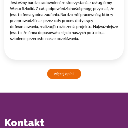
Jesteśmy bardzo zadowoleni ze skorzystania z usług firmy
Warto Szkolić. Z całą odpowiedzialnością mogę przyznać, że
jest to firma godna zaufania. Bardzo mili pracownicy, którzy
przeprowadzili nas przez cały proces dotyczący
dofinansowania, realizacji i rozliczenia projektu. Najważniejsze
jest to, że firma dopasowała się do naszych potrzeb, a
szkolenie przerosło nasze oczekiwania.
więcej opinii
Kontakt