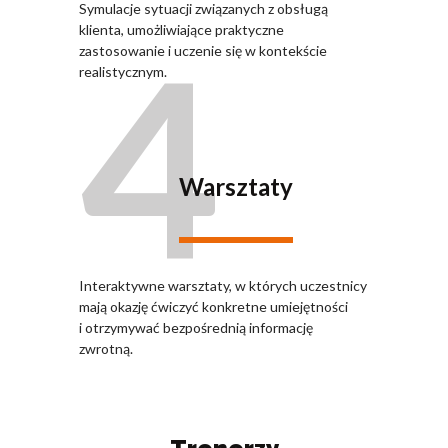
Symulacje sytuacji związanych z obsługą
4
klienta, umożliwiające praktyczne
zastosowanie i uczenie się w kontekście
realistycznym.
Warsztaty
Interaktywne warsztaty, w których uczestnicy
mają okazję ćwiczyć konkretne umiejętności
i otrzymywać bezpośrednią informację
zwrotną.