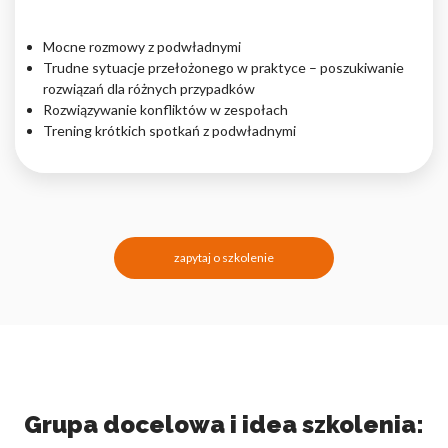
Mocne rozmowy z podwładnymi
Trudne sytuacje przełożonego w praktyce – poszukiwanie
rozwiązań dla różnych przypadków
Rozwiązywanie konfliktów w zespołach
Trening krótkich spotkań z podwładnymi
zapytaj o szkolenie
Grupa docelowa i idea szkolenia: