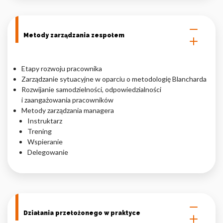
Metody zarządzania zespołem
Etapy rozwoju pracownika
Zarządzanie sytuacyjne w oparciu o metodologię Blancharda
Rozwijanie samodzielności, odpowiedzialności
i zaangażowania pracowników
Metody zarządzania managera
Instruktarz
Trening
Wspieranie
Delegowanie
Działania przełożonego w praktyce