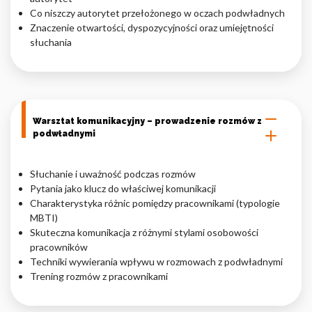
Co niszczy autorytet przełożonego w oczach podwładnych
Znaczenie otwartości, dyspozycyjności oraz umiejętności
słuchania
Warsztat komunikacyjny – prowadzenie rozmów z
podwładnymi
Słuchanie i uważność podczas rozmów
Pytania jako klucz do właściwej komunikacji
Charakterystyka różnic pomiędzy pracownikami (typologie
MBTI)
Skuteczna komunikacja z różnymi stylami osobowości
pracowników
Techniki wywierania wpływu w rozmowach z podwładnymi
Trening rozmów z pracownikami