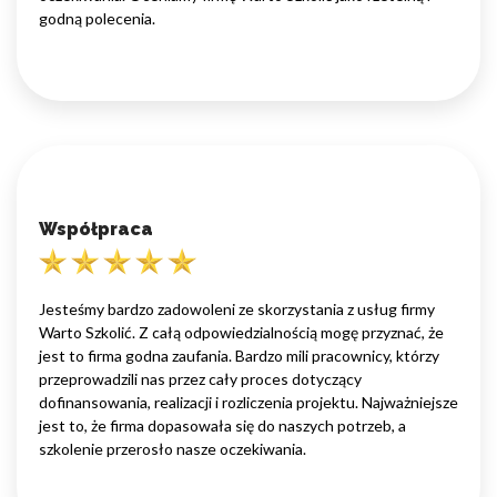
godną polecenia.
Współpraca
Jesteśmy bardzo zadowoleni ze skorzystania z usług firmy
Warto Szkolić. Z całą odpowiedzialnością mogę przyznać, że
jest to firma godna zaufania. Bardzo mili pracownicy, którzy
przeprowadzili nas przez cały proces dotyczący
dofinansowania, realizacji i rozliczenia projektu. Najważniejsze
jest to, że firma dopasowała się do naszych potrzeb, a
szkolenie przerosło nasze oczekiwania.