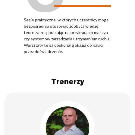
Sesje praktyczne, w których uczestnicy mogą
bezpośrednio stosować zdobytą wiedzę
teoretyczną, pracując na przykładach maszyn
czy systemów zarządzania utrzymaniem ruchu.
Warsztaty te są doskonałą okazją do nauki
przez doświadczenie.
Trenerzy