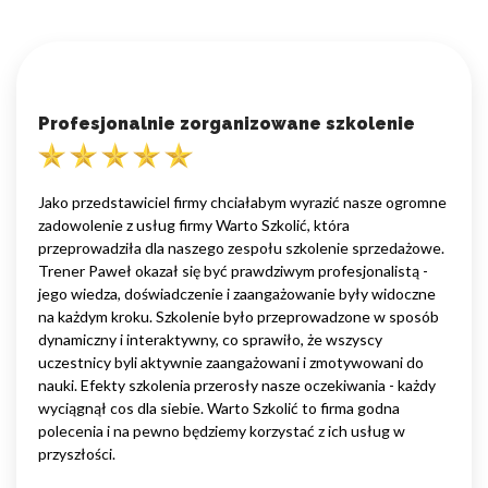
Profesjonalnie zorganizowane szkolenie
Jako przedstawiciel firmy chciałabym wyrazić nasze ogromne
zadowolenie z usług firmy Warto Szkolić, która
przeprowadziła dla naszego zespołu szkolenie sprzedażowe.
Trener Paweł okazał się być prawdziwym profesjonalistą -
jego wiedza, doświadczenie i zaangażowanie były widoczne
na każdym kroku. Szkolenie było przeprowadzone w sposób
dynamiczny i interaktywny, co sprawiło, że wszyscy
uczestnicy byli aktywnie zaangażowani i zmotywowani do
nauki. Efekty szkolenia przerosły nasze oczekiwania - każdy
wyciągnął cos dla siebie. Warto Szkolić to firma godna
polecenia i na pewno będziemy korzystać z ich usług w
przyszłości.