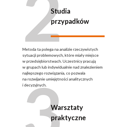
2
Studia
przypadków
Metoda ta polega na analizie rzeczywistych
sytuacji problemowych, które miały miejsce
w przedsiębiorstwach. Uczestnicy pracują
w grupach lub indywidualnie nad znalezieniem
3
najlepszego rozwiązania, co pozwala
na rozwijanie umiejętności analitycznych
i decyzyjnych.
Warsztaty
praktyczne