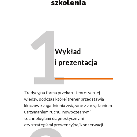
szkolenia
1
Wykład
i prezentacja
Tradycyjna forma przekazu teoretycznej
wiedzy, podczas której trener przedstawia
kluczowe zagadnienia związane z zarządzaniem
utrzymaniem ruchu, nowoczesnymi
technologiami diagnostycznymi
czy strategiami prewencyjnej konserwacji.