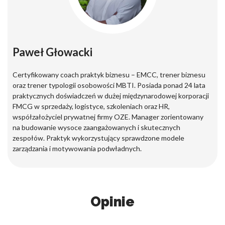
Paweł Głowacki
Certyfikowany coach praktyk biznesu – EMCC, trener biznesu
oraz trener typologii osobowości MBTI. Posiada ponad 24 lata
praktycznych doświadczeń w dużej międzynarodowej korporacji
FMCG w sprzedaży, logistyce, szkoleniach oraz HR,
współzałożyciel prywatnej firmy OZE. Manager zorientowany
na budowanie wysoce zaangażowanych i skutecznych
zespołów. Praktyk wykorzystujący sprawdzone modele
zarządzania i motywowania podwładnych.
Opinie