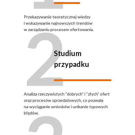
2
Przekazywanie teoretycznej wiedzy
i wskazywanie najnowszych trendów
w zarządzaniu procesem ofertowania.
Studium
przypadku
Analiza rzeczywistych “dobrych” i “złych” ofert
oraz procesów sprzedażowych, co pozwala
na wyciąganie wniosków i unikanie typowych
błędów.