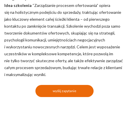
Idea szkolenia
“Zarządzanie procesem ofertowania” opiera
się na holistycznym podejściu do sprzedaży, traktując ofertowanie
jako kluczowy element całej ścieżki klienta – od pierwszego
kontaktu po zamknięcie transakcji. Szkolenie wychodzi poza samo
tworzenie dokumentów ofertowych, skupiając się na strategii,
psychologii komunikacji, umiejętnościach negocjacyjnych
i wykorzystaniu nowoczesnych narzędzi. Celem jest wyposażenie
uczestników w kompleksowe kompetencje, które pozwolą im
nie tylko tworzyć skuteczne oferty, ale także efektywnie zarządzać
całym procesem sprzedażowym, budując trwałe relacje z klientami
i maksymalizując wyniki.
wyślij zapytanie