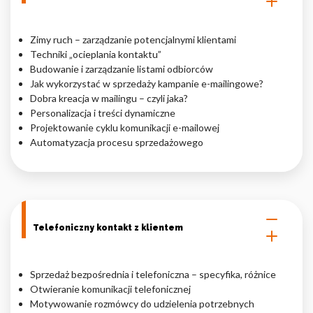
Zimy ruch – zarządzanie potencjalnymi klientami
Techniki „ocieplania kontaktu”
Budowanie i zarządzanie listami odbiorców
Jak wykorzystać w sprzedaży kampanie e-mailingowe?
Dobra kreacja w mailingu – czyli jaka?
Personalizacja i treści dynamiczne
Projektowanie cyklu komunikacji e-mailowej
Automatyzacja procesu sprzedażowego
Telefoniczny kontakt z klientem
Sprzedaż bezpośrednia i telefoniczna – specyfika, różnice
Otwieranie komunikacji telefonicznej
Motywowanie rozmówcy do udzielenia potrzebnych