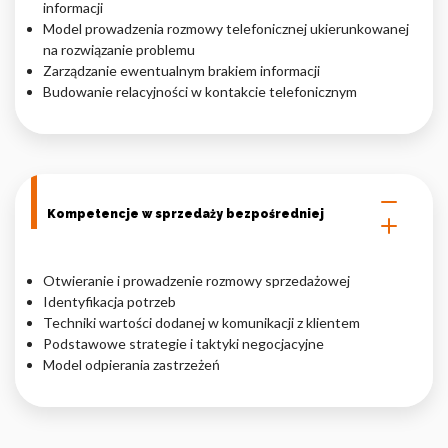
informacji
Model prowadzenia rozmowy telefonicznej ukierunkowanej
na rozwiązanie problemu
Zarządzanie ewentualnym brakiem informacji
Budowanie relacyjności w kontakcie telefonicznym
Kompetencje w sprzedaży bezpośredniej
Otwieranie i prowadzenie rozmowy sprzedażowej
Identyfikacja potrzeb
Techniki wartości dodanej w komunikacji z klientem
Podstawowe strategie i taktyki negocjacyjne
Model odpierania zastrzeżeń