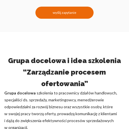
wyślij zapytanie
Grupa docelowa i idea szkolenia
“Zarządzanie procesem
ofertowania”
Grupa docelowa
szkolenia to pracownicy działów handlowych,
specjaliści ds. sprzedaży, marketingowcy, menedżerowie
odpowiedzialni za rozwój biznesu oraz wszystkie osoby, które
w swojej pracy tworzą oferty, prowadzą komunikację z klientami
i dążą do zwiększenia efektywności procesów sprzedażowych
w organizacji.