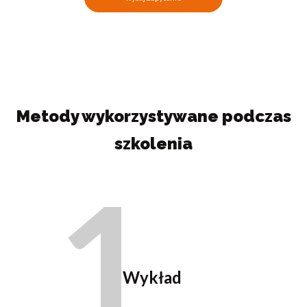
Metody wykorzystywane podczas
szkolenia
1
Wykład