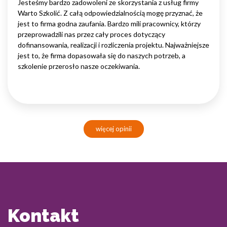
Jesteśmy bardzo zadowoleni ze skorzystania z usług firmy
Warto Szkolić. Z całą odpowiedzialnością mogę przyznać, że
jest to firma godna zaufania. Bardzo mili pracownicy, którzy
przeprowadzili nas przez cały proces dotyczący
dofinansowania, realizacji i rozliczenia projektu. Najważniejsze
jest to, że firma dopasowała się do naszych potrzeb, a
szkolenie przerosło nasze oczekiwania.
więcej opinii
Kontakt