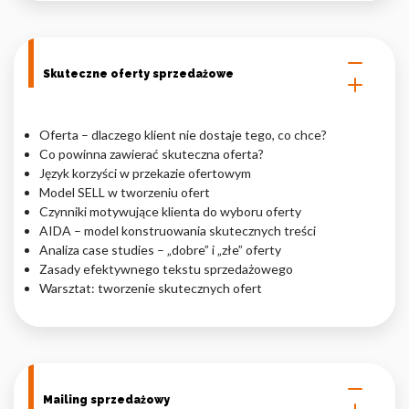
Skuteczne oferty sprzedażowe
Oferta – dlaczego klient nie dostaje tego, co chce?
Co powinna zawierać skuteczna oferta?
Język korzyści w przekazie ofertowym
Model SELL w tworzeniu ofert
Czynniki motywujące klienta do wyboru oferty
AIDA – model konstruowania skutecznych treści
Analiza case studies – „dobre” i „złe” oferty
Zasady efektywnego tekstu sprzedażowego
Warsztat: tworzenie skutecznych ofert
Mailing sprzedażowy