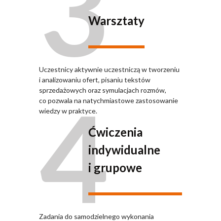
3
Warsztaty
Uczestnicy aktywnie uczestniczą w tworzeniu
i analizowaniu ofert, pisaniu tekstów
4
sprzedażowych oraz symulacjach rozmów,
co pozwala na natychmiastowe zastosowanie
wiedzy w praktyce.
Ćwiczenia
indywidualne
i grupowe
Zadania do samodzielnego wykonania