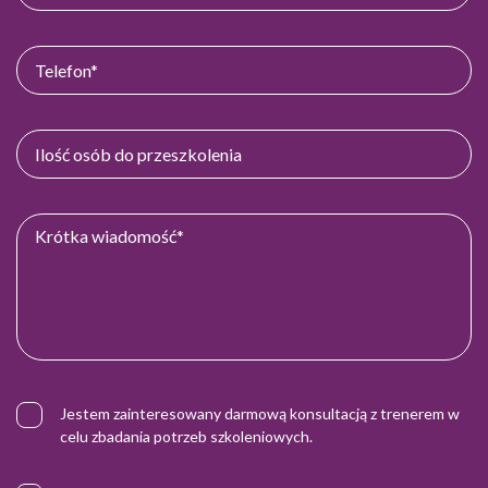
Jestem zainteresowany darmową konsultacją z trenerem w
celu zbadania potrzeb szkoleniowych.