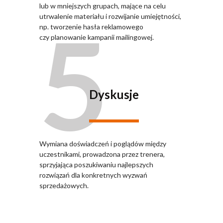
lub w mniejszych grupach, mające na celu
5
utrwalenie materiału i rozwijanie umiejętności,
np. tworzenie hasła reklamowego
czy planowanie kampanii mailingowej.
Dyskusje
Wymiana doświadczeń i poglądów między
uczestnikami, prowadzona przez trenera,
sprzyjająca poszukiwaniu najlepszych
rozwiązań dla konkretnych wyzwań
sprzedażowych.