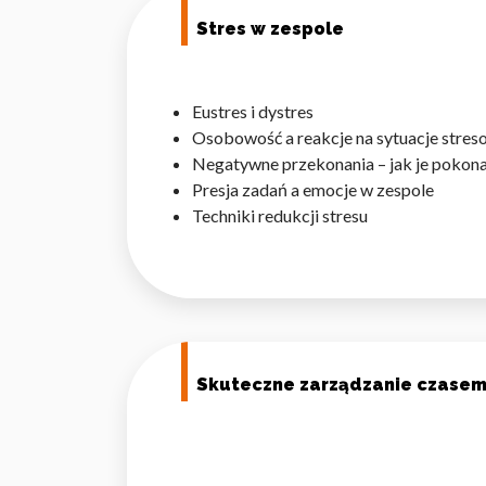
Stres w zespole
Eustres i dystres
Osobowość a reakcje na sytuacje stre
Negatywne przekonania – jak je pokon
Presja zadań a emocje w zespole
Techniki redukcji stresu
Skuteczne zarządzanie czasem 