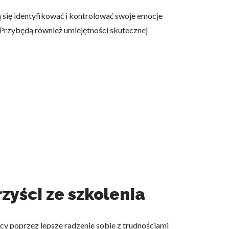
ą się identyfikować i kontrolować swoje emocje
. Przybędą również umiejętności skutecznej
zyści ze szkolenia
cy poprzez lepsze radzenie sobie z trudnościami