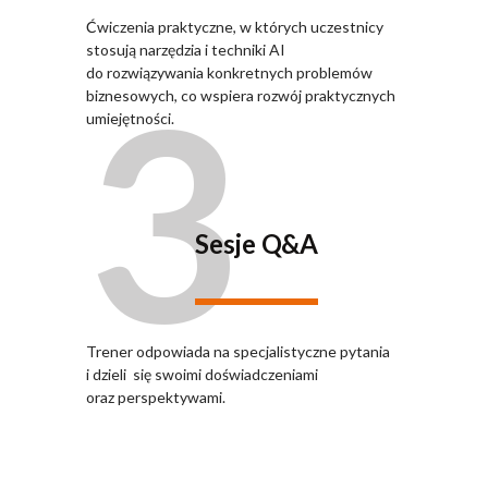
Ćwiczenia praktyczne, w których uczestnicy
stosują narzędzia i techniki AI
3
do rozwiązywania konkretnych problemów
biznesowych, co wspiera rozwój praktycznych
umiejętności.
Sesje Q&A
Trener odpowiada na specjalistyczne pytania
i dzieli się swoimi doświadczeniami
oraz perspektywami.