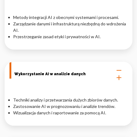
Metody integracji AI z obecnymi systemami i procesami.
Zarządzanie danymi i infrastrukturą niezbędną do wdrożenia
AI.
Przestrzeganie zasad etyki i prywatności w AI.
Wykorzystanie AI w analizie danych
Techniki analizy i przetwarzania dużych zbiorów danych.
Zastosowanie AI w prognozowaniu i analizie trendów.
Wizualizacja danych i raportowanie za pomocą AI.