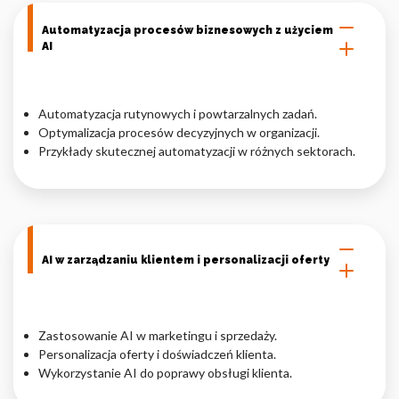
Automatyzacja procesów biznesowych z użyciem
AI
Automatyzacja rutynowych i powtarzalnych zadań.
Optymalizacja procesów decyzyjnych w organizacji.
Przykłady skutecznej automatyzacji w różnych sektorach.
AI w zarządzaniu klientem i personalizacji oferty
Zastosowanie AI w marketingu i sprzedaży.
Personalizacja oferty i doświadczeń klienta.
Wykorzystanie AI do poprawy obsługi klienta.