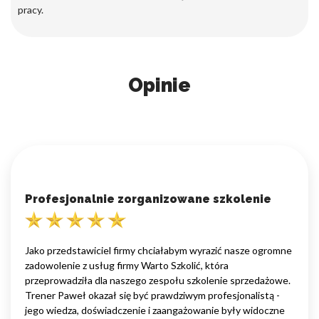
pracy.
Opinie
Profesjonalnie zorganizowane szkolenie
Jako przedstawiciel firmy chciałabym wyrazić nasze ogromne
zadowolenie z usług firmy Warto Szkolić, która
przeprowadziła dla naszego zespołu szkolenie sprzedażowe.
Trener Paweł okazał się być prawdziwym profesjonalistą -
jego wiedza, doświadczenie i zaangażowanie były widoczne