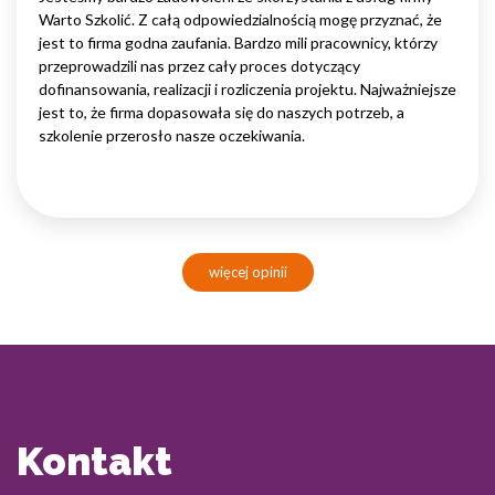
Warto Szkolić. Z całą odpowiedzialnością mogę przyznać, że
jest to firma godna zaufania. Bardzo mili pracownicy, którzy
przeprowadzili nas przez cały proces dotyczący
dofinansowania, realizacji i rozliczenia projektu. Najważniejsze
jest to, że firma dopasowała się do naszych potrzeb, a
szkolenie przerosło nasze oczekiwania.
więcej opinii
Kontakt