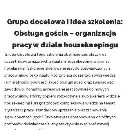
Grupa docelowa i idea szkolenia:
Obsługa gościa – organizacja
pracy w dziale housekeepingu
Grupa docelowa
tego szkolenia obejmuje szeroki zakres
uczestników związanych z działem housekeeping w branży
hotelarskiej. Szkolenie skierowane jest do doświadczonych
pracowników tego działu, którzy chcą poszerzyć swoją wiedzę
i umiejętności, podnieść jakość obsługi gości oraz awansować
zawodowo. Ponadto, adresowane jest również do nowych
pracowników, którzy dopiero rozpoczynają swoją karierę w dziale
housekeeping i pragną zdobyć kompleksową wiedzę na temat
organizacji pracy, standardów sprzątania oraz zachowania
się w obecności gości. Szkolenie jest dostosowane do różnych
poziomów doświadczenia, aby efektywnie wspierać rozwój