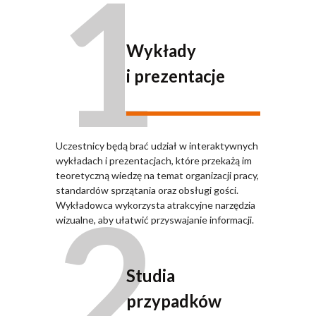
1
Wykłady
i prezentacje
Uczestnicy będą brać udział w interaktywnych
wykładach i prezentacjach, które przekażą im
teoretyczną wiedzę na temat organizacji pracy,
2
standardów sprzątania oraz obsługi gości.
Wykładowca wykorzysta atrakcyjne narzędzia
wizualne, aby ułatwić przyswajanie informacji.
Studia
przypadków