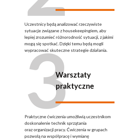
Uczestnicy będą analizować rzeczywiste
sytuacje związane z housekeepingiem, aby
3
lepiej zrozumieć różnorodność sytuacji, z jakimi
mogą się spotkać. Dzięki temu będą mogli
wypracować skuteczne strategie działania.
Warsztaty
praktyczne
Praktyczne ćwiczenia umożliwią uczestnikom
doskonalenie technik sprzątania
oraz organizacji pracy. Ćwiczenia w grupach
pozwolą na współpracę i wymianę