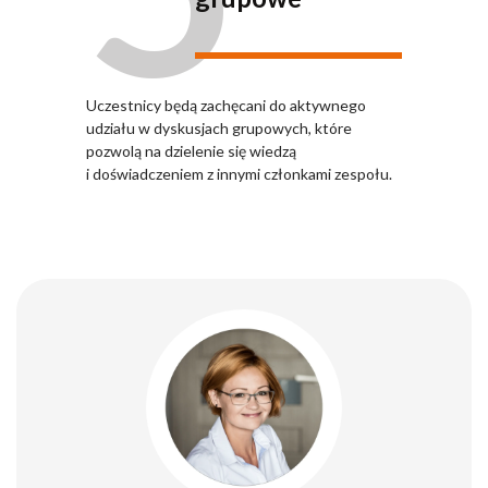
Uczestnicy będą zachęcani do aktywnego
udziału w dyskusjach grupowych, które
pozwolą na dzielenie się wiedzą
i doświadczeniem z innymi członkami zespołu.