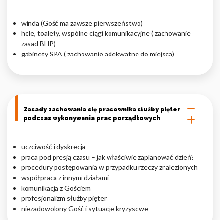
winda (Gość ma zawsze pierwszeństwo)
hole, toalety, wspólne ciągi komunikacyjne ( zachowanie
zasad BHP)
gabinety SPA ( zachowanie adekwatne do miejsca)
Zasady zachowania się pracownika służby pięter
podczas wykonywania prac porządkowych
uczciwość i dyskrecja
praca pod presją czasu – jak właściwie zaplanować dzień?
procedury postępowania w przypadku rzeczy znalezionych
współpraca z innymi działami
komunikacja z Gościem
profesjonalizm służby pięter
niezadowolony Gość i sytuacje kryzysowe