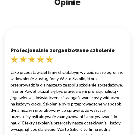
Opinie
Profesjonalnie zorganizowane szkolenie
Jako przedstawiciel firmy chciałabym wyrazić nasze ogromne
zadowolenie z usług firmy Warto Szkolić, która
przeprowadziła dla naszego zespołu szkolenie sprzedażowe.
Trener Paweł okazał się być prawdziwym profesjonalistą -
jego wiedza, doświadczenie i zaangażowanie były widoczne
na każdym kroku. Szkolenie było przeprowadzone w sposób
dynamiczny i interaktywny, co sprawiło, że wszyscy
uczestnicy byli aktywnie zaangażowani i zmotywowani do
nauki. Efekty szkolenia przerosły nasze oczekiwania - każdy
wyciągnął cos dla siebie. Warto Szkolić to firma godna