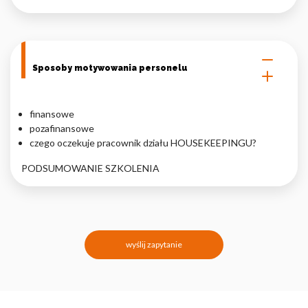
Sposoby motywowania personelu
finansowe
pozafinansowe
czego oczekuje pracownik działu HOUSEKEEPINGU?
PODSUMOWANIE SZKOLENIA
wyślij zapytanie