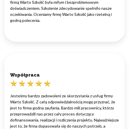
firmą Warto Szkolić była miłym i bezproblemowym
doświadczeniem. Szkolenie zdecydowanie spełniło nasze
oczekiwania. Oceniamy firmę Warto Szkolić jako rzetelną i
godną polecenia.
Współpraca
Jesteśmy bardzo zadowoleni ze skorzystania z usług firmy
Warto Szkolić. Z całą odpowiedzialnością mogę przyznać, że
jest to firma godna zaufania. Bardzo mili pracownicy, którzy
przeprowadzili nas przez cały proces dotyczący
dofinansowania, realizacji i rozliczenia projektu. Najważniejsze
jest to, że firma dopasowała się do naszych potrzeb, a