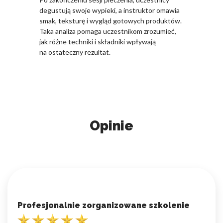
degustują swoje wypieki, a instruktor omawia
smak, teksturę i wygląd gotowych produktów.
Taka analiza pomaga uczestnikom zrozumieć,
jak różne techniki i składniki wpływają
na ostateczny rezultat.
Opinie
Profesjonalnie zorganizowane szkolenie