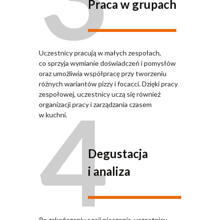
Praca w grupach
Uczestnicy pracują w małych zespołach,
co sprzyja wymianie doświadczeń i pomysłów
oraz umożliwia współpracę przy tworzeniu
różnych wariantów pizzy i focacci. Dzięki pracy
4
zespołowej, uczestnicy uczą się również
organizacji pracy i zarządzania czasem
w kuchni.
Degustacja
i analiza
Po zakończeniu sesji pieczenia, uczestnicy