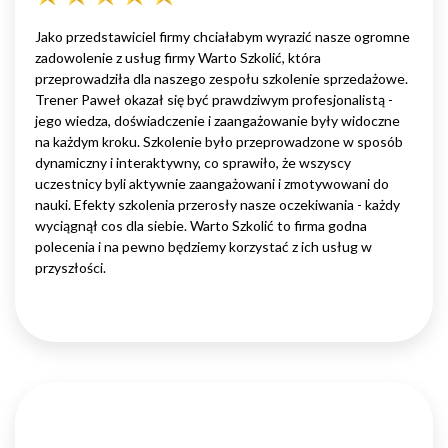
Jako przedstawiciel firmy chciałabym wyrazić nasze ogromne
zadowolenie z usług firmy Warto Szkolić, która
przeprowadziła dla naszego zespołu szkolenie sprzedażowe.
Trener Paweł okazał się być prawdziwym profesjonalistą -
jego wiedza, doświadczenie i zaangażowanie były widoczne
na każdym kroku. Szkolenie było przeprowadzone w sposób
dynamiczny i interaktywny, co sprawiło, że wszyscy
uczestnicy byli aktywnie zaangażowani i zmotywowani do
nauki. Efekty szkolenia przerosły nasze oczekiwania - każdy
wyciągnął cos dla siebie. Warto Szkolić to firma godna
polecenia i na pewno będziemy korzystać z ich usług w
przyszłości.