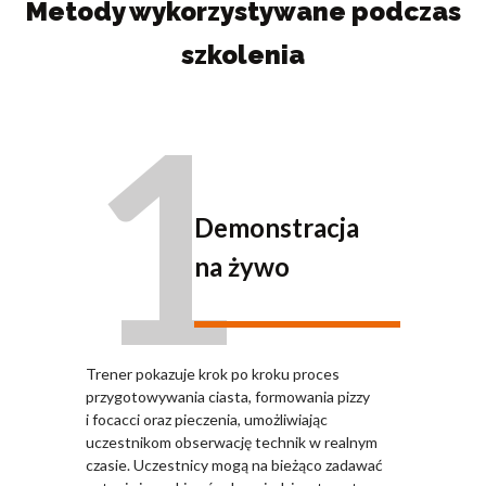
Metody wykorzystywane podczas
szkolenia
1
Demonstracja
na żywo
Trener pokazuje krok po kroku proces
przygotowywania ciasta, formowania pizzy
i focacci oraz pieczenia, umożliwiając
uczestnikom obserwację technik w realnym
czasie. Uczestnicy mogą na bieżąco zadawać