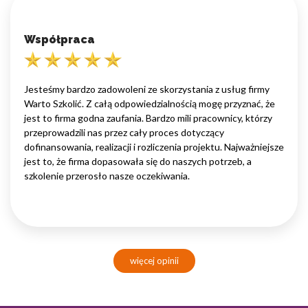
Współpraca
Jesteśmy bardzo zadowoleni ze skorzystania z usług firmy
Warto Szkolić. Z całą odpowiedzialnością mogę przyznać, że
jest to firma godna zaufania. Bardzo mili pracownicy, którzy
przeprowadzili nas przez cały proces dotyczący
dofinansowania, realizacji i rozliczenia projektu. Najważniejsze
jest to, że firma dopasowała się do naszych potrzeb, a
szkolenie przerosło nasze oczekiwania.
więcej opinii