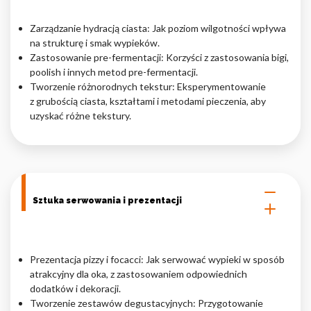
Zarządzanie hydracją ciasta: Jak poziom wilgotności wpływa
na strukturę i smak wypieków.
Zastosowanie pre-fermentacji: Korzyści z zastosowania bigi,
poolish i innych metod pre-fermentacji.
Tworzenie różnorodnych tekstur: Eksperymentowanie
z grubością ciasta, kształtami i metodami pieczenia, aby
uzyskać różne tekstury.
Sztuka serwowania i prezentacji
Prezentacja pizzy i focacci: Jak serwować wypieki w sposób
atrakcyjny dla oka, z zastosowaniem odpowiednich
dodatków i dekoracji.
Tworzenie zestawów degustacyjnych: Przygotowanie