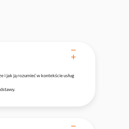
i jak ją rozumieć w kontekście usług
odstawy.