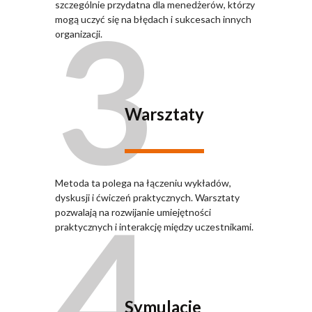
3
szczególnie przydatna dla menedżerów, którzy
mogą uczyć się na błędach i sukcesach innych
organizacji.
Warsztaty
Metoda ta polega na łączeniu wykładów,
4
dyskusji i ćwiczeń praktycznych. Warsztaty
pozwalają na rozwijanie umiejętności
praktycznych i interakcję między uczestnikami.
Symulacje