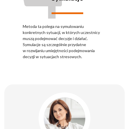
Metoda ta polega na symulowaniu
konkretnych sytuacji, w których uczestnicy
muszą podejmować decyzje i działać.
Symulacje są szczególnie przydatne
w rozwijaniu umiejętności podejmowania
decyzji w sytuacjach stresowych.