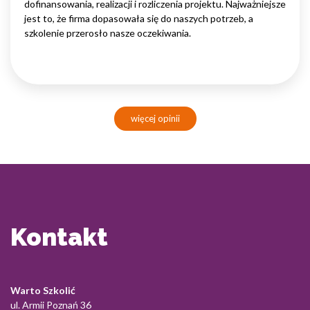
dofinansowania, realizacji i rozliczenia projektu. Najważniejsze
jest to, że firma dopasowała się do naszych potrzeb, a
szkolenie przerosło nasze oczekiwania.
więcej opinii
Kontakt
Warto Szkolić
ul. Armii Poznań 36