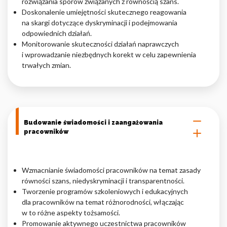
rozwiązania sporów związanych z równością szans.
Doskonalenie umiejętności skutecznego reagowania
na skargi dotyczące dyskryminacji i podejmowania
odpowiednich działań.
Monitorowanie skuteczności działań naprawczych
i wprowadzanie niezbędnych korekt w celu zapewnienia
trwałych zmian.
Budowanie świadomości i zaangażowania
pracowników
Wzmacnianie świadomości pracowników na temat zasady
równości szans, niedyskryminacji i transparentności.
Tworzenie programów szkoleniowych i edukacyjnych
dla pracowników na temat różnorodności, włączając
w to różne aspekty tożsamości.
Promowanie aktywnego uczestnictwa pracowników