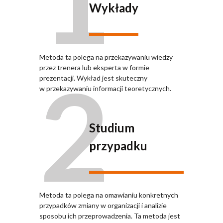
Wykłady
Metoda ta polega na przekazywaniu wiedzy
2
przez trenera lub eksperta w formie
prezentacji. Wykład jest skuteczny
w przekazywaniu informacji teoretycznych.
Studium
przypadku
Metoda ta polega na omawianiu konkretnych
przypadków zmiany w organizacji i analizie
sposobu ich przeprowadzenia. Ta metoda jest