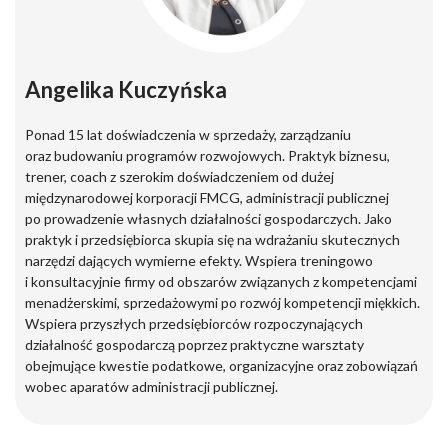
Angelika Kuczyńska
Ponad 15 lat doświadczenia w sprzedaży, zarządzaniu
oraz budowaniu programów rozwojowych. Praktyk biznesu,
trener, coach z szerokim doświadczeniem od dużej
międzynarodowej korporacji FMCG, administracji publicznej
po prowadzenie własnych działalności gospodarczych. Jako
praktyk i przedsiębiorca skupia się na wdrażaniu skutecznych
narzędzi dających wymierne efekty. Wspiera treningowo
i konsultacyjnie firmy od obszarów związanych z kompetencjami
menadżerskimi, sprzedażowymi po rozwój kompetencji miękkich.
Wspiera przyszłych przedsiębiorców rozpoczynających
działalność gospodarczą poprzez praktyczne warsztaty
obejmujące kwestie podatkowe, organizacyjne oraz zobowiązań
wobec aparatów administracji publicznej.