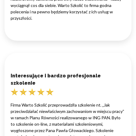
wyciągnął cos dla siebie. Warto Szkolić to firma godna
polecenia i na pewno będziemy korzystać z ich usług w
przyszłości.
Interesujące i bardzo profesjonale
szkolenie
Firma Warto Szkolić przeprowadziła szkolenie nt. „Jak
przeciwdziałać niewłaściwym zachowaniom w miejscu pracy”
w ramach Planu Równości realizowanego w ING PAN. Było
to szkolenie on-line, z materiałami szkoleniowymi,
wygłoszone przez Pana Pawła Głowackiego. Szkolenie