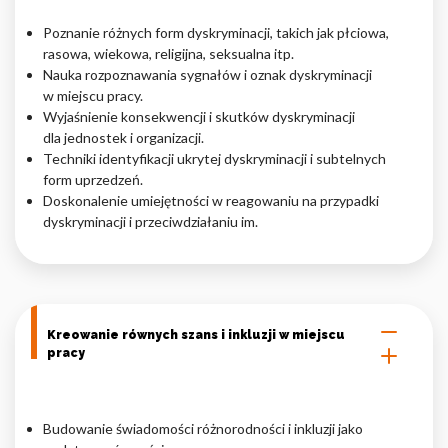
Poznanie różnych form dyskryminacji, takich jak płciowa,
rasowa, wiekowa, religijna, seksualna itp.
Nauka rozpoznawania sygnałów i oznak dyskryminacji
w miejscu pracy.
Wyjaśnienie konsekwencji i skutków dyskryminacji
dla jednostek i organizacji.
Techniki identyfikacji ukrytej dyskryminacji i subtelnych
form uprzedzeń.
Doskonalenie umiejętności w reagowaniu na przypadki
dyskryminacji i przeciwdziałaniu im.
Kreowanie równych szans i inkluzji w miejscu
pracy
Budowanie świadomości różnorodności i inkluzji jako