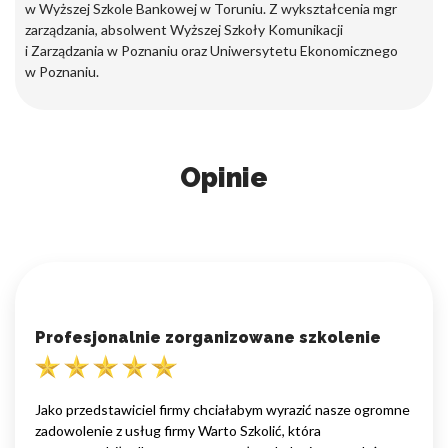
w Wyższej Szkole Bankowej w Toruniu. Z wykształcenia mgr
zarządzania, absolwent Wyższej Szkoły Komunikacji
i Zarządzania w Poznaniu oraz Uniwersytetu Ekonomicznego
w Poznaniu.
Opinie
Profesjonalnie zorganizowane szkolenie
Jako przedstawiciel firmy chciałabym wyrazić nasze ogromne
zadowolenie z usług firmy Warto Szkolić, która