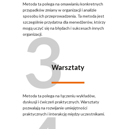
Metoda ta polega na omawianiu konkretnych
przypadków zmiany w organizacji i analizie
sposobu ich przeprowadzenia. Ta metoda jest
3
szczególnie przydatna dla menedżerów, którzy
mogą uczyć się na błędach i sukcesach innych
organizacji.
Warsztaty
Metoda ta polega na łączeniu wykładów,
dyskusji i ćwiczeń praktycznych. Warsztaty
pozwalają na rozwijanie umiejętności
praktycznych i interakcję między uczestnikami.