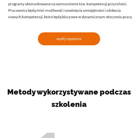
programy ukierunkowane na wzmocnienie tzw. kompetencji przyszłości.
Pracownicy będą mieć możliwość rozwinięcia umiejętności i zdobycia
nowych kompetencji, które będą kluczowe w dynamicznym otoczeniu pracy.
wyślij zapytanie
Metody wykorzystywane podczas
szkolenia