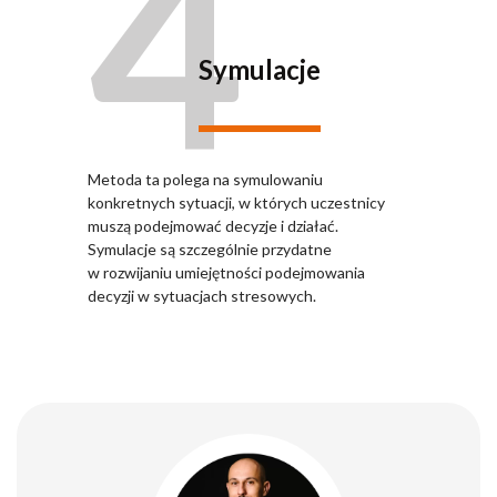
4
Symulacje
Metoda ta polega na symulowaniu
konkretnych sytuacji, w których uczestnicy
muszą podejmować decyzje i działać.
Symulacje są szczególnie przydatne
w rozwijaniu umiejętności podejmowania
decyzji w sytuacjach stresowych.