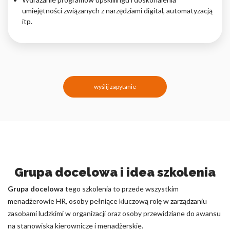
umiejętności związanych z narzędziami digital, automatyzacją
itp.
wyślij zapytanie
Grupa docelowa i idea szkolenia
Grupa docelowa
tego szkolenia to przede wszystkim
menadżerowie HR, osoby pełniące kluczową rolę w zarządzaniu
zasobami ludzkimi w organizacji oraz osoby przewidziane do awansu
na stanowiska kierownicze i menadżerskie.