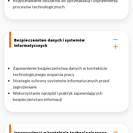
Rozpoznawanie obszarów do optymalizacji i usprawnienia
procesów technologicznych
Bezpieczeństwo danych i systemów
informatycznych
Zapewnienie bezpieczeństwa danych w kontekście
technologicznego wsparcia pracy
Strategie ochrony systemów informatycznych przed
zagrożeniami
Wykorzystanie narzędzi i praktyk zapewniających
bezpieczeństwo informacji