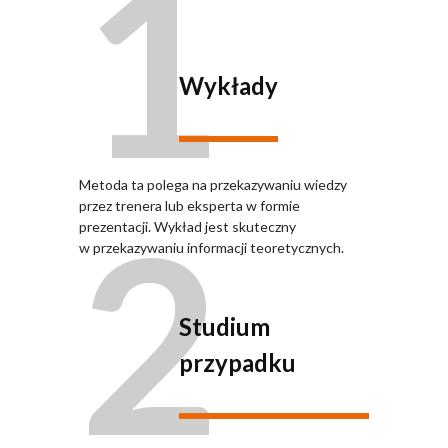
1
Wykłady
Metoda ta polega na przekazywaniu wiedzy
2
przez trenera lub eksperta w formie
prezentacji. Wykład jest skuteczny
w przekazywaniu informacji teoretycznych.
Studium
przypadku