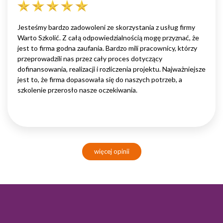
Jesteśmy bardzo zadowoleni ze skorzystania z usług firmy
Warto Szkolić. Z całą odpowiedzialnością mogę przyznać, że
jest to firma godna zaufania. Bardzo mili pracownicy, którzy
przeprowadzili nas przez cały proces dotyczący
dofinansowania, realizacji i rozliczenia projektu. Najważniejsze
jest to, że firma dopasowała się do naszych potrzeb, a
szkolenie przerosło nasze oczekiwania.
więcej opinii