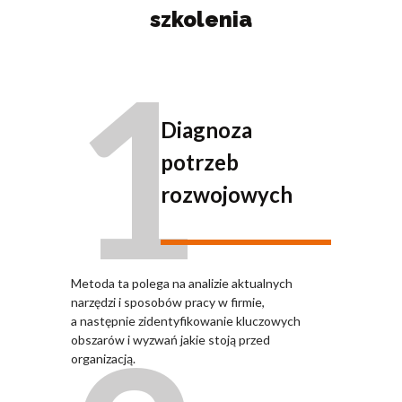
szkolenia
1
Diagnoza
potrzeb
rozwojowych
Metoda ta polega na analizie aktualnych
narzędzi i sposobów pracy w firmie,
a następnie zidentyfikowanie kluczowych
obszarów i wyzwań jakie stoją przed
organizacją.