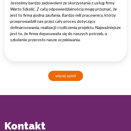
Jesteśmy bardzo zadowoleni ze skorzystania z usług firmy
Warto Szkolić. Z całą odpowiedzialnością mogę przyznać, że
jest to firma godna zaufania. Bardzo mili pracownicy, którzy
przeprowadzili nas przez cały proces dotyczący
dofinansowania, realizacji i rozliczenia projektu. Najważniejsze
jest to, że firma dopasowała się do naszych potrzeb, a
szkolenie przerosło nasze oczekiwania.
więcej opinii
Kontakt