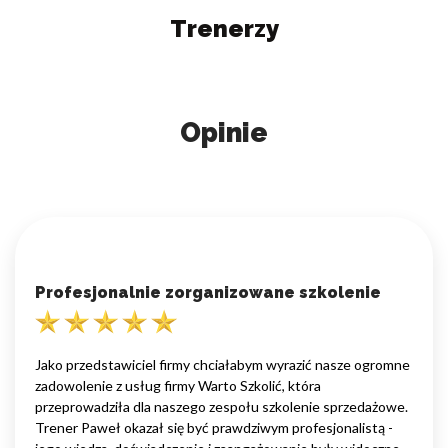
Trenerzy
Opinie
Profesjonalnie zorganizowane szkolenie
Jako przedstawiciel firmy chciałabym wyrazić nasze ogromne
zadowolenie z usług firmy Warto Szkolić, która
przeprowadziła dla naszego zespołu szkolenie sprzedażowe.
Trener Paweł okazał się być prawdziwym profesjonalistą -