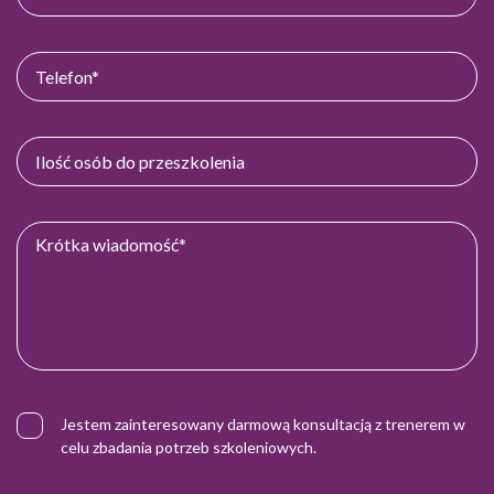
Jestem zainteresowany darmową konsultacją z trenerem w
celu zbadania potrzeb szkoleniowych.