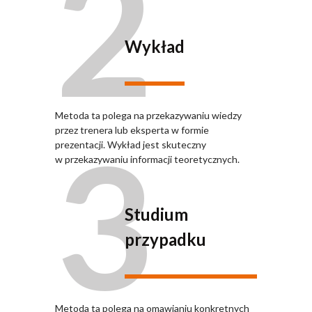
2
Wykład
Metoda ta polega na przekazywaniu wiedzy
3
przez trenera lub eksperta w formie
prezentacji. Wykład jest skuteczny
w przekazywaniu informacji teoretycznych.
Studium
przypadku
Metoda ta polega na omawianiu konkretnych