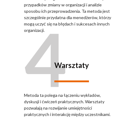
przypadków zmiany w organizacji i analizie
sposobu ich przeprowadzenia. Ta metoda jest
4
szczególnie przydatna dla menedżerów, którzy
mogą uczyć się na błędach i sukcesach innych
organizacji.
Warsztaty
Metoda ta polega na łączeniu wykładów,
dyskusji i ćwiczeń praktycznych. Warsztaty
pozwalają na rozwijanie umiejętności
praktycznych i interakcję między uczestnikami.