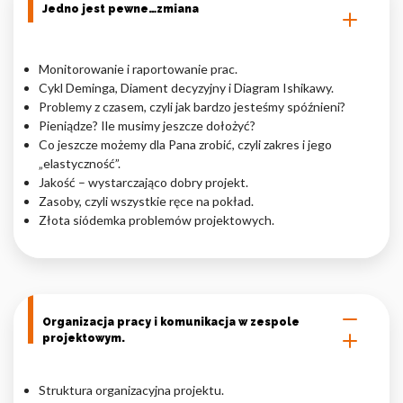
Jedno jest pewne…zmiana
Monitorowanie i raportowanie prac.
Cykl Deminga, Diament decyzyjny i Diagram Ishikawy.
Problemy z czasem, czyli jak bardzo jesteśmy spóźnieni?
Pieniądze? Ile musimy jeszcze dołożyć?
Co jeszcze możemy dla Pana zrobić, czyli zakres i jego
„elastyczność”.
Jakość – wystarczająco dobry projekt.
Zasoby, czyli wszystkie ręce na pokład.
Złota siódemka problemów projektowych.
Organizacja pracy i komunikacja w zespole
projektowym.
Struktura organizacyjna projektu.