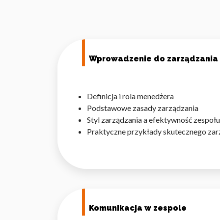
Wprowadzenie do zarządzania
Definicja i rola menedżera
Podstawowe zasady zarządzania
Styl zarządzania a efektywność zespołu
Praktyczne przykłady skutecznego zar
Komunikacja w zespole