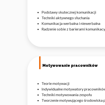
Podstawy skutecznej komunikacji
Techniki aktywnego słuchania
Komunikacja werbalna i niewerbalna
Radzenie sobie z barierami komunikac
Motywowanie pracowników
Teorie motywacji
Indywidualne motywatory pracownikó
Techniki motywowania zespołu
Tworzenie motywującego środowiska 