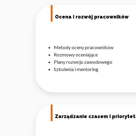
Ocena i rozwój pracowników
Metody oceny pracowników
Rozmowy oceniające
Plany rozwoju zawodowego
Szkolenia i mentoring
Zarządzanie czasem i prioryte