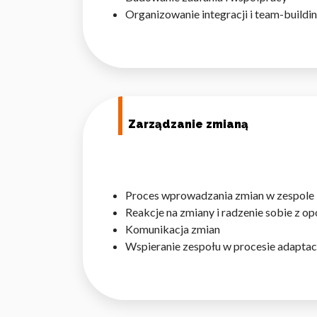
Organizowanie integracji i team-buildi
Zarządzanie zmianą
Proces wprowadzania zmian w zespole
Reakcje na zmiany i radzenie sobie z o
Komunikacja zmian
Wspieranie zespołu w procesie adaptac