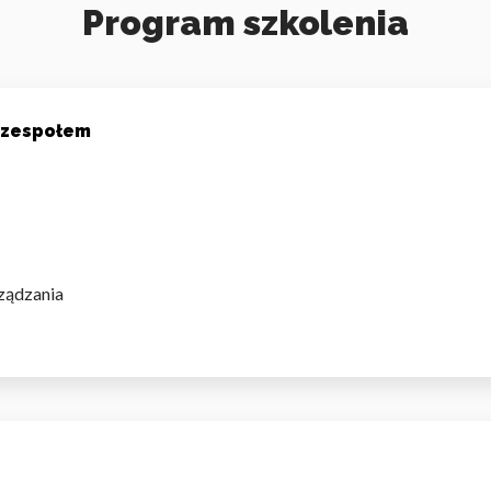
Program szkolenia
 zespołem
ządzania