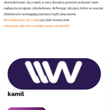
skontaktować się z nami, a nasz doradca pomoże wskazać wam
najlepszy program szkoleniowy, definiując obszary, które w waszej
działalności wymagają poprawy bądź ulepszenia.
Skontaktujcie się z nami
już dziś i koniecznie
zobaczcie, jak inni oceniają nasze szkolenia
!
kamil